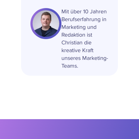
Mit über 10 Jahren
Berufserfahrung in
Marketing und
Redaktion ist
Christian die
kreative Kraft
unseres Marketing-
Teams.