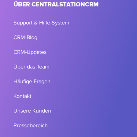
ÜBER CENTRALSTATIONCRM
Support & Hilfe-System
CRM-Blog
CRM-Updates
Über das Team
Häufige Fragen
Kontakt
Unsere Kunden
Pressebereich