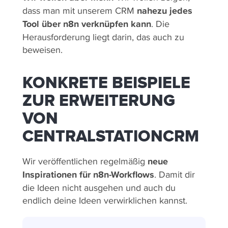
dass man mit unserem CRM
nahezu jedes
Tool über n8n verknüpfen kann
. Die
Herausforderung liegt darin, das auch zu
beweisen.
KONKRETE BEISPIELE
ZUR ERWEITERUNG
VON
CENTRALSTATIONCRM
Wir veröffentlichen regelmäßig
neue
Inspirationen für n8n-Workflows
. Damit dir
die Ideen nicht ausgehen und auch du
endlich deine Ideen verwirklichen kannst.