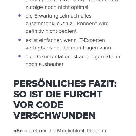
zufolge noch nicht optimal
die Erwartung „einfach alles
zusammenklicken zu können“ wird
definitiv nicht bedient
es ist einfacher, wenn IT-Experten
verfügbar sind, die man fragen kann
die Dokumentation ist an einigen Stellen
noch ausbaubar
PERSÖNLICHES FAZIT:
SO IST DIE FURCHT
VOR CODE
VERSCHWUNDEN
n8n
bietet mir die Möglichkeit, Ideen in