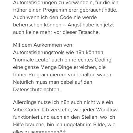
Automatisierungen zu verwandeln, für die ich
früher einen Programmierer gebraucht hätte.
Auch wenn ich den Code nie werde
beherrschen können – Angst habe ich jetzt
auch keine mehr vor dieser Tatsache.
Mit dem Aufkommen von
Automatisierungstools wie n8n können
"normale Leute" auch ohne echtes Coding
eine ganze Menge Dinge erreichen, die
früher Programmierern vorbehalten waren.
Natürlich muss man dabei auf den
Datenschutz achten.
Allerdings nutze ich n8n auch nicht wie ein
Vibe Coder: Ich verstehe, wie jeder Workflow
funktioniert und auch an den Stellen, wo ich
Hilfe brauche, bin ich ungefähr im Bilde, wie
alles zusammengehört.