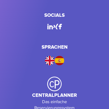
SOCIALS
SPRACHEN
CENTRALPLANNER
Das einfache
Reservierungssystem