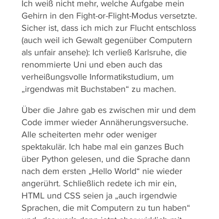
Ich weiß nicht mehr, welche Aufgabe mein
Gehirn in den Fight-or-Flight-Modus versetzte.
Sicher ist, dass ich mich zur Flucht entschloss
(auch weil ich Gewalt gegenüber Computern
als unfair ansehe): Ich verließ Karlsruhe, die
renommierte Uni und eben auch das
verheißungsvolle Informatikstudium, um
„irgendwas mit Buchstaben“ zu machen.
Über die Jahre gab es zwischen mir und dem
Code immer wieder Annäherungsversuche.
Alle scheiterten mehr oder weniger
spektakulär. Ich habe mal ein ganzes Buch
über Python gelesen, und die Sprache dann
nach dem ersten „Hello World“ nie wieder
angerührt. Schließlich redete ich mir ein,
HTML und CSS seien ja „auch irgendwie
Sprachen, die mit Computern zu tun haben“