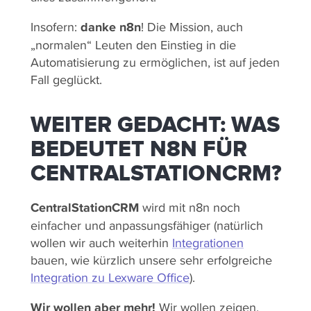
Insofern:
danke n8n
! Die Mission, auch
„normalen“ Leuten den Einstieg in die
Automatisierung zu ermöglichen, ist auf jeden
Fall geglückt.
WEITER GEDACHT: WAS
BEDEUTET N8N FÜR
CENTRALSTATIONCRM?
CentralStationCRM
wird mit n8n noch
einfacher und anpassungsfähiger (natürlich
wollen wir auch weiterhin
Integrationen
bauen, wie kürzlich unsere sehr erfolgreiche
Integration zu Lexware Office
).
Wir wollen aber mehr!
Wir wollen zeigen,