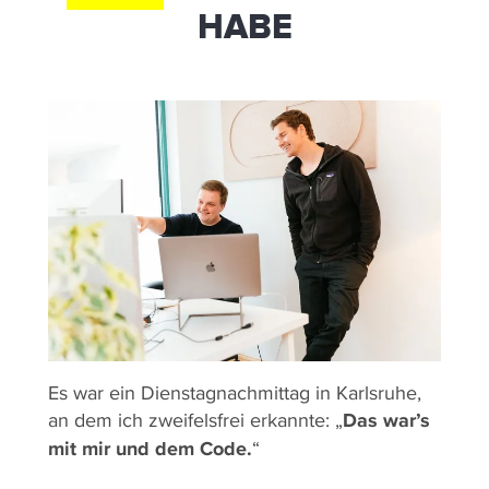
HABE
Es war ein Dienstagnachmittag in Karlsruhe,
an dem ich zweifelsfrei erkannte: „
Das war’s
mit mir und dem Code.
“