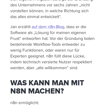
des Unternehmens vor sechs Jahren „nicht
vorstellen können, in welche Richtung sich
das alles einmal entwickelt“.
Jan erzählt
auf dem n8n-Blog
, dass er die
Software als „Lösung für meinen eigenen
Frust“ entworfen hat. Vor der Gründung boten
bestehende Workflow-Tools entweder zu
wenig Funktionen, oder waren nur für
Experten geeignet. n8n füllt diese Lücke,
indem technisch versierte Nutzer respektiert
werden, aber „alle willkommen“ sind.
WAS KANN MAN MIT
N8N MACHEN?
n8n ermöglicht: