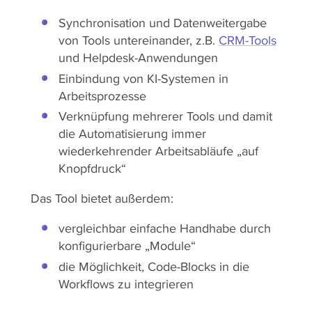
Synchronisation und Datenweitergabe
von Tools untereinander, z.B.
CRM-Tools
und Helpdesk-Anwendungen
Einbindung von KI-Systemen in
Arbeitsprozesse
Verknüpfung mehrerer Tools und damit
die Automatisierung immer
wiederkehrender Arbeitsabläufe „auf
Knopfdruck“
Das Tool bietet außerdem:
vergleichbar einfache Handhabe durch
konfigurierbare „Module“
die Möglichkeit, Code-Blocks in die
Workflows zu integrieren