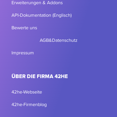
Erweiterungen & Addons
API-Dokumentation (Englisch)
Bewerte uns
AGB
&
Datenschutz
Impressum
ÜBER DIE FIRMA 42HE
42he-Webseite
42he-Firmenblog