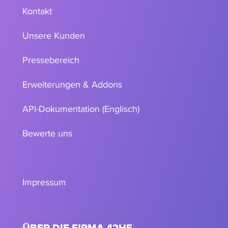
Kontakt
Unsere Kunden
Pressebereich
Erweiterungen & Addons
API-Dokumentation (Englisch)
Bewerte uns
Impressum