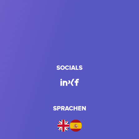
SOCIALS
SPRACHEN