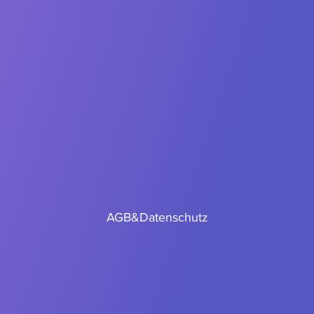
AGB
&
Datenschutz