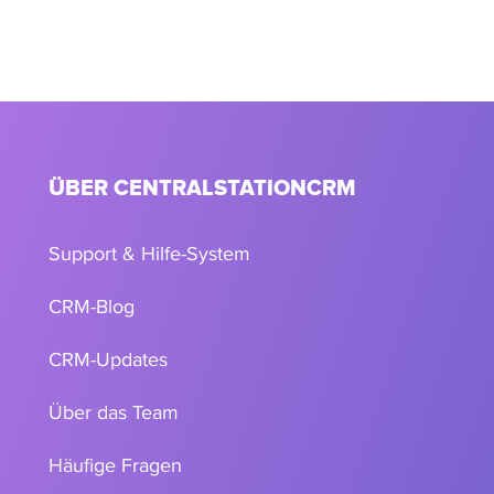
ÜBER CENTRALSTATIONCRM
Support & Hilfe-System
CRM-Blog
CRM-Updates
Über das Team
Häufige Fragen