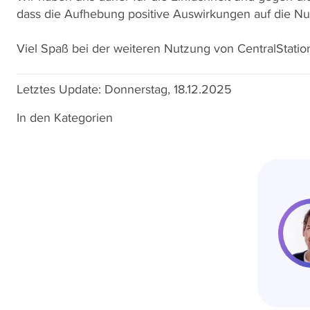
dass die Aufhebung positive Auswirkungen auf die Nu
Viel Spaß bei der weiteren Nutzung von CentralStation
Letztes Update:
Donnerstag, 18.12.2025
In den Kategorien