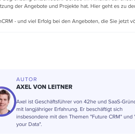
tzung der Angebote und Projekte hat. Hier geht es zu 
CRM - und viel Erfolg bei den Angeboten, die Sie jetzt v
AUTOR
AXEL VON LEITNER
Axel ist Geschäftsführer von 42he und SaaS-Grün
mit langjähriger Erfahrung. Er beschäftigt sich
insbesondere mit den Themen "Future CRM" und
your Data".