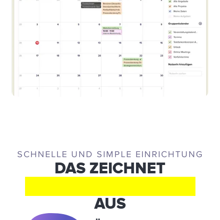
SCHNELLE UND SIMPLE EINRICHTUNG
DAS ZEICHNET
CENTRALSTATIONCRM
AUS