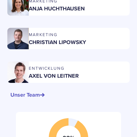
MARKETING
ANJA HUCHTHAUSEN
MARKETING
CHRISTIAN LIPOWSKY
ENTWICKLUNG
AXEL VON LEITNER
Unser Team