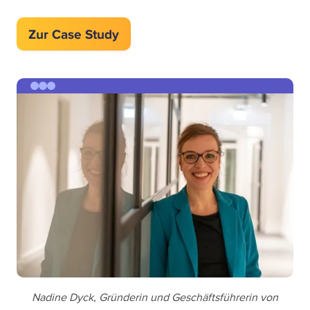
Zur Case Study
Nadine Dyck, Gründerin und Geschäftsführerin von