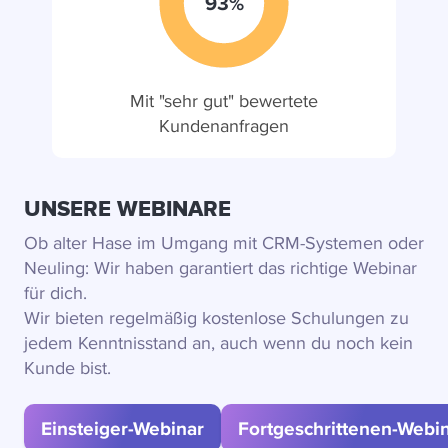
93%
Mit "sehr gut" bewertete
Kundenanfragen
UNSERE WEBINARE
Ob alter Hase im Umgang mit CRM-Systemen oder
Neuling: Wir haben garantiert das richtige Webinar
für dich.
Wir bieten regelmäßig kostenlose Schulungen zu
jedem Kenntnisstand an, auch wenn du noch kein
Kunde bist.
Einsteiger-Webinar
Fortgeschrittenen-Webi