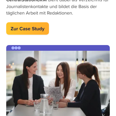
Journalistenkontakte und bildet die Basis der
täglichen Arbeit mit Redaktionen.
Zur Case Study