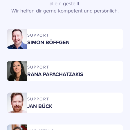
allein gestellt.
Wir helfen dir gerne kompetent und persönlich.
SUPPORT
SIMON BÖFFGEN
SUPPORT
RANA PAPACHATZAKIS
SUPPORT
JAN BÜCK