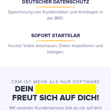
DEUTSCHER DATENSCHUTZ
Speicherung von Kundendaten und Anhängen in
der BRD.
SOFORT STARTKLAR
Kurzes Video anschauen, Daten importieren und
loslegen.
CRM IST MEHR ALS NUR SOFTWARE
DEIN
SUPPORT-TEAM
FREUT SICH AUF DICH!
Mit unserem Kundenservice bist du nie auf dich