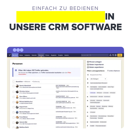
EINFACH ZU BEDIENEN
SCHNELL-EINBLICK
IN
UNSERE CRM SOFTWARE