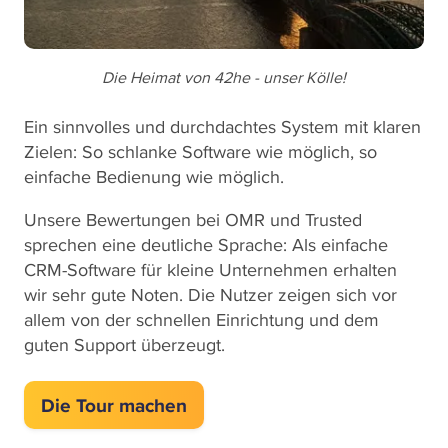
Die Heimat von 42he - unser Kölle!
Ein sinnvolles und durchdachtes System mit klaren
Zielen: So schlanke Software wie möglich, so
einfache Bedienung wie möglich.
Unsere Bewertungen bei OMR und Trusted
sprechen eine deutliche Sprache: Als einfache
CRM-Software für kleine Unternehmen erhalten
wir sehr gute Noten. Die Nutzer zeigen sich vor
allem von der schnellen Einrichtung und dem
guten Support überzeugt.
Die Tour machen