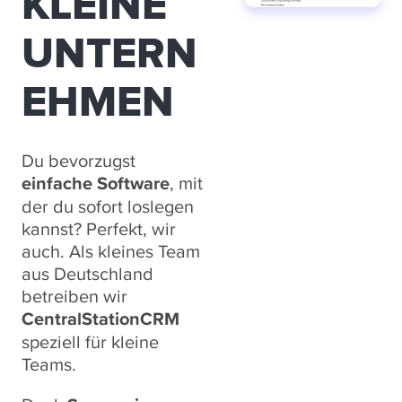
KLEINE
UNTERN
EHMEN
Du bevorzugst
einfache Software
, mit
der du sofort loslegen
kannst? Perfekt, wir
auch. Als kleines Team
aus Deutschland
betreiben wir
CentralStationCRM
speziell für kleine
Teams.