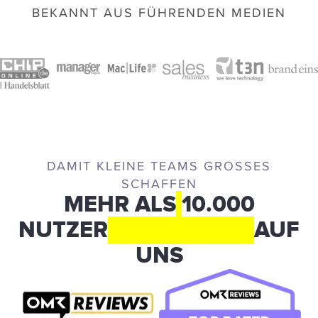
BEKANNT AUS FÜHRENDEN MEDIEN
DAMIT KLEINE TEAMS GROSSES S
CHAFFEN
MEHR ALS
10.000
NUTZER
VERTRAUEN
AUF
UNS