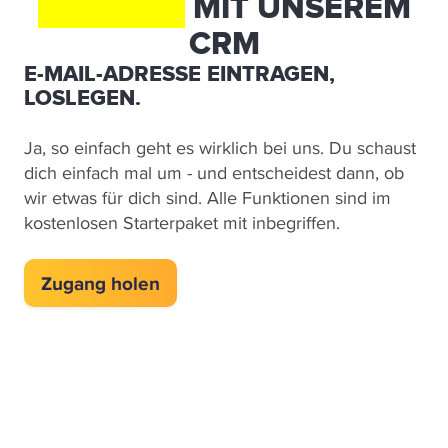
MINUTEN
MIT UNSEREM
CRM
E-MAIL-ADRESSE EINTRAGEN,
LOSLEGEN.
Ja, so einfach geht es wirklich bei uns. Du schaust
dich einfach mal um - und entscheidest dann, ob
wir etwas für dich sind. Alle Funktionen sind im
kostenlosen Starterpaket mit inbegriffen.
Zugang holen