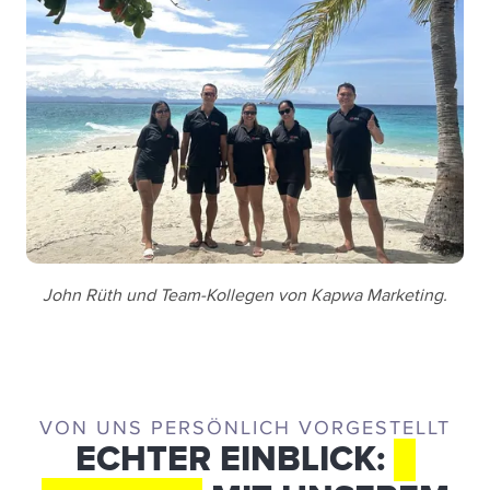
John Rüth und Team-Kollegen von Kapwa Marketing.
VON UNS PERSÖNLICH VORGESTELLT
ECHTER EINBLICK:
5