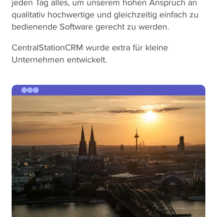
jeden Tag alles, um unserem hohen Anspruch an
qualitativ hochwertige und gleichzeitig einfach zu
bedienende Software gerecht zu werden.
CentralStationCRM wurde extra für kleine
Unternehmen entwickelt.