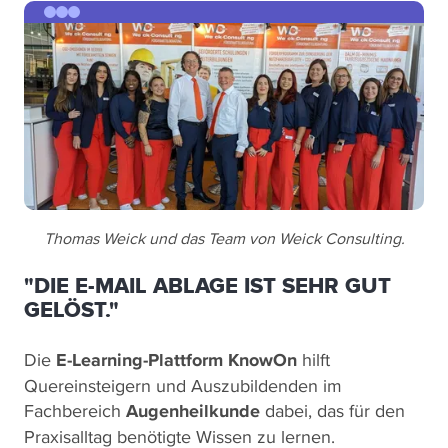
Thomas Weick und das Team von Weick Consulting.
"DIE E-MAIL ABLAGE IST SEHR GUT
GELÖST."
Die
E-Learning-Plattform KnowOn
hilft
Quereinsteigern und Auszubildenden im
Fachbereich
Augenheilkunde
dabei, das für den
Praxisalltag benötigte Wissen zu lernen.