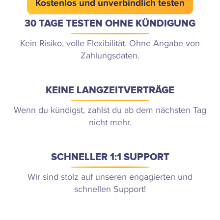
Kostenlos und unverbindlich testen
30 TAGE TESTEN OHNE KÜNDIGUNG
Kein Risiko, volle Flexibilität. Ohne Angabe von
Zahlungsdaten.
KEINE LANGZEITVERTRÄGE
Wenn du kündigst, zahlst du ab dem nächsten Tag
nicht mehr.
SCHNELLER 1:1 SUPPORT
Wir sind stolz auf unseren engagierten und
schnellen Support!