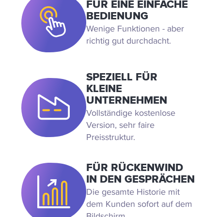
FÜR EINE EINFACHE
BEDIENUNG
Wenige Funktionen - aber
richtig gut durchdacht.
SPEZIELL FÜR
KLEINE
UNTERNEHMEN
Vollständige kostenlose
Version, sehr faire
Preisstruktur.
FÜR RÜCKENWIND
IN DEN GESPRÄCHEN
Die gesamte Historie mit
dem Kunden sofort auf dem
Bildschirm.