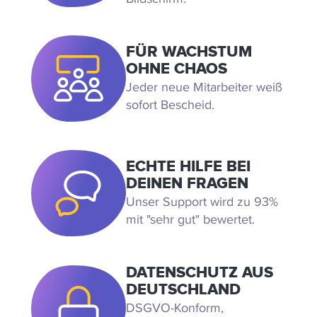
FÜR WACHSTUM
OHNE CHAOS
Jeder neue Mitarbeiter weiß
sofort Bescheid.
ECHTE HILFE BEI
DEINEN FRAGEN
Unser Support wird zu 93%
mit "sehr gut" bewertet.
DATENSCHUTZ AUS
DEUTSCHLAND
DSGVO-Konform,