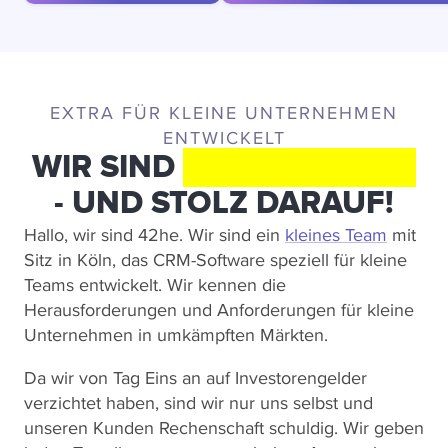
EXTRA FÜR KLEINE UNTERNEHMEN
ENTWICKELT
WIR SIND
KEIN KONZERN
- UND STOLZ DARAUF!
Hallo, wir sind 42he. Wir sind ein
kleines Team
mit
Sitz in Köln, das CRM-Software speziell für kleine
Teams entwickelt. Wir kennen die
Herausforderungen und Anforderungen für kleine
Unternehmen in umkämpften Märkten.
Da wir von Tag Eins an auf Investorengelder
verzichtet haben, sind wir nur uns selbst und
unseren Kunden Rechenschaft schuldig. Wir geben