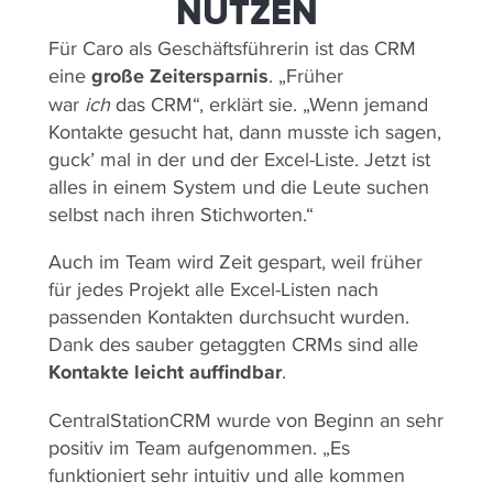
NUTZEN
Für Caro als Geschäftsführerin ist das CRM
eine
große Zeitersparnis
. „Früher
war
ich
das CRM“, erklärt sie. „Wenn jemand
Kontakte gesucht hat, dann musste ich sagen,
guck’ mal in der und der Excel-Liste. Jetzt ist
alles in einem System und die Leute suchen
selbst nach ihren Stichworten.“
Auch im Team wird Zeit gespart, weil früher
für jedes Projekt alle Excel-Listen nach
passenden Kontakten durchsucht wurden.
Dank des sauber getaggten CRMs sind alle
Kontakte leicht auffindbar
.
CentralStationCRM wurde von Beginn an sehr
positiv im Team aufgenommen. „Es
funktioniert sehr intuitiv und alle kommen