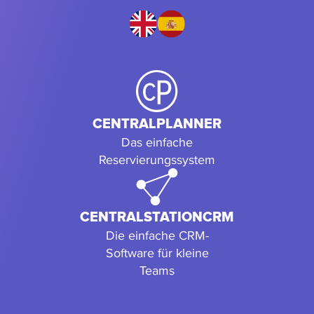
CENTRALPLANNER
Das einfache
Reservierungssystem
CENTRALSTATIONCRM
Die einfache CRM-
Software für kleine
Teams