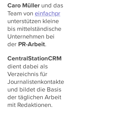
Caro Müller
und das
Team von
einfachpr
unterstützen kleine
bis mittelständische
Unternehmen bei
der
PR-Arbeit
.
CentralStationCRM
dient dabei als
Verzeichnis für
Journalistenkontakte
und bildet die Basis
der täglichen Arbeit
mit Redaktionen.