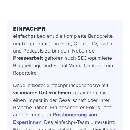
EINFACHPR
einfachpr
bedient die komplette Bandbreite,
um Unternehmen in Print, Online, TV, Radio
und Podcasts zu bringen. Neben der
Pressearbeit
gehören auch SEO-optimierte
Blogbeiträge und Social-Media-Content zum
Repertoire.
Dabei arbeitet einfachpr insbesondere mit
visionären Unternehmen
zusammen, die
einen Impact in der Gesellschaft oder ihrer
Branche haben. Ein besonderer Fokus liegt
auf der medialen
Positionierung von
ExpertInnen
. Das einfachpr-Team unterstützt
ExpertInnen gezielt dabei, ihre Reichweite zu