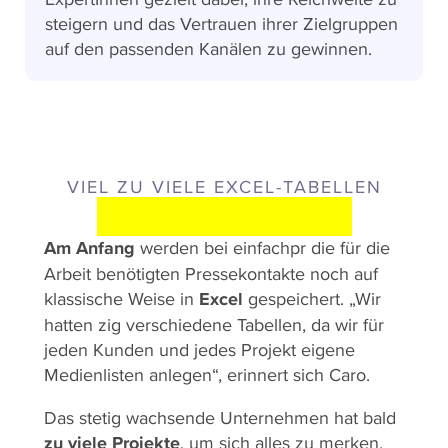
steigern und das Vertrauen ihrer Zielgruppen
auf den passenden Kanälen zu gewinnen.
VIEL ZU VIELE EXCEL-TABELLEN
AUSGANGSLAGE
Am Anfang
werden bei einfachpr die für die
Arbeit benötigten Pressekontakte noch auf
klassische Weise in
Excel
gespeichert. „Wir
hatten zig verschiedene Tabellen, da wir für
jeden Kunden und jedes Projekt eigene
Medienlisten anlegen“, erinnert sich Caro.
Das stetig wachsende Unternehmen hat bald
zu viele Projekte
, um sich alles zu merken.