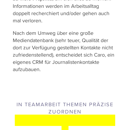
Informationen werden im Arbeitsalltag
doppelt recherchiert und/oder gehen auch
mal verloren.
Nach dem Umweg über eine große
Mediendatenbank (sehr teuer, Qualität der
dort zur Verfügung gestellten Kontakte nicht
zufriedenstellend), entscheidet sich Caro, ein
eigenes CRM für Journalistenkontakte
aufzubauen.
IN TEAMARBEIT THEMEN PRÄZISE
ZUORDNEN
HERAUSFORDERUNGE