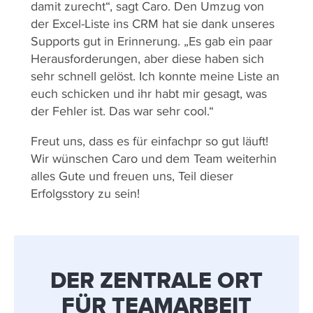
damit zurecht“, sagt Caro. Den Umzug von
der Excel-Liste ins CRM hat sie dank unseres
Supports gut in Erinnerung. „Es gab ein paar
Herausforderungen, aber diese haben sich
sehr schnell gelöst. Ich konnte meine Liste an
euch schicken und ihr habt mir gesagt, was
der Fehler ist. Das war sehr cool.“
Freut uns, dass es für einfachpr so gut läuft!
Wir wünschen Caro und dem Team weiterhin
alles Gute und freuen uns, Teil dieser
Erfolgsstory zu sein!
DER ZENTRALE ORT
FÜR TEAMARBEIT