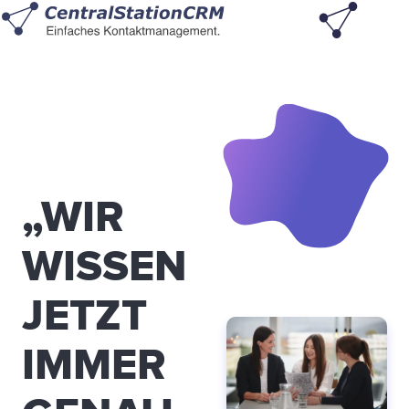
„WIR
WISSEN
JETZT
IMMER