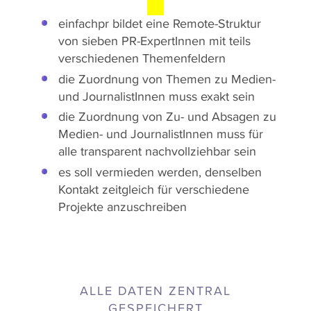
N
einfachpr bildet eine Remote-Struktur
von sieben PR-ExpertInnen mit teils
verschiedenen Themenfeldern
die Zuordnung von Themen zu Medien-
und JournalistInnen muss exakt sein
die Zuordnung von Zu- und Absagen zu
Medien- und JournalistInnen muss für
alle transparent nachvollziehbar sein
es soll vermieden werden, denselben
Kontakt zeitgleich für verschiedene
Projekte anzuschreiben
ALLE DATEN ZENTRAL
GESPEICHERT