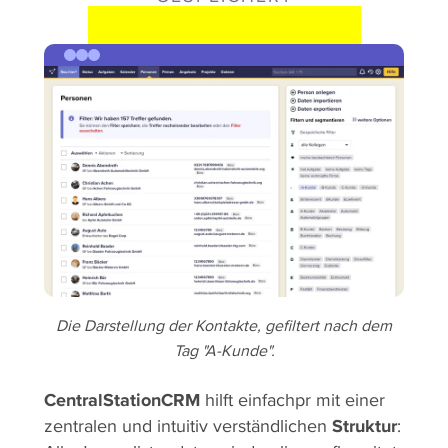
LÖSUNGSANSATZ
Die Darstellung der Kontakte, gefiltert nach dem
Tag "A-Kunde".
CentralStationCRM
hilft einfachpr mit einer
zentralen und intuitiv verständlichen
Struktur
: