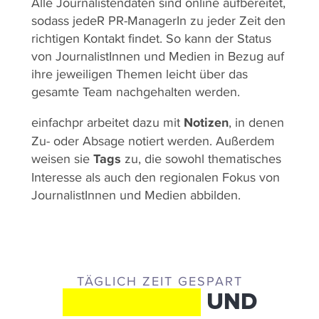
Alle Journalistendaten sind online aufbereitet,
sodass jedeR PR-ManagerIn zu jeder Zeit den
richtigen Kontakt findet. So kann der Status
von JournalistInnen und Medien in Bezug auf
ihre jeweiligen Themen leicht über das
gesamte Team nachgehalten werden.
einfachpr arbeitet dazu mit
Notizen
, in denen
Zu- oder Absage notiert werden. Außerdem
weisen sie
Tags
zu, die sowohl thematisches
Interesse als auch den regionalen Fokus von
JournalistInnen und Medien abbilden.
TÄGLICH ZEIT GESPART
ERGEBNISSE
UND