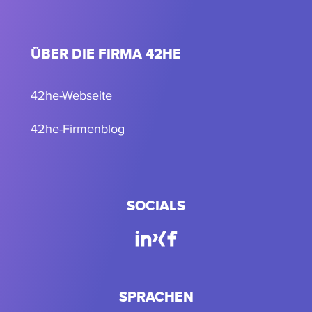
ÜBER DIE FIRMA 42HE
42he-Webseite
42he-Firmenblog
SOCIALS
SPRACHEN