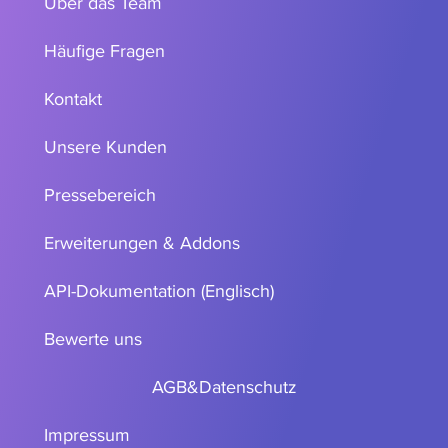
Über das Team
Häufige Fragen
Kontakt
Unsere Kunden
Pressebereich
Erweiterungen & Addons
API-Dokumentation (Englisch)
Bewerte uns
AGB
&
Datenschutz
Impressum