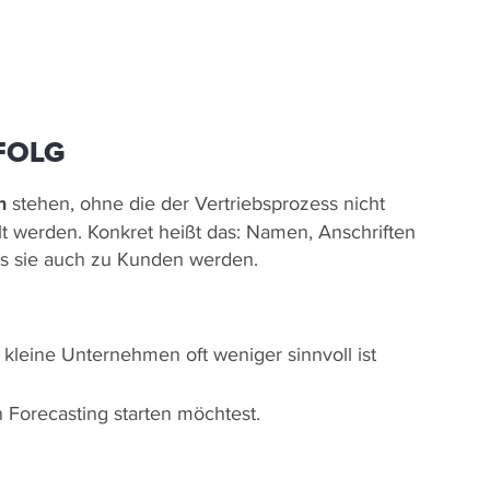
FOLG
n
stehen, ohne die der Vertriebsprozess nicht
lt werden. Konkret heißt das: Namen, Anschriften
ass sie auch zu Kunden werden.
kleine Unternehmen oft weniger sinnvoll ist
 Forecasting starten möchtest.