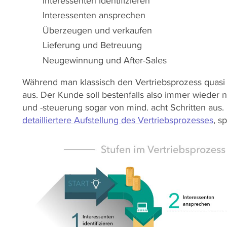
Interessenten identifizieren
Interessenten ansprechen
Überzeugen und verkaufen
Lieferung und Betreuung
Neugewinnung und After-Sales
Während man klassisch den Vertriebsprozess quasi l
aus. Der Kunde soll bestenfalls also immer wieder
und -steuerung sogar von mind. acht Schritten aus. 
detailliertere Aufstellung des Vertriebsprozesses
, s