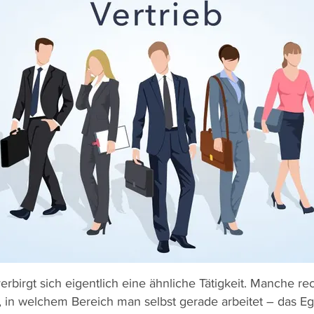
 verbirgt sich eigentlich eine ähnliche Tätigkeit. Manche
in welchem Bereich man selbst gerade arbeitet – das Eg