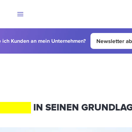
Newsletter a
e ich Kunden an mein Unternehmen?
RTRIEB
IN SEINEN GRUNDLA