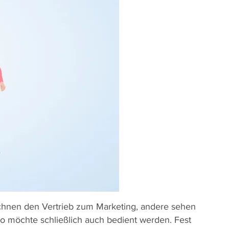
 rechnen den Vertrieb zum Marketing, andere sehen
o möchte schließlich auch bedient werden. Fest