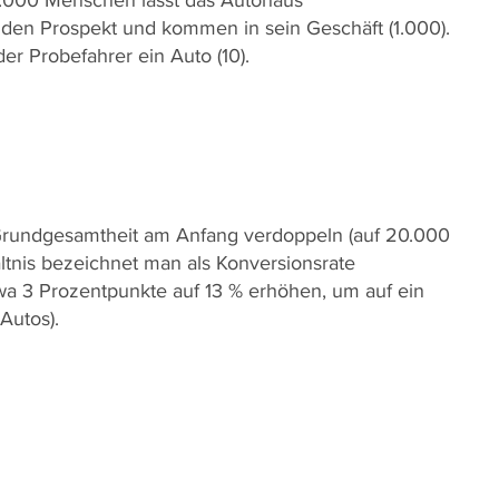
den Prospekt und kommen in sein Geschäft (1.000).
er Probefahrer ein Auto (10).
 Grundgesamtheit am Anfang verdoppeln (auf 20.000
ältnis bezeichnet man als Konversionsrate
twa 3 Prozentpunkte auf 13 % erhöhen, um auf ein
 Autos).