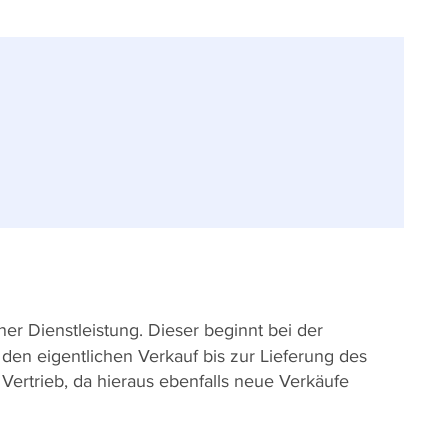
ner Dienstleistung. Dieser beginnt bei der
r den eigentlichen Verkauf bis zur Lieferung des
Vertrieb, da hieraus ebenfalls neue Verkäufe