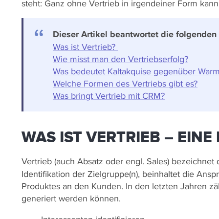
steht: Ganz ohne Vertrieb in irgendeiner Form kan
Dieser Artikel beantwortet die folgenden
Was ist Vertrieb?
Wie misst man den Vertriebserfolg?
Was bedeutet Kaltakquise gegenüber Warm
Welche Formen des Vertriebs gibt es?
Was bringt Vertrieb mit CRM?
WAS IST VERTRIEB – EINE
Vertrieb (auch Absatz oder engl. Sales) bezeichne
Identifikation der Zielgruppe(n), beinhaltet die Ans
Produktes an den Kunden. In den letzten Jahren zä
generiert werden können.