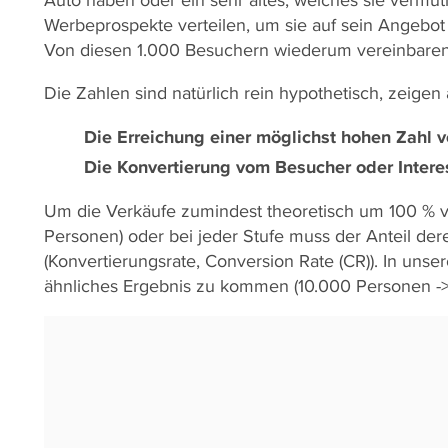
Werbeprospekte verteilen, um sie auf sein Angebo
Von diesen 1.000 Besuchern wiederum vereinbaren 10
Die Zahlen sind natürlich rein hypothetisch, zeigen
Die Erreichung einer möglichst hohen Zahl v
Die Konvertierung vom Besucher oder Inter
Um die Verkäufe zumindest theoretisch um 100 % v
Personen) oder bei jeder Stufe muss der Anteil dere
(Konvertierungsrate, Conversion Rate (CR)). In uns
ähnliches Ergebnis zu kommen (10.000 Personen -> 