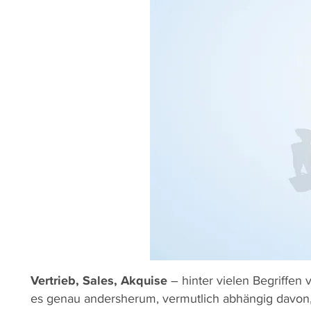
Vertrieb, Sales, Akquise
– hinter vielen Begriffen
es genau andersherum, vermutlich abhängig davon, 