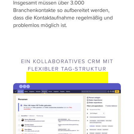
Insgesamt müssen über 3.000
Branchenkontakte so aufbereitet werden,
dass die Kontaktaufnahme regelmäßig und
problemlos möglich ist.
EIN KOLLABORATIVES CRM MIT
FLEXIBLER TAG-STRUKTUR
LÖSUNGSANSATZ