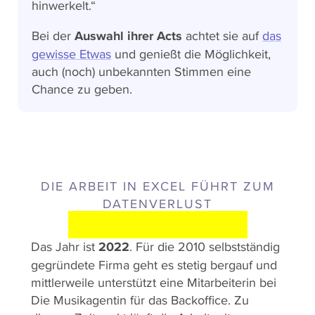
hinwerkelt.“
Bei der
Auswahl ihrer Acts
achtet sie auf
das
gewisse Etwas
und genießt die Möglichkeit,
auch (noch) unbekannten Stimmen eine
Chance zu geben.
DIE ARBEIT IN EXCEL FÜHRT ZUM
DATENVERLUST
AUSGANGSLAGE
Das Jahr ist
2022
. Für die 2010 selbstständig
gegründete Firma geht es stetig bergauf und
mittlerweile unterstützt eine Mitarbeiterin bei
Die Musikagentin für das Backoffice. Zu