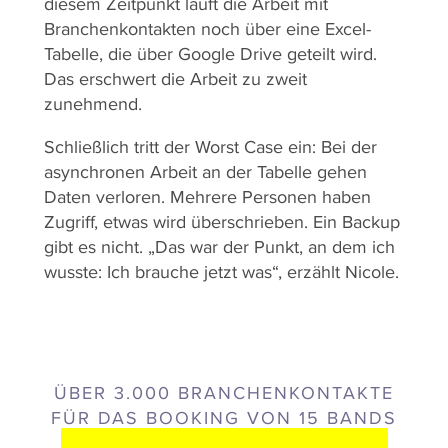
diesem Zeitpunkt läuft die Arbeit mit
Branchenkontakten noch über eine Excel-
Tabelle, die über Google Drive geteilt wird.
Das erschwert die Arbeit zu zweit
zunehmend.
Schließlich tritt der Worst Case ein: Bei der
asynchronen Arbeit an der Tabelle gehen
Daten verloren. Mehrere Personen haben
Zugriff, etwas wird überschrieben. Ein Backup
gibt es nicht. „Das war der Punkt, an dem ich
wusste: Ich brauche jetzt was“, erzählt Nicole.
ÜBER 3.000 BRANCHENKONTAKTE
FÜR DAS BOOKING VON 15 BANDS
HERAUSFORDERUNG