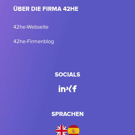
ÜBER DIE FIRMA 42HE
42he-Webseite
42he-Firmenblog
SOCIALS
SPRACHEN