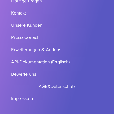
Häufige Fragen
Kontakt
Unsere Kunden
Pressebereich
Erweiterungen & Addons
API-Dokumentation (Englisch)
Bewerte uns
AGB
&
Datenschutz
Impressum