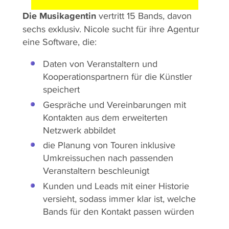
Die Musikagentin
vertritt 15 Bands, davon
sechs exklusiv. Nicole sucht für ihre Agentur
eine Software, die:
Daten von Veranstaltern und
Kooperationspartnern für die Künstler
speichert
Gespräche und Vereinbarungen mit
Kontakten aus dem erweiterten
Netzwerk abbildet
die Planung von Touren inklusive
Umkreissuchen nach passenden
Veranstaltern beschleunigt
Kunden und Leads mit einer Historie
versieht, sodass immer klar ist, welche
Bands für den Kontakt passen würden