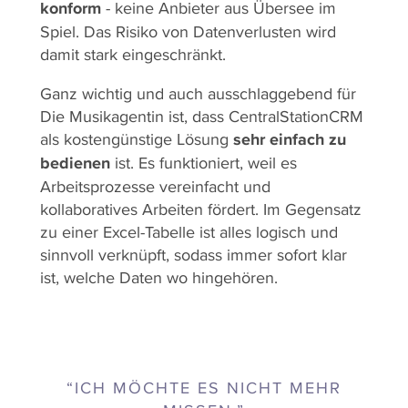
konform
- keine Anbieter aus Übersee im
Spiel. Das Risiko von Datenverlusten wird
damit stark eingeschränkt.
Ganz wichtig und auch ausschlaggebend für
Die Musikagentin ist, dass CentralStationCRM
als kostengünstige Lösung
sehr einfach zu
bedienen
ist. Es funktioniert, weil es
Arbeitsprozesse vereinfacht und
kollaboratives Arbeiten fördert. Im Gegensatz
zu einer Excel-Tabelle ist alles logisch und
sinnvoll verknüpft, sodass immer sofort klar
ist, welche Daten wo hingehören.
“ICH MÖCHTE ES NICHT MEHR