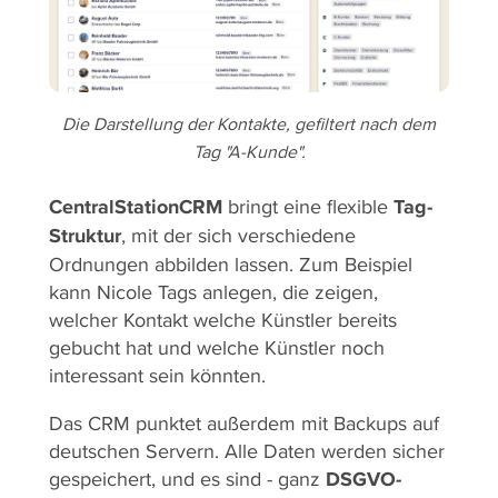
Die Darstellung der Kontakte, gefiltert nach dem
Tag "A-Kunde".
CentralStationCRM
bringt eine flexible
Tag-
Struktur
, mit der sich verschiedene
Ordnungen abbilden lassen. Zum Beispiel
kann Nicole Tags anlegen, die zeigen,
welcher Kontakt welche Künstler bereits
gebucht hat und welche Künstler noch
interessant sein könnten.
Das CRM punktet außerdem mit Backups auf
deutschen Servern. Alle Daten werden sicher
gespeichert, und es sind - ganz
DSGVO-