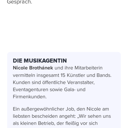
Gespräch.
DIE MUSIKAGENTIN
Nicole Brothánek
und ihre Mitarbeiterin
vermitteln insgesamt 15 Künstler und Bands.
Kunden sind öffentliche Veranstalter,
Eventagenturen sowie Gala- und
Firmenkunden.
Ein außergewöhnlicher Job, den Nicole am
liebsten bescheiden angeht: „Wir sehen uns
als kleinen Betrieb, der fleißig vor sich