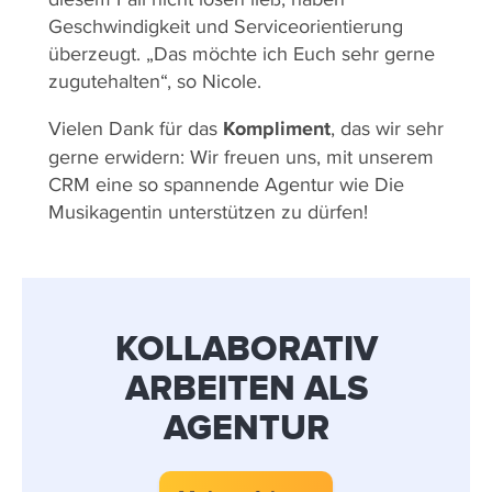
Geschwindigkeit und Serviceorientierung
überzeugt. „Das möchte ich Euch sehr gerne
zugutehalten“, so Nicole.
Vielen Dank für das
Kompliment
, das wir sehr
gerne erwidern: Wir freuen uns, mit unserem
CRM eine so spannende Agentur wie Die
Musikagentin unterstützen zu dürfen!
KOLLABORATIV
ARBEITEN ALS
AGENTUR