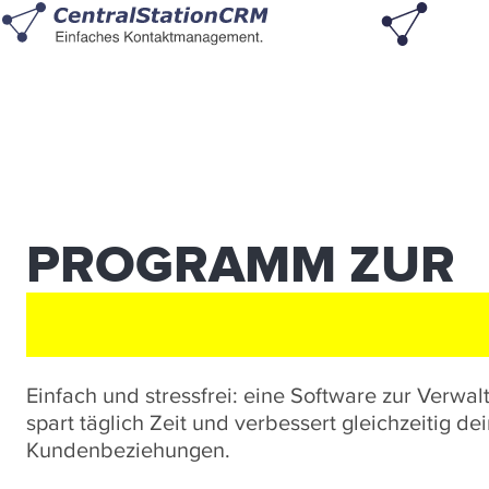
PROGRAMM ZUR
KUNDENVERWAL
Einfach und stressfrei: eine Software zur Verw
spart täglich Zeit und verbessert gleichzeitig de
Kundenbeziehungen.