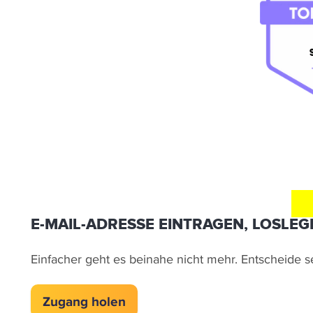
E
E-MAIL-ADRESSE EINTRAGEN, LOSLEG
Einfacher geht es beinahe nicht mehr. Entscheide se
Zugang holen