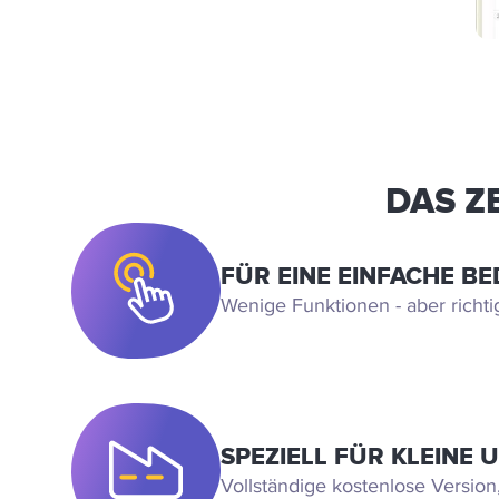
DAS Z
FÜR EINE EINFACHE B
Wenige Funktionen - aber richti
SPEZIELL FÜR KLEINE
Vollständige kostenlose Version, 