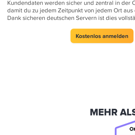
Kundendaten werden sicher und zentral in der C
damit du zu jedem Zeitpunkt von jedem Ort aus 
Dank sicheren deutschen Servern ist dies voll
Kostenlos anmelden
MEHR AL