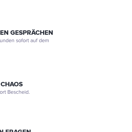
DEN GESPRÄCHEN
Kunden sofort auf dem
 CHAOS
ort Bescheid.