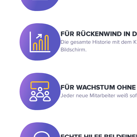
FÜR RÜCKENWIND IN 
Die gesamte Historie mit dem 
Bildschirm.
FÜR WACHSTUM OHNE
Jeder neue Mitarbeiter weiß sof