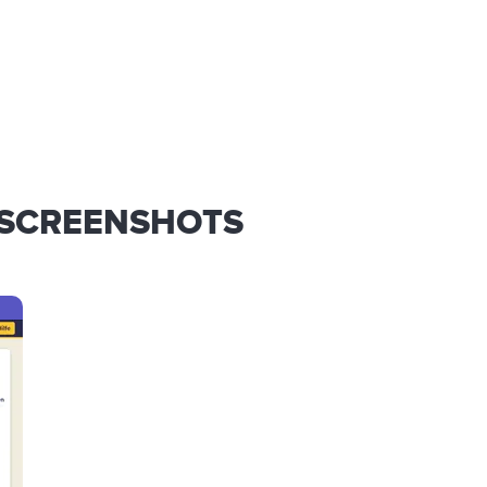
 SCREENSHOTS