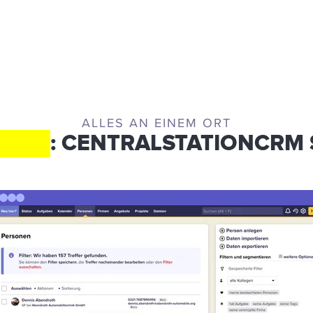
ALLES AN EINEM ORT
LICK
: CENTRALSTATIONCRM