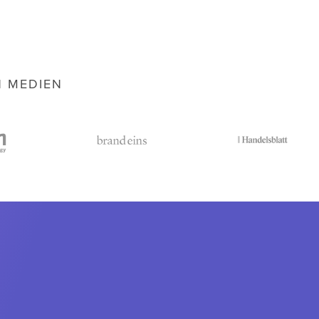
N MEDIEN