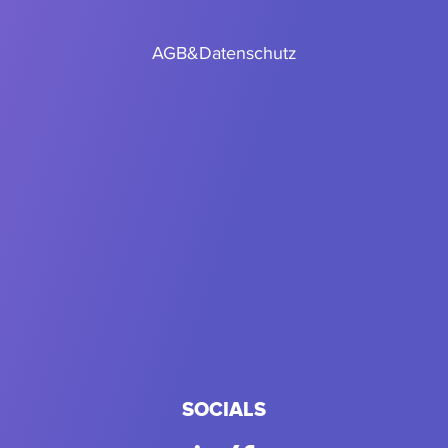
AGB
&
Datenschutz
SOCIALS