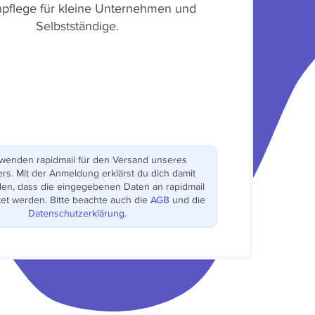
pflege für kleine Unternehmen und
Selbstständige.
rwenden rapidmail für den Versand unseres
rs. Mit der Anmeldung erklärst du dich damit
den, dass die eingegebenen Daten an rapidmail
tet werden. Bitte beachte auch die
AGB
und die
Datenschutzerklärung
.