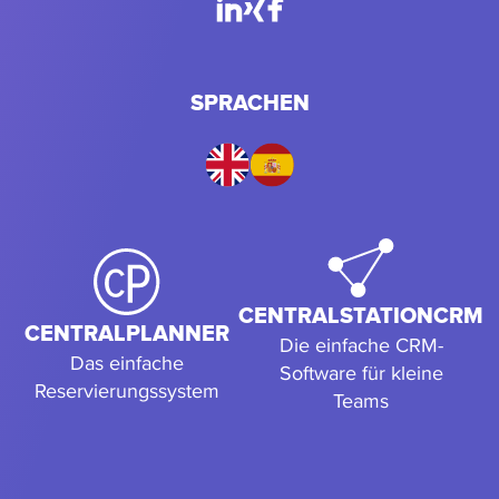
SPRACHEN
CENTRALSTATIONCRM
CENTRALPLANNER
Die einfache CRM-
Das einfache
Software für kleine
Reservierungssystem
Teams