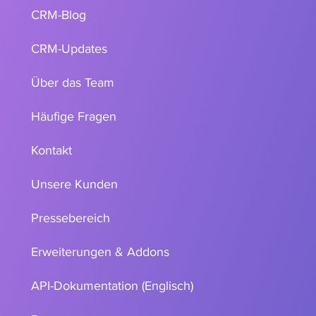
CRM-Blog
CRM-Updates
Über das Team
Häufige Fragen
Kontakt
Unsere Kunden
Pressebereich
Erweiterungen & Addons
API-Dokumentation (Englisch)