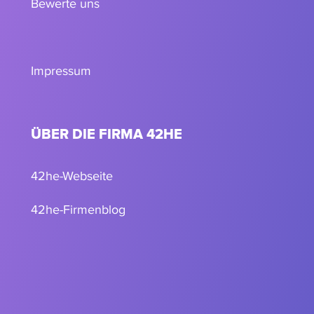
Bewerte uns
Impressum
ÜBER DIE FIRMA 42HE
42he-Webseite
42he-Firmenblog