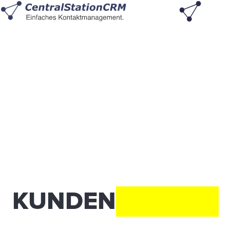
KUNDEN
MAGNET