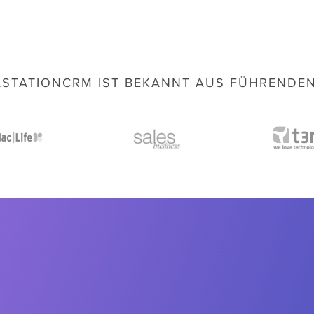
STATIONCRM IST BEKANNT AUS FÜHRENDE