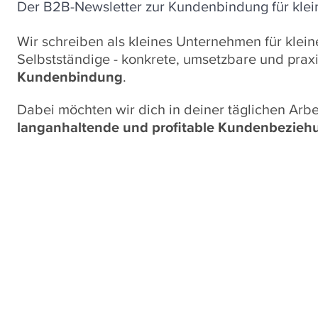
Der B2B-Newsletter zur Kundenbindung für klei
Wir schreiben als kleines Unternehmen für kle
Selbstständige - konkrete, umsetzbare und praxi
Kundenbindung
.
Dabei möchten wir dich in deiner täglichen Arbei
langanhaltende und profitable Kundenbezie