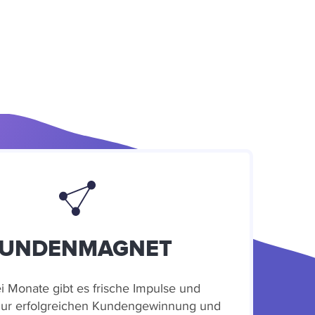
UNDENMAGNET
i Monate gibt es frische Impulse und
zur erfolgreichen Kundengewinnung und