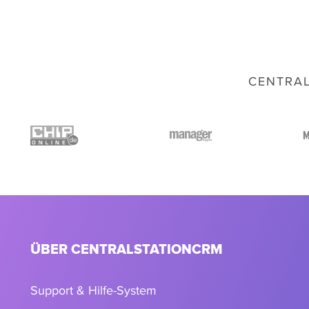
CENTRAL
ÜBER CENTRALSTATIONCRM
Support & Hilfe-System