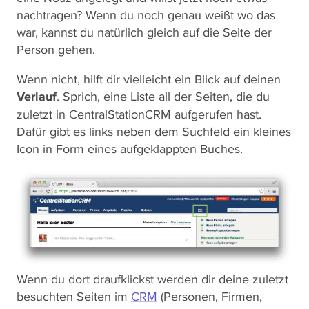
nachtragen? Wenn du noch genau weißt wo das
war, kannst du natürlich gleich auf die Seite der
Person gehen.
Wenn nicht, hilft dir vielleicht ein Blick auf deinen
Verlauf
. Sprich, eine Liste all der Seiten, die du
zuletzt in CentralStationCRM aufgerufen hast.
Dafür gibt es links neben dem Suchfeld ein kleines
Icon in Form eines aufgeklappten Buches.
Wenn du dort draufklickst werden dir deine zuletzt
besuchten Seiten im
CRM
(Personen, Firmen,