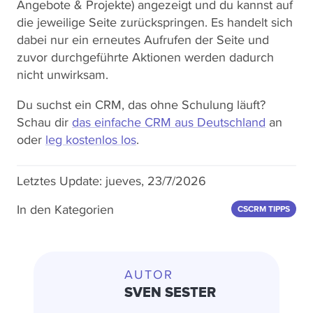
Angebote & Projekte) angezeigt und du kannst auf
die jeweilige Seite zurückspringen. Es handelt sich
dabei nur ein erneutes Aufrufen der Seite und
zuvor durchgeführte Aktionen werden dadurch
nicht unwirksam.
Du suchst ein CRM, das ohne Schulung läuft?
Schau dir
das einfache CRM aus Deutschland
an
oder
leg kostenlos los
.
Letztes Update:
jueves, 23/7/2026
In den Kategorien
CSCRM TIPPS
AUTOR
SVEN SESTER