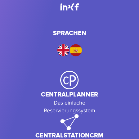
SPRACHEN
CENTRALPLANNER
Das einfache
Reservierungssystem
CENTRALSTATIONCRM