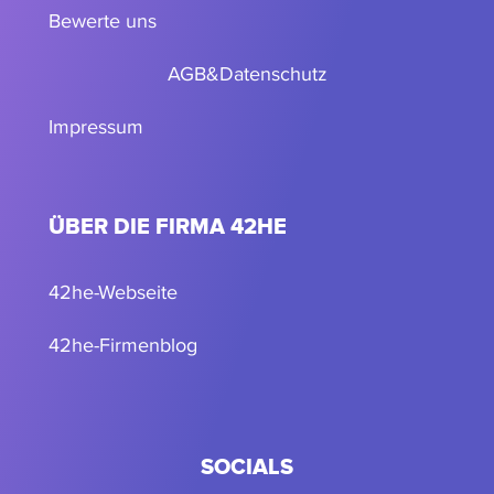
Bewerte uns
AGB
&
Datenschutz
Impressum
ÜBER DIE FIRMA 42HE
42he-Webseite
42he-Firmenblog
SOCIALS