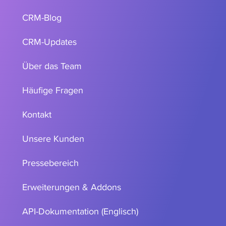
CRM-Blog
CRM-Updates
Über das Team
Häufige Fragen
Kontakt
Unsere Kunden
Pressebereich
Erweiterungen & Addons
API-Dokumentation (Englisch)