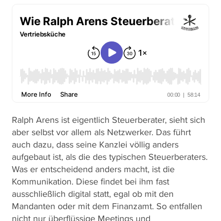
Ralph Arens ist eigentlich Steuerberater, sieht sich
aber selbst vor allem als Netzwerker. Das führt
auch dazu, dass seine Kanzlei völlig anders
aufgebaut ist, als die des typischen Steuerberaters.
Was er entscheidend anders macht, ist die
Kommunikation. Diese findet bei ihm fast
ausschließlich digital statt, egal ob mit den
Mandanten oder mit dem Finanzamt. So entfallen
nicht nur überflüssige Meetings und