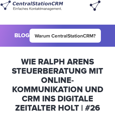
BLOG
Warum CentralStationCRM?
WIE RALPH ARENS
STEUERBERATUNG MIT
ONLINE-
KOMMUNIKATION UND
CRM INS DIGITALE
ZEITALTER HOLT | #26