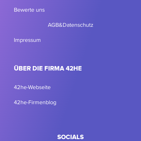
Bewerte uns
AGB
&
Datenschutz
Impressum
ÜBER DIE FIRMA 42HE
42he-Webseite
42he-Firmenblog
SOCIALS