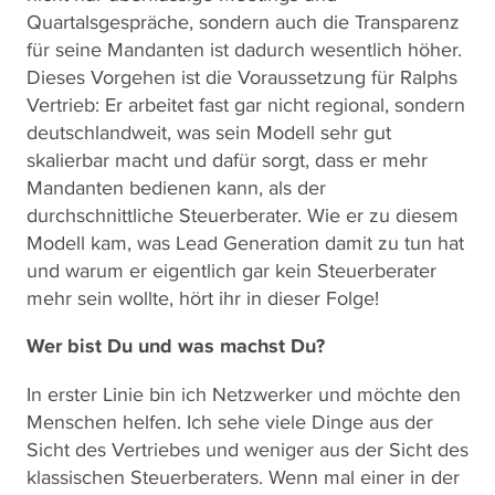
Quartalsgespräche, sondern auch die Transparenz
für seine Mandanten ist dadurch wesentlich höher.
Dieses Vorgehen ist die Voraussetzung für Ralphs
Vertrieb: Er arbeitet fast gar nicht regional, sondern
deutschlandweit, was sein Modell sehr gut
skalierbar macht und dafür sorgt, dass er mehr
Mandanten bedienen kann, als der
durchschnittliche Steuerberater. Wie er zu diesem
Modell kam, was Lead Generation damit zu tun hat
und warum er eigentlich gar kein Steuerberater
mehr sein wollte, hört ihr in dieser Folge!
Wer bist Du und was machst Du?
In erster Linie bin ich Netzwerker und möchte den
Menschen helfen. Ich sehe viele Dinge aus der
Sicht des Vertriebes und weniger aus der Sicht des
klassischen Steuerberaters. Wenn mal einer in der