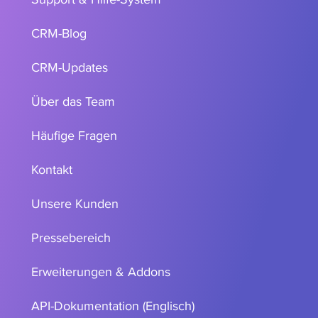
CRM-Blog
CRM-Updates
Über das Team
Häufige Fragen
Kontakt
Unsere Kunden
Pressebereich
Erweiterungen & Addons
API-Dokumentation (Englisch)