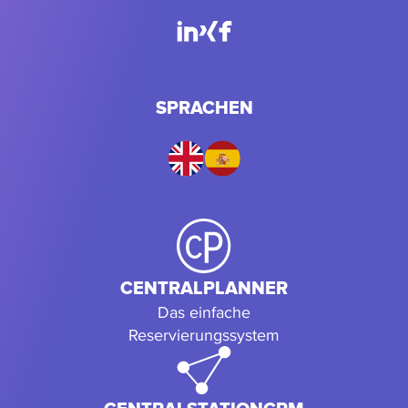
SPRACHEN
CENTRALPLANNER
Das einfache
Reservierungssystem