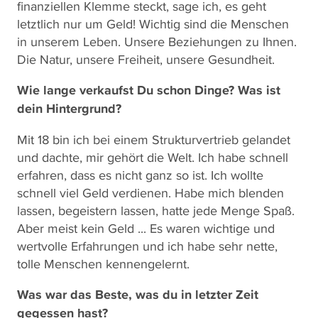
finanziellen Klemme steckt, sage ich, es geht
letztlich nur um Geld! Wichtig sind die Menschen
in unserem Leben. Unsere Beziehungen zu Ihnen.
Die Natur, unsere Freiheit, unsere Gesundheit.
Wie lange verkaufst Du schon Dinge? Was ist
dein Hintergrund?
Mit 18 bin ich bei einem Strukturvertrieb gelandet
und dachte, mir gehört die Welt. Ich habe schnell
erfahren, dass es nicht ganz so ist. Ich wollte
schnell viel Geld verdienen. Habe mich blenden
lassen, begeistern lassen, hatte jede Menge Spaß.
Aber meist kein Geld ... Es waren wichtige und
wertvolle Erfahrungen und ich habe sehr nette,
tolle Menschen kennengelernt.
Was war das Beste, was du in letzter Zeit
gegessen hast?