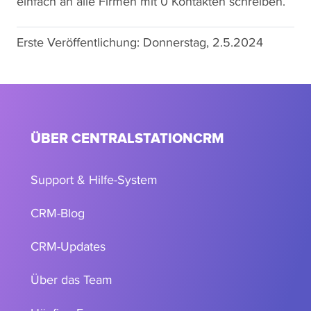
einfach an alle Firmen mit 0 Kontakten schreiben.
Erste Veröffentlichung:
Donnerstag, 2.5.2024
ÜBER CENTRALSTATIONCRM
Support & Hilfe-System
CRM-Blog
CRM-Updates
Über das Team