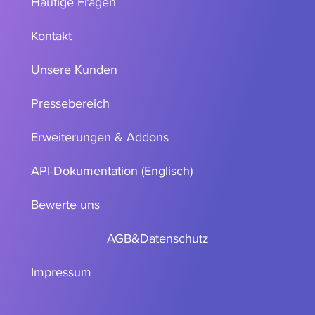
Häufige Fragen
Kontakt
Unsere Kunden
Pressebereich
Erweiterungen & Addons
API-Dokumentation (Englisch)
Bewerte uns
AGB
&
Datenschutz
Impressum