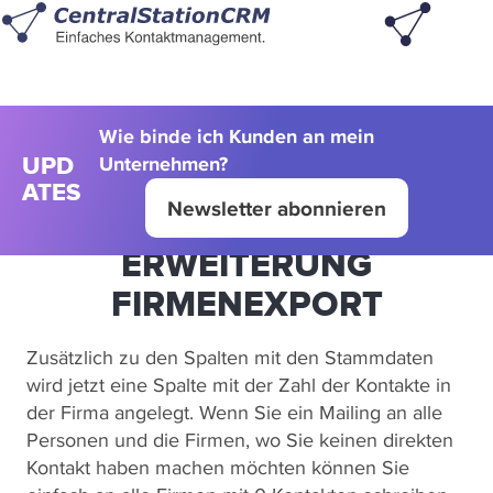
Wie binde ich Kunden an mein
Unternehmen?
UPD
ATES
Newsletter abonnieren
ERWEITERUNG
FIRMENEXPORT
Zusätzlich zu den Spalten mit den Stammdaten
wird jetzt eine Spalte mit der Zahl der Kontakte in
der Firma angelegt. Wenn Sie ein Mailing an alle
Personen und die Firmen, wo Sie keinen direkten
Kontakt haben machen möchten können Sie