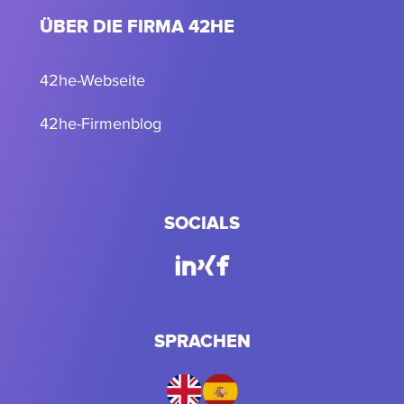
ÜBER DIE FIRMA 42HE
42he-Webseite
42he-Firmenblog
SOCIALS
SPRACHEN