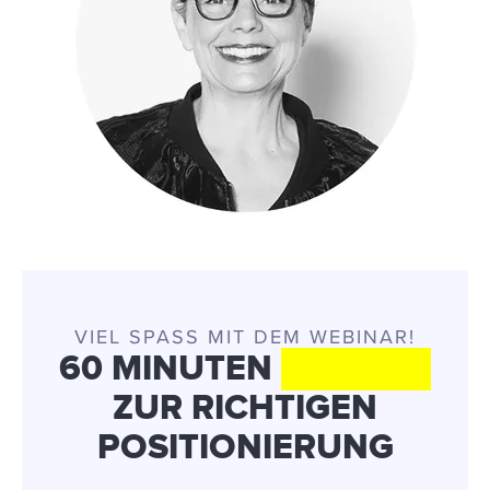
VIEL SPASS MIT DEM WEBINAR!
60 MINUTEN
IMPULSE
ZUR RICHTIGEN
POSITIONIERUNG