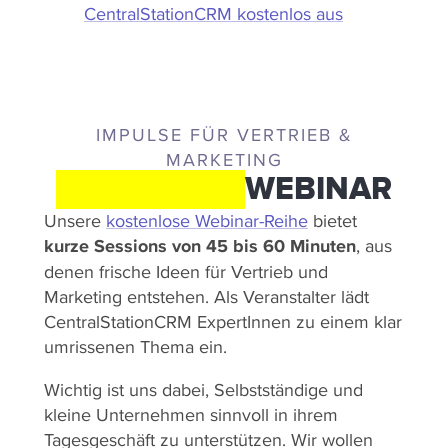
CentralStationCRM kostenlos aus
IMPULSE FÜR VERTRIEB &
MARKETING
WEGWEISER
WEBINAR
Unsere
kostenlose Webinar-Reihe
bietet
kurze Sessions von 45 bis 60 Minuten
, aus
denen frische Ideen für Vertrieb und
Marketing entstehen. Als Veranstalter lädt
CentralStationCRM ExpertInnen zu einem klar
umrissenen Thema ein.
Wichtig ist uns dabei, Selbstständige und
kleine Unternehmen sinnvoll in ihrem
Tagesgeschäft zu unterstützen. Wir wollen