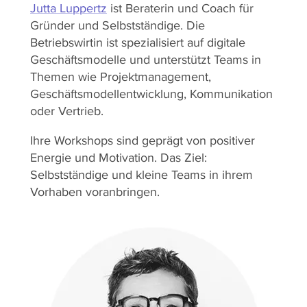
Jutta Luppertz
ist Beraterin und Coach für
Gründer und Selbstständige. Die
Betriebswirtin ist spezialisiert auf digitale
Geschäftsmodelle und unterstützt Teams in
Themen wie Projektmanagement,
Geschäftsmodellentwicklung, Kommunikation
oder Vertrieb.
Ihre Workshops sind geprägt von positiver
Energie und Motivation. Das Ziel:
Selbstständige und kleine Teams in ihrem
Vorhaben voranbringen.