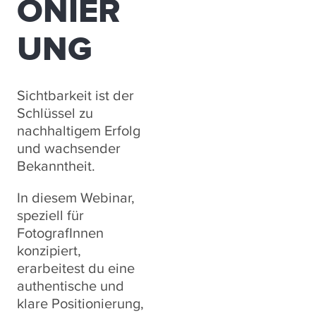
ONIER
UNG
Sichtbarkeit ist der
Schlüssel zu
nachhaltigem Erfolg
und wachsender
Bekanntheit.
In diesem Webinar,
speziell für
FotografInnen
konzipiert,
erarbeitest du eine
authentische und
klare Positionierung,