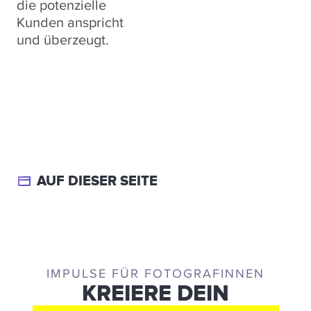
die potenzielle
Kunden anspricht
und überzeugt.
AUF DIESER SEITE
IMPULSE FÜR FOTOGRAFINNEN
KREIERE DEIN