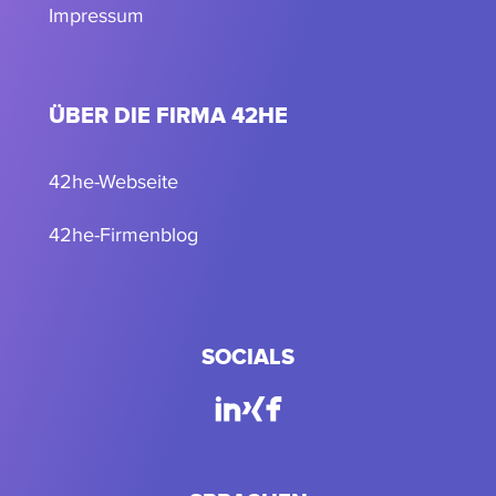
Impressum
ÜBER DIE FIRMA 42HE
42he-Webseite
42he-Firmenblog
SOCIALS