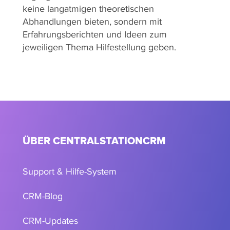
keine langatmigen theoretischen
Abhandlungen bieten, sondern mit
Erfahrungsberichten und Ideen zum
jeweiligen Thema Hilfestellung geben.
ÜBER CENTRALSTATIONCRM
Support & Hilfe-System
CRM-Blog
CRM-Updates