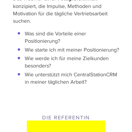
konzipiert, die Impulse, Methoden und
Motivation für die tägliche Vertriebsarbeit
suchen.
Was sind die Vorteile einer
Positionierung?
Wie starte ich mit meiner Positionierung?
Wie werde ich für meine Zielkunden
besonders?
Wie unterstützt mich CentralStationCRM
in meiner täglichen Arbeit?
DIE REFERENTIN
JUTTA LUPPERTZ