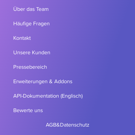
Über das Team
Häufige Fragen
Kontakt
Unsere Kunden
Pressebereich
Erweiterungen & Addons
API-Dokumentation (Englisch)
Bewerte uns
AGB
&
Datenschutz