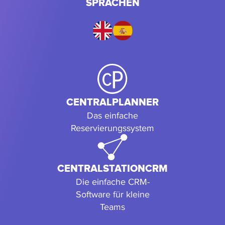
SPRACHEN
CENTRALPLANNER
Das einfache
Reservierungssystem
CENTRALSTATIONCRM
Die einfache CRM-
Software für kleine
Teams