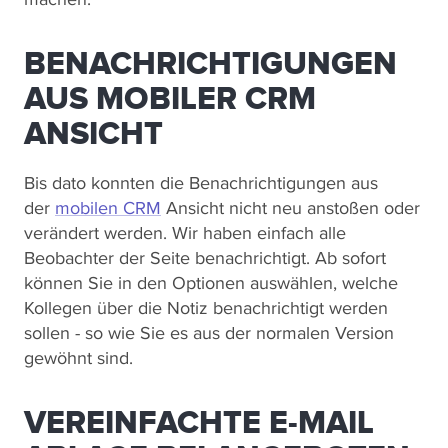
BENACHRICHTIGUNGEN
AUS MOBILER CRM
ANSICHT
Bis dato konnten die Benachrichtigungen aus
der
mobilen CRM
Ansicht nicht neu anstoßen oder
verändert werden. Wir haben einfach alle
Beobachter der Seite benachrichtigt. Ab sofort
können Sie in den Optionen auswählen, welche
Kollegen über die Notiz benachrichtigt werden
sollen - so wie Sie es aus der normalen Version
gewöhnt sind.
VEREINFACHTE E-MAIL