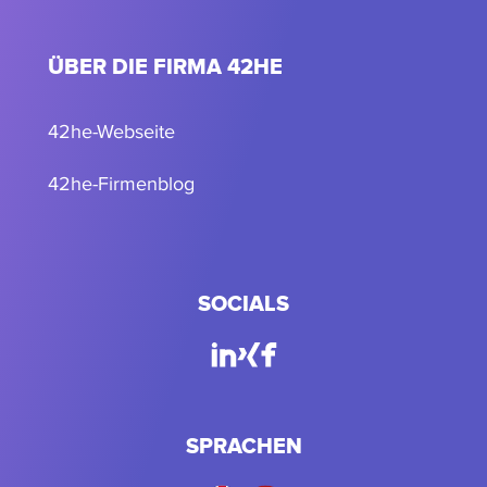
ÜBER DIE FIRMA 42HE
42he-Webseite
42he-Firmenblog
SOCIALS
SPRACHEN