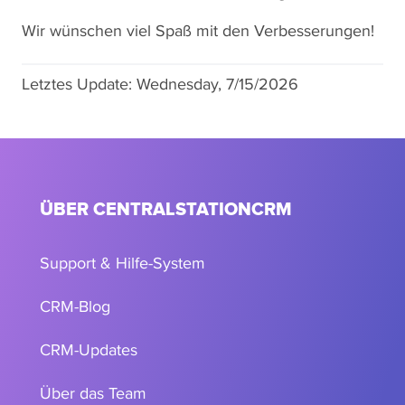
Wir wünschen viel Spaß mit den Verbesserungen!
Letztes Update:
Wednesday, 7/15/2026
ÜBER CENTRALSTATIONCRM
Support & Hilfe-System
CRM-Blog
CRM-Updates
Über das Team