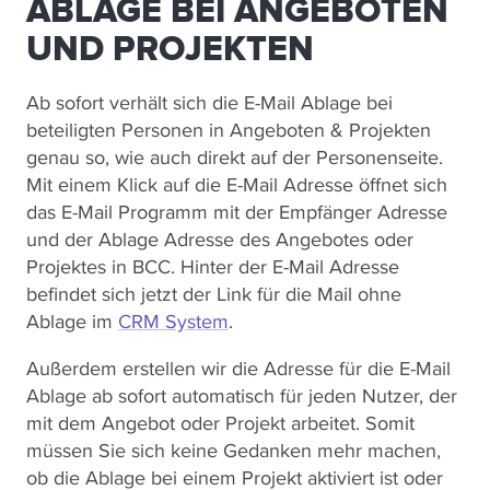
ABLAGE BEI ANGEBOTEN
UND PROJEKTEN
Ab sofort verhält sich die E-Mail Ablage bei
beteiligten Personen in Angeboten & Projekten
genau so, wie auch direkt auf der Personenseite.
Mit einem Klick auf die E-Mail Adresse öffnet sich
das E-Mail Programm mit der Empfänger Adresse
und der Ablage Adresse des Angebotes oder
Projektes in BCC. Hinter der E-Mail Adresse
befindet sich jetzt der Link für die Mail ohne
Ablage im
CRM System
.
Außerdem erstellen wir die Adresse für die E-Mail
Ablage ab sofort automatisch für jeden Nutzer, der
mit dem Angebot oder Projekt arbeitet. Somit
müssen Sie sich keine Gedanken mehr machen,
ob die Ablage bei einem Projekt aktiviert ist oder