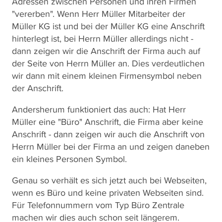
Adressen zwischen Personen und ihren Firmen
"vererben". Wenn Herr Müller Mitarbeiter der
Müller KG ist und bei der Müller KG eine Anschrift
hinterlegt ist, bei Herrn Müller allerdings nicht -
dann zeigen wir die Anschrift der Firma auch auf
der Seite von Herrn Müller an. Dies verdeutlichen
wir dann mit einem kleinen Firmensymbol neben
der Anschrift.
Andersherum funktioniert das auch: Hat Herr
Müller eine "Büro" Anschrift, die Firma aber keine
Anschrift - dann zeigen wir auch die Anschrift von
Herrn Müller bei der Firma an und zeigen daneben
ein kleines Personen Symbol.
Genau so verhält es sich jetzt auch bei Webseiten,
wenn es Büro und keine privaten Webseiten sind.
Für Telefonnummern vom Typ Büro Zentrale
machen wir dies auch schon seit längerem.