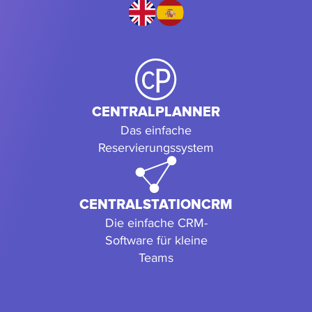
CENTRALPLANNER
Das einfache
Reservierungssystem
CENTRALSTATIONCRM
Die einfache CRM-
Software für kleine
Teams