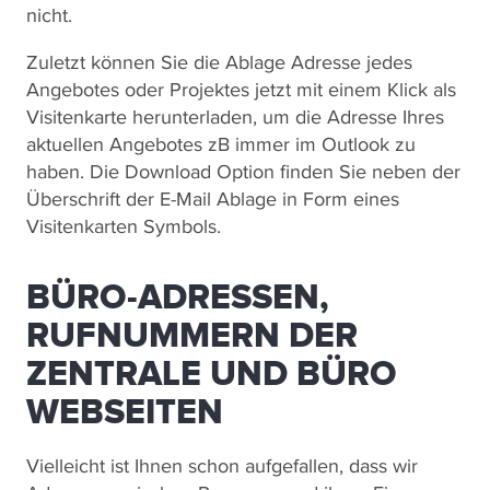
nicht.
Zuletzt können Sie die Ablage Adresse jedes
Angebotes oder Projektes jetzt mit einem Klick als
Visitenkarte herunterladen, um die Adresse Ihres
aktuellen Angebotes zB immer im Outlook zu
haben. Die Download Option finden Sie neben der
Überschrift der E-Mail Ablage in Form eines
Visitenkarten Symbols.
BÜRO-ADRESSEN,
RUFNUMMERN DER
ZENTRALE UND BÜRO
WEBSEITEN
Vielleicht ist Ihnen schon aufgefallen, dass wir