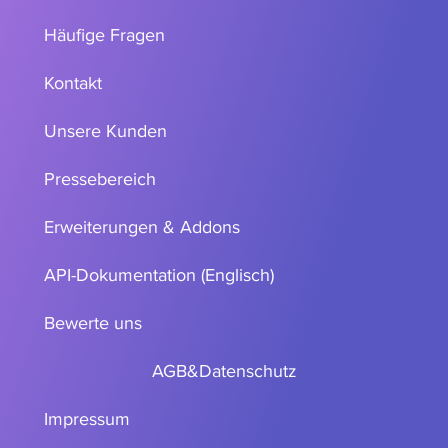
Häufige Fragen
Kontakt
Unsere Kunden
Pressebereich
Erweiterungen & Addons
API-Dokumentation (Englisch)
Bewerte uns
AGB
&
Datenschutz
Impressum