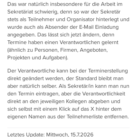
Das war natürlich insbesondere für die Arbeit im
Sekretäriat schwierig, denn so war der Sekretär
stets als Teilnehmer und Organisator hinterlegt und
wurde auch als Absender der E-Mail Einladung
angegeben. Das lässt sich jetzt ändern, denn
Termine haben einen Verantwortlichen gelernt
(ähnlich zu Personen, Firmen, Angeboten,
Projekten und Aufgaben).
Der Verantwortliche kann bei der Terminerstellung
direkt geändert werden, der Standard bleibt man
aber natürlich selber. Als Sekretär/in kann man nun
den Termin eintragen, aber die Verantwortlichkeit
direkt an den jeweiligen Kollegen abgeben und
sich selbst mit einem Klick auf das X hinter dem
eigenen Namen aus der Teilnehmerliste entfernen.
Letztes Update:
Mittwoch, 15.7.2026