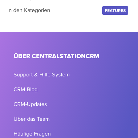
In den Kategorien
FEATURES
ÜBER CENTRALSTATIONCRM
Support & Hilfe-System
CRM-Blog
CRM-Updates
Über das Team
Häufige Fragen