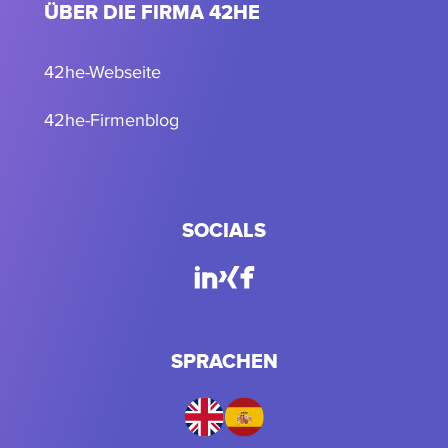
ÜBER DIE FIRMA 42HE
42he-Webseite
42he-Firmenblog
SOCIALS
SPRACHEN