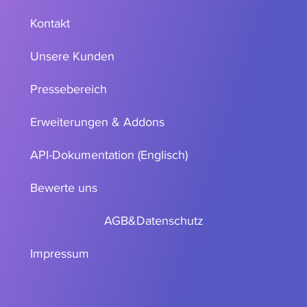
Kontakt
Unsere Kunden
Pressebereich
Erweiterungen & Addons
API-Dokumentation (Englisch)
Bewerte uns
AGB
&
Datenschutz
Impressum