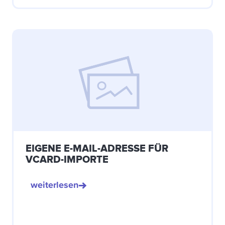
EIGENE E-MAIL-ADRESSE FÜR
VCARD-IMPORTE
weiterlesen