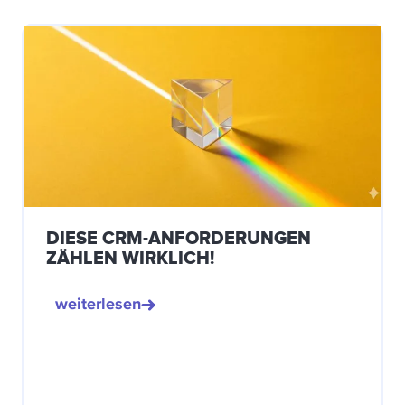
DIESE CRM-ANFORDERUNGEN
ZÄHLEN WIRKLICH!
weiterlesen