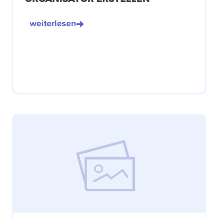
weiterlesen