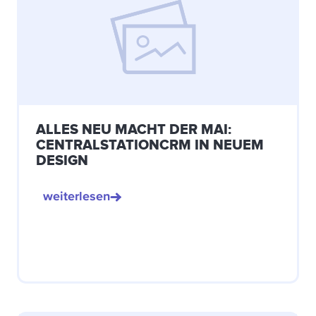
ALLES NEU MACHT DER MAI:
CENTRALSTATIONCRM IN NEUEM
DESIGN
weiterlesen