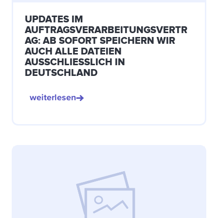
UPDATES IM
AUFTRAGSVERARBEITUNGSVERTR
AG: AB SOFORT SPEICHERN WIR
AUCH ALLE DATEIEN
AUSSCHLIESSLICH IN D
EUTSCHLAND
weiterlesen