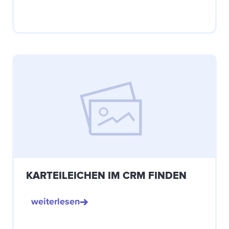
KARTEILEICHEN IM CRM FINDEN
weiterlesen