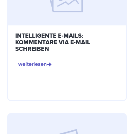
INTELLIGENTE E-MAILS:
KOMMENTARE VIA E-MAIL
SCHREIBEN
weiterlesen