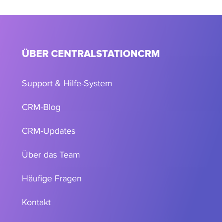
ÜBER CENTRALSTATIONCRM
Support & Hilfe-System
CRM-Blog
CRM-Updates
Über das Team
Häufige Fragen
Kontakt