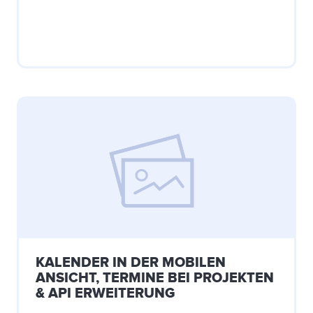
KALENDER IN DER MOBILEN
ANSICHT, TERMINE BEI PROJEKTEN
& API ERWEITERUNG