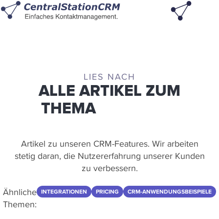
LIES NACH
ALLE ARTIKEL ZUM
THEMA
FEATURES
Artikel zu unseren CRM-Features. Wir arbeiten
stetig daran, die Nutzererfahrung unserer Kunden
zu verbessern.
Ähnliche
INTEGRATIONEN
PRICING
CRM-ANWENDUNGSBEISPIELE
Themen: