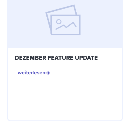
DEZEMBER FEATURE UPDATE
weiterlesen