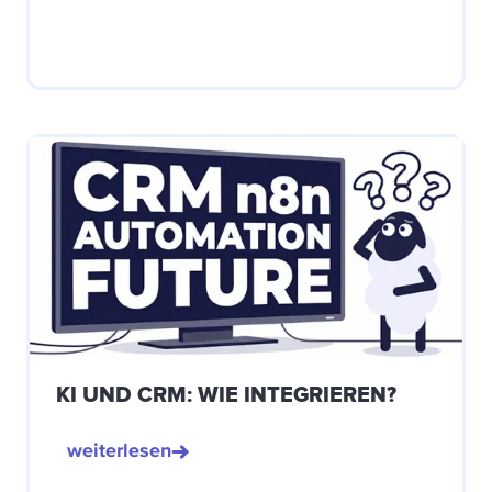
KI UND CRM: WIE INTEGRIEREN?
weiterlesen