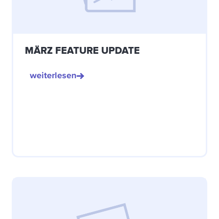
MÄRZ FEATURE UPDATE
weiterlesen