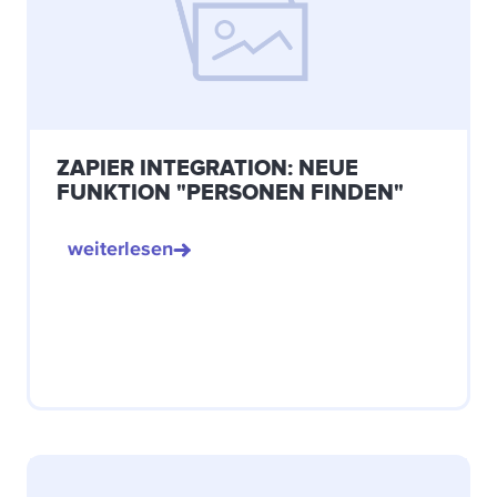
ZAPIER INTEGRATION: NEUE
FUNKTION "PERSONEN FINDEN"
weiterlesen