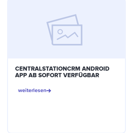
CENTRALSTATIONCRM ANDROID
APP AB SOFORT VERFÜGBAR
weiterlesen