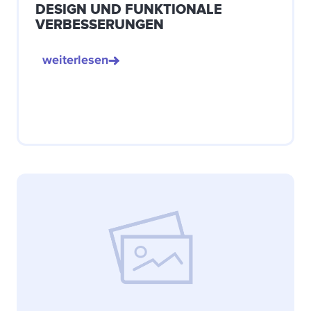
DESIGN UND FUNKTIONALE
VERBESSERUNGEN
weiterlesen