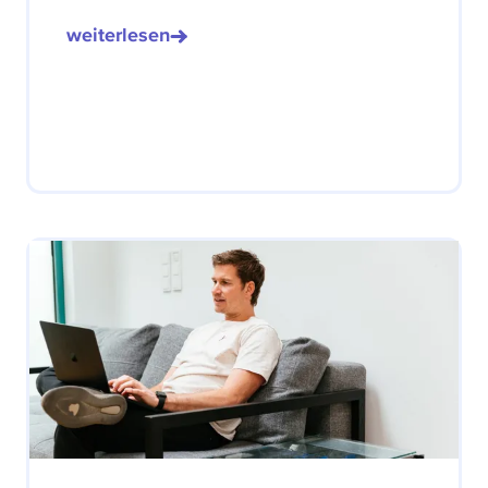
weiterlesen