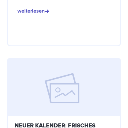
weiterlesen
NEUER KALENDER: FRISCHES