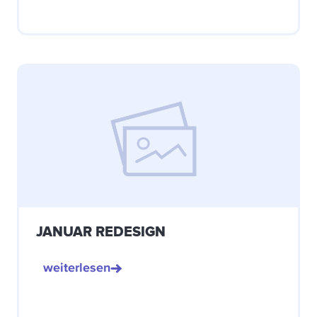
JANUAR REDESIGN
weiterlesen