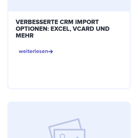
VERBESSERTE CRM IMPORT
OPTIONEN: EXCEL, VCARD UND
MEHR
weiterlesen