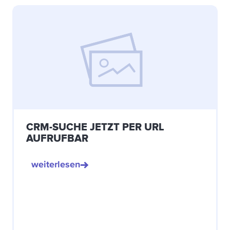
CRM-SUCHE JETZT PER URL
AUFRUFBAR
weiterlesen