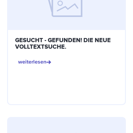
GESUCHT - GEFUNDEN! DIE NEUE
VOLLTEXTSUCHE.
weiterlesen