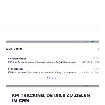
KPI TRACKING: DETAILS ZU ZIELEN
IM CRM