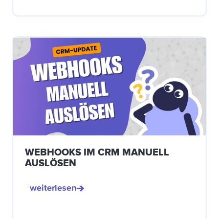
WEBHOOKS IM CRM MANUELL
AUSLÖSEN
weiterlesen