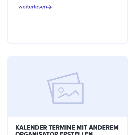
weiterlesen
KALENDER TERMINE MIT ANDEREM
ORGANISATOR ERSTELLEN