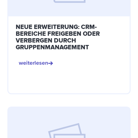
NEUE ERWEITERUNG: CRM-
BEREICHE FREIGEBEN ODER
VERBERGEN DURCH
GRUPPENMANAGEMENT
weiterlesen