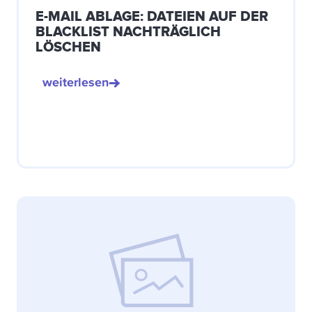
E-MAIL ABLAGE: DATEIEN AUF DER
BLACKLIST NACHTRÄGLICH
LÖSCHEN
weiterlesen