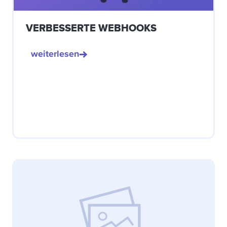
VERBESSERTE WEBHOOKS
weiterlesen