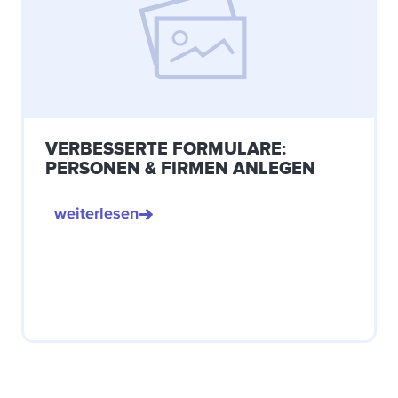
VERBESSERTE FORMULARE:
PERSONEN & FIRMEN ANLEGEN
weiterlesen