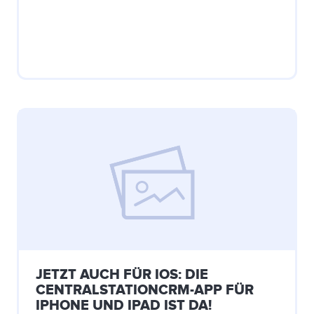
JETZT AUCH FÜR IOS: DIE
CENTRALSTATIONCRM-APP FÜR
IPHONE UND IPAD IST DA!