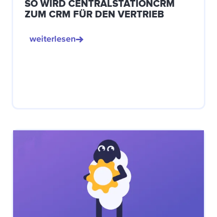
SO WIRD CENTRALSTATIONCRM
ZUM CRM FÜR DEN VERTRIEB
weiterlesen