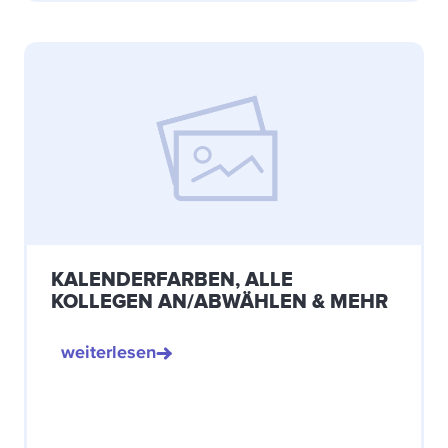
KALENDERFARBEN, ALLE
KOLLEGEN AN/ABWÄHLEN & MEHR
weiterlesen