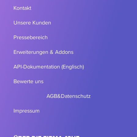
Kontakt
Unsere Kunden
Pressebereich
Erweiterungen & Addons
API-Dokumentation (Englisch)
Bewerte uns
AGB
&
Datenschutz
Impressum