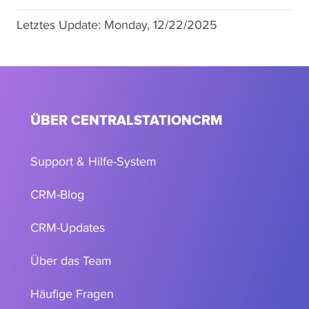
Letztes Update:
Monday, 12/22/2025
ÜBER CENTRALSTATIONCRM
Support & Hilfe-System
CRM-Blog
CRM-Updates
Über das Team
Häufige Fragen