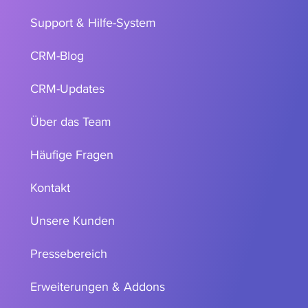
Support & Hilfe-System
CRM-Blog
CRM-Updates
Über das Team
Häufige Fragen
Kontakt
Unsere Kunden
Pressebereich
Erweiterungen & Addons