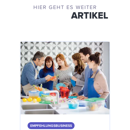
HIER GEHT ES WEITER
ÄHNLICHE
ARTIKEL
EMPFEHLUNGSBUSINESS