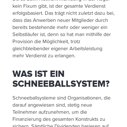
kein Fixum gibt, ist der gesamte Verdienst
erfolgsbasiert. Das trägt nicht zuletzt dazu bei,
dass das Anwerben neuer Mitglieder durch
bereits bestehende mehr oder weniger ein
Selbstläufer ist, denn so hat man mithilfe der
Provision die Möglichkeit, trotz
gleichbleibender eigener Arbeitsleistung
mehr Verdienst zu erlangen.
WAS IST EIN
SCHNEEBALLSYSTEM?
Schneeballsysteme sind Organisationen, die
darauf angewiesen sind, stetig neue
Teilnehmer aufzunehmen, um die
Finanzierung des gesamten Konstrukts zu
sichern. Sämtliche Dividenden basieren auf