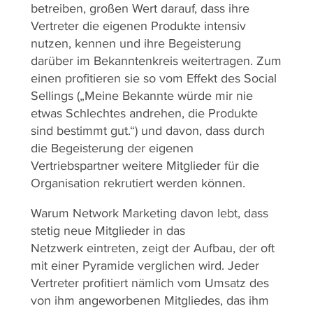
betreiben, großen Wert darauf, dass ihre
Vertreter die eigenen Produkte intensiv
nutzen, kennen und ihre Begeisterung
darüber im Bekanntenkreis weitertragen. Zum
einen profitieren sie so vom Effekt des Social
Sellings („Meine Bekannte würde mir nie
etwas Schlechtes andrehen, die Produkte
sind bestimmt gut.“) und davon, dass durch
die Begeisterung der eigenen
Vertriebspartner weitere Mitglieder für die
Organisation rekrutiert werden können.
Warum Network Marketing davon lebt, dass
stetig neue Mitglieder in das
Netzwerk eintreten, zeigt der Aufbau, der oft
mit einer Pyramide verglichen wird. Jeder
Vertreter profitiert nämlich vom Umsatz des
von ihm angeworbenen Mitgliedes, das ihm