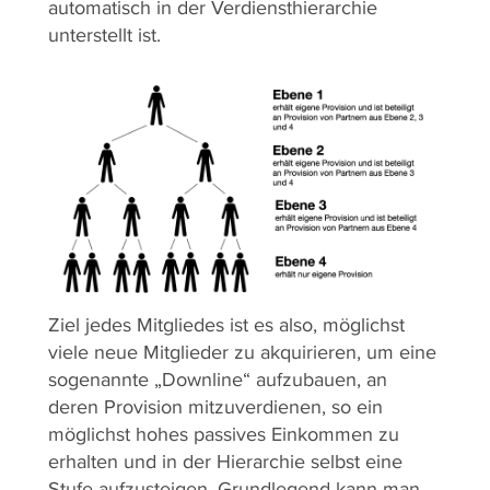
automatisch in der Verdiensthierarchie
unterstellt ist.
Ziel jedes Mitgliedes ist es also, möglichst
viele neue Mitglieder zu akquirieren, um eine
sogenannte „Downline“ aufzubauen, an
deren Provision mitzuverdienen, so ein
möglichst hohes passives Einkommen zu
erhalten und in der Hierarchie selbst eine
Stufe aufzusteigen. Grundlegend kann man