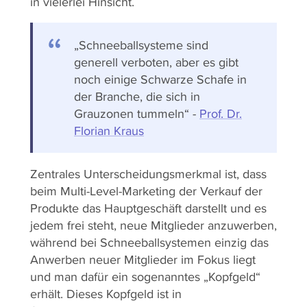
in vielerlei Hinsicht.
„Schneeballsysteme sind
generell verboten, aber es gibt
noch einige Schwarze Schafe in
der Branche, die sich in
Grauzonen tummeln“ -
Prof. Dr.
Florian Kraus
Zentrales Unterscheidungsmerkmal ist, dass
beim Multi-Level-Marketing der Verkauf der
Produkte das Hauptgeschäft darstellt und es
jedem frei steht, neue Mitglieder anzuwerben,
während bei Schneeballsystemen einzig das
Anwerben neuer Mitglieder im Fokus liegt
und man dafür ein sogenanntes „Kopfgeld“
erhält. Dieses Kopfgeld ist in