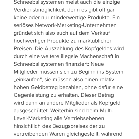
Schneeballsystemen meist auch die einzige
Verdienstmöglichkeit, denn es gibt oft gar
keine oder nur minderwertige Produkte. Ein
seriöses Network-Marketing-Unternehmen
gründet sich also auch auf dem Verkauf
hochwertiger Produkte zu marktüblichen
Preisen. Die Auszahlung des Kopfgeldes wird
durch eine weitere illegale Machenschaft in
Schneeballsystemen finanziert: Neue
Mitglieder müssen sich zu Beginn ins System
„einkaufen“, sie müssen also einen relativ
hohen Geldbetrag bezahlen, ohne dafür eine
Gegenleistung zu erhalten. Dieser Betrag
wird dann an andere Mitglieder als Kopfgeld
ausgeschüttet. Weiterhin sind beim Multi-
Level-Marketing alle Vertriebsebenen
hinsichtlich des Bezugspreises der zu
vertreibenden Waren gleichgestellt, während