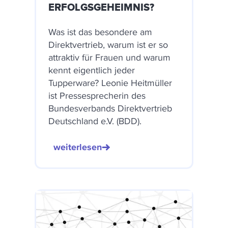
ERFOLGSGEHEIMNIS?
Was ist das besondere am
Direktvertrieb, warum ist er so
attraktiv für Frauen und warum
kennt eigentlich jeder
Tupperware? Leonie Heitmüller
ist Pressesprecherin des
Bundesverbands Direktvertrieb
Deutschland e.V. (BDD).
weiterlesen