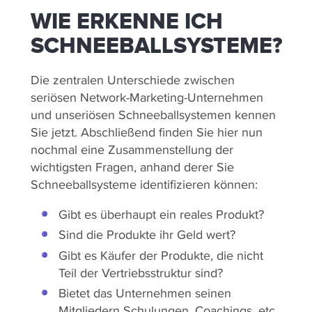
WIE ERKENNE ICH
SCHNEEBALLSYSTEME?
Die zentralen Unterschiede zwischen
seriösen Network-Marketing-Unternehmen
und unseriösen Schneeballsystemen kennen
Sie jetzt. Abschließend finden Sie hier nun
nochmal eine Zusammenstellung der
wichtigsten Fragen, anhand derer Sie
Schneeballsysteme identifizieren können:
Gibt es überhaupt ein reales Produkt?
Sind die Produkte ihr Geld wert?
Gibt es Käufer der Produkte, die nicht
Teil der Vertriebsstruktur sind?
Bietet das Unternehmen seinen
Mitgliedern Schulungen, Coachings, etc.