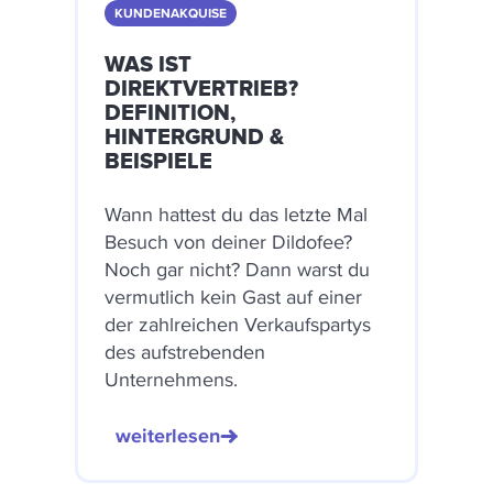
KUNDENAKQUISE
WAS IST
DIREKTVERTRIEB?
DEFINITION,
HINTERGRUND &
BEISPIELE
Wann hattest du das letzte Mal
Besuch von deiner Dildofee?
Noch gar nicht? Dann warst du
vermutlich kein Gast auf einer
der zahlreichen Verkaufspartys
des aufstrebenden
Unternehmens.
weiterlesen