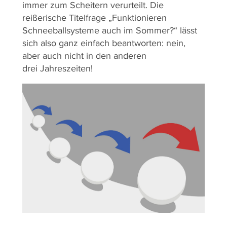
immer zum Scheitern verurteilt. Die
reißerische Titelfrage „Funktionieren
Schneeballsysteme auch im Sommer?“ lässt
sich also ganz einfach beantworten: nein,
aber auch nicht in den anderen
drei Jahreszeiten!