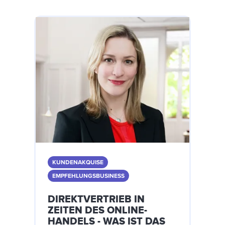
KUNDENAKQUISE
EMPFEHLUNGSBUSINESS
DIREKTVERTRIEB IN
ZEITEN DES ONLINE-
HANDELS - WAS IST DAS