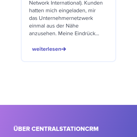
Network International). Kunden
hatten mich eingeladen, mir
das Unternehmernetzwerk
einmal aus der Nähe
anzusehen. Meine Eindrück...
weiterlesen
ÜBER CENTRALSTATIONCRM