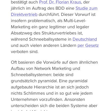
bestätigt auch
Prof. Dr. Florian Kraus
, der
jährlich im Auftrag des BDD eine
Studie zum
Direktvertrieb
durchführt. Dieser Vorwurf ist
insofern problematisch, als Multi-Level-
Marketing ein ganz legitimer und legaler
Absatzweg des Strukturvertriebes ist,
während Schneeballsysteme in
Deutschland
und auch vielen anderen Ländern
per Gesetz
verboten sind.
Oft basieren die Vorwürfe auf dem ähnlichen
Aufbau von Network Marketing und
Schneeballsystemen: beide sind
grundsätzlich pyramidal. Eine pyramidal
aufgebaute Hierarchie ist an sich jedoch
nichts Schlimmes und in so gut wie jedem
Unternehmen vorzufinden. Ansonsten
unterscheiden sich die beiden Systeme aber