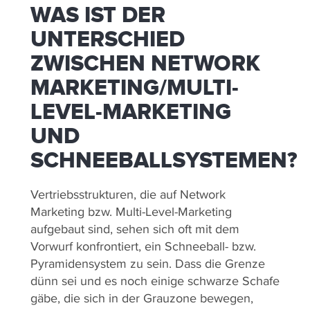
WAS IST DER
UNTERSCHIED
ZWISCHEN NETWORK
MARKETING/MULTI-
LEVEL-MARKETING
UND
SCHNEEBALLSYSTEMEN?
Vertriebsstrukturen, die auf Network
Marketing bzw. Multi-Level-Marketing
aufgebaut sind, sehen sich oft mit dem
Vorwurf konfrontiert, ein Schneeball- bzw.
Pyramidensystem zu sein. Dass die Grenze
dünn sei und es noch einige schwarze Schafe
gäbe, die sich in der Grauzone bewegen,