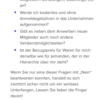
an?
Werde ich kostenlos und ohne
Anmeldegebühren in das Unternehmen
aufgenommen?
Gibt es neben dem Anwerben neuer
Mitglieder auch noch andere
Verdienstmöglichkeiten?
Ist der Bezugspreis für Waren für mich
derselbe wie für jemanden, der in der
Hierarchie über mir steht?
Wenn Sie nur eine dieser Fragen mit „Nein“
beantworten konnten, handelt es sich
ziemlich sicher nicht um ein seriöses
Unterfangen. Lassen Sie lieber die Finger
davon!