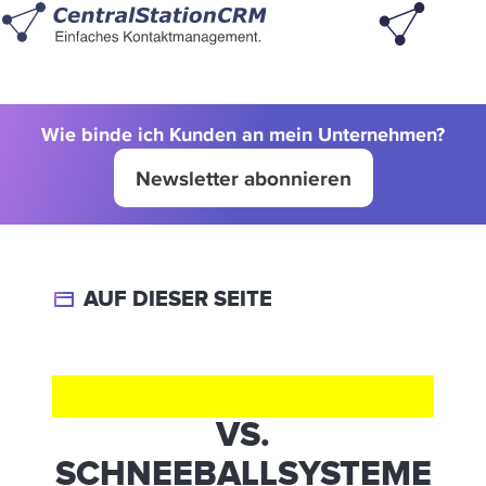
Wie binde ich Kunden an mein Unternehmen?
Newsletter abonnieren
AUF DIESER SEITE
NETWORK MARKETING
VS.
SCHNEEBALLSYSTEME