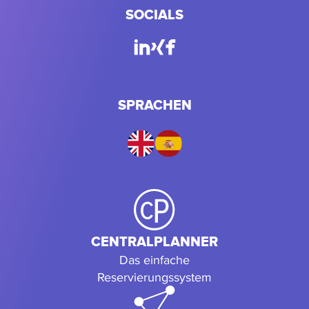
SOCIALS
SPRACHEN
CENTRALPLANNER
Das einfache
Reservierungssystem