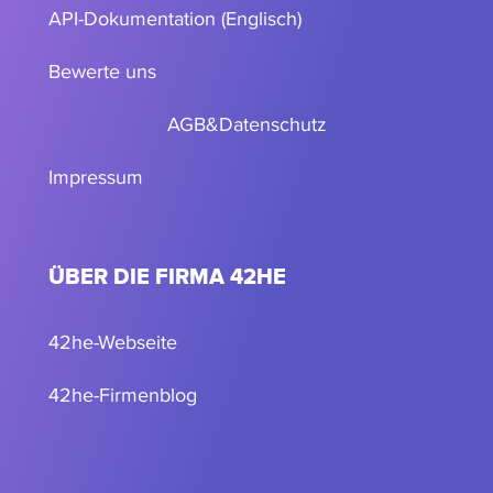
API-Dokumentation (Englisch)
Bewerte uns
AGB
&
Datenschutz
Impressum
ÜBER DIE FIRMA 42HE
42he-Webseite
42he-Firmenblog