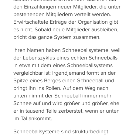
den Einzahlungen neuer Mitglieder, die unter
bestehenden Mitgliedern verteilt werden.
Erwirtschaftete Erträge der Organisation gibt
es nicht. Sobald neue Mitglieder ausbleiben,
bricht das ganze System zusammen.
Ihren Namen haben Schneeballsysteme, weil
der Lebenszyklus eines echten Schneeballs
in etwa mit dem eines Schneeballsystems
vergleichbar ist: Irgendjemand formt an der
Spitze eines Berges einen Schneeball und
bringt ihn ins Rollen. Auf dem Weg nach
unten nimmt der Schneeball immer mehr
Schnee auf und wird größer und größer, ehe
er in tausend Teile zerberstet, wenn er unten
im Tal ankommt.
Schneeballsysteme sind strukturbedingt