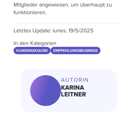
Mitglieder angewiesen, um überhaupt zu
funktionieren.
Letztes Update:
lunes, 19/5/2025
In den Kategorien
KUNDENAKQUISE
EMPFEHLUNGSBUSINESS
AUTORIN
KARINA
LEITNER