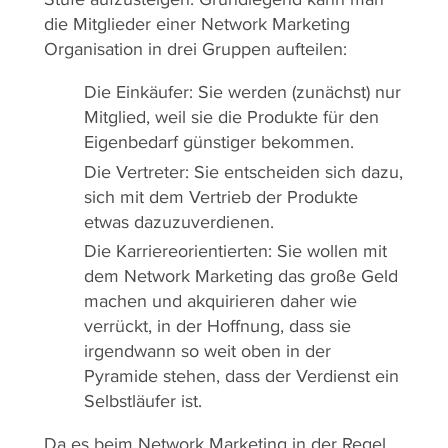
die Mitglieder einer Network Marketing
Organisation in drei Gruppen aufteilen:
Die Einkäufer: Sie werden (zunächst) nur
Mitglied, weil sie die Produkte für den
Eigenbedarf günstiger bekommen.
Die Vertreter: Sie entscheiden sich dazu,
sich mit dem Vertrieb der Produkte
etwas dazuzuverdienen.
Die Karriereorientierten: Sie wollen mit
dem Network Marketing das große Geld
machen und akquirieren daher wie
verrückt, in der Hoffnung, dass sie
irgendwann so weit oben in der
Pyramide stehen, dass der Verdienst ein
Selbstläufer ist.
Da es beim Network Marketing in der Regel