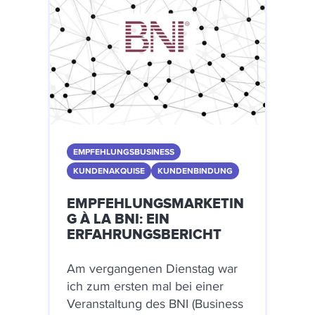
EMPFEHLUNGSBUSINESS
KUNDENAKQUISE
KUNDENBINDUNG
EMPFEHLUNGSMARKETIN
G À LA BNI: EIN
ERFAHRUNGSBERICHT
Am vergangenen Dienstag war
ich zum ersten mal bei einer
Veranstaltung des BNI (Business