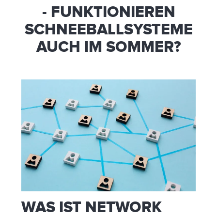
- FUNKTIONIEREN
SCHNEEBALLSYSTEME
AUCH IM SOMMER?
WAS IST NETWORK