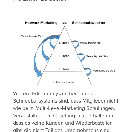
Weitere Erkennungszeichen eines
Schneeballsystems sind, dass Mitglieder nicht
wie beim Multi-Level-Marketing Schulungen,
Veranstaltungen, Coachings etc. erhalten und
dass es keine Kunden und Wiederbesteller
gibt, die nicht Teil des Unternehmens sind.