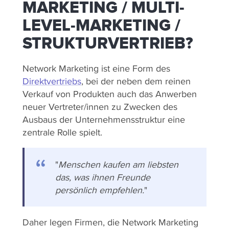
MARKETING / MULTI-
LEVEL-MARKETING /
STRUKTURVERTRIEB?
Network Marketing ist eine Form des
Direktvertriebs
, bei der neben dem reinen
Verkauf von Produkten auch das Anwerben
neuer Vertreter/innen zu Zwecken des
Ausbaus der Unternehmensstruktur eine
zentrale Rolle spielt.
"
Menschen kaufen am liebsten
das, was ihnen Freunde
persönlich empfehlen.
"
Daher legen Firmen, die Network Marketing