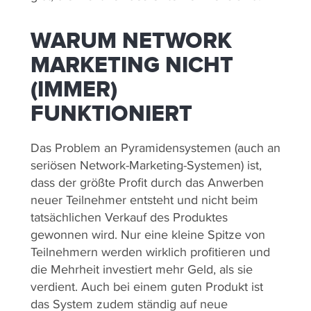
WARUM NETWORK
MARKETING NICHT
(IMMER)
FUNKTIONIERT
Das Problem an Pyramidensystemen (auch an
seriösen Network-Marketing-Systemen) ist,
dass der größte Profit durch das Anwerben
neuer Teilnehmer entsteht und nicht beim
tatsächlichen Verkauf des Produktes
gewonnen wird. Nur eine kleine Spitze von
Teilnehmern werden wirklich profitieren und
die Mehrheit investiert mehr Geld, als sie
verdient. Auch bei einem guten Produkt ist
das System zudem ständig auf neue