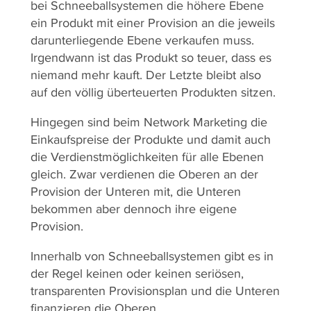
bei Schneeballsystemen die höhere Ebene
ein Produkt mit einer Provision an die jeweils
darunterliegende Ebene verkaufen muss.
Irgendwann ist das Produkt so teuer, dass es
niemand mehr kauft. Der Letzte bleibt also
auf den völlig überteuerten Produkten sitzen.
Hingegen sind beim Network Marketing die
Einkaufspreise der Produkte und damit auch
die Verdienstmöglichkeiten für alle Ebenen
gleich. Zwar verdienen die Oberen an der
Provision der Unteren mit, die Unteren
bekommen aber dennoch ihre eigene
Provision.
Innerhalb von Schneeballsystemen gibt es in
der Regel keinen oder keinen seriösen,
transparenten Provisionsplan und die Unteren
finanzieren die Oberen.