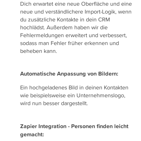
Dich erwartet eine neue Oberfläche und eine
neue und verständlichere Import-Logik, wenn
du zusätzliche Kontakte in dein CRM
hochlädst. Außerdem haben wir die
Fehlermeldungen erweitert und verbessert,
sodass man Fehler früher erkennen und
beheben kann.
Automatische Anpassung von Bildern:
Ein hochgeladenes Bild in deinen Kontakten
wie beispielsweise ein Unternehmenslogo,
wird nun besser dargestellt.
Zapier Integration - Personen finden leicht
gemacht: