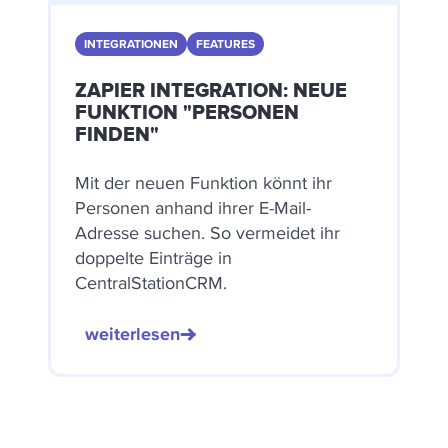
INTEGRATIONEN
FEATURES
ZAPIER INTEGRATION: NEUE
FUNKTION "PERSONEN
FINDEN"
Mit der neuen Funktion könnt ihr
Personen anhand ihrer E-Mail-
Adresse suchen. So vermeidet ihr
doppelte Einträge in
CentralStationCRM.
weiterlesen