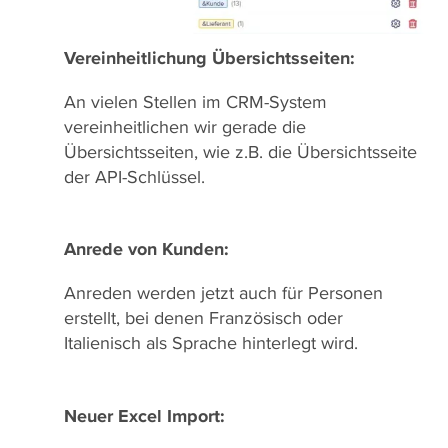
Vereinheitlichung Übersichtsseiten:
An vielen Stellen im CRM-System
vereinheitlichen wir gerade die
Übersichtsseiten, wie z.B. die Übersichtsseite
der API-Schlüssel.
Anrede von Kunden:
Anreden werden jetzt auch für Personen
erstellt, bei denen Französisch oder
Italienisch als Sprache hinterlegt wird.
Neuer Excel Import: