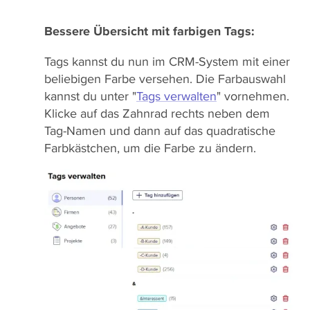
Bessere Übersicht mit farbigen Tags:
Tags kannst du nun im CRM-System mit einer
beliebigen Farbe versehen. Die Farbauswahl
kannst du unter "
Tags verwalten
" vornehmen.
Klicke auf das Zahnrad rechts neben dem
Tag-Namen und dann auf das quadratische
Farbkästchen, um die Farbe zu ändern.