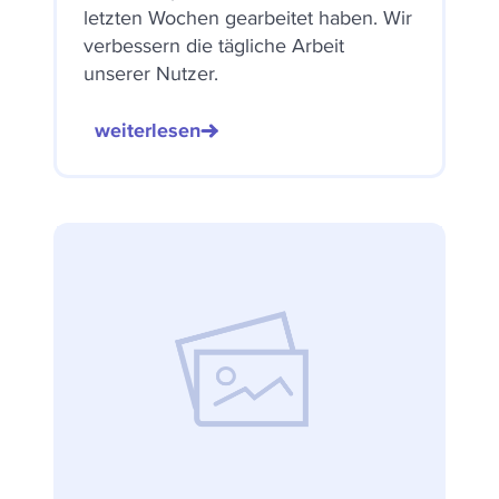
letzten Wochen gearbeitet haben. Wir
verbessern die tägliche Arbeit
unserer Nutzer.
weiterlesen