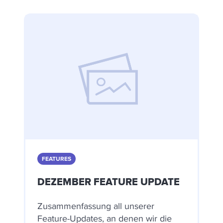
FEATURES
DEZEMBER FEATURE UPDATE
Zusammenfassung all unserer
Feature-Updates, an denen wir die