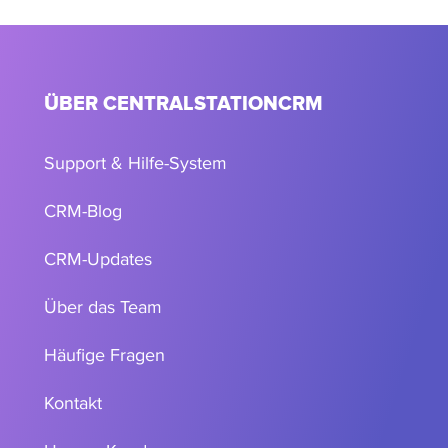
ÜBER CENTRALSTATIONCRM
Support & Hilfe-System
CRM-Blog
CRM-Updates
Über das Team
Häufige Fragen
Kontakt