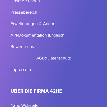
Unsere Kunden
Pressebereich
Erweiterungen & Addons
API-Dokumentation (Englisch)
Bewerte uns
AGB
&
Datenschutz
Impressum
ÜBER DIE FIRMA 42HE
42he-Webseite