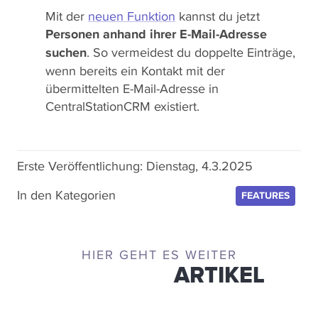
Mit der
neuen Funktion
kannst du jetzt
Personen anhand ihrer E-Mail-Adresse
suchen
. So vermeidest du doppelte Einträge,
wenn bereits ein Kontakt mit der
übermittelten E-Mail-Adresse in
CentralStationCRM existiert.
Erste Veröffentlichung:
Dienstag, 4.3.2025
In den Kategorien
FEATURES
HIER GEHT ES WEITER
ÄHNLICHE
ARTIKEL