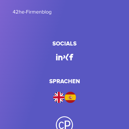
42he-Firmenblog
SOCIALS
SPRACHEN