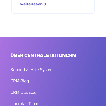
weiterlesen
ÜBER CENTRALSTATIONCRM
Support & Hilfe-System
CRM-Blog
CRM-Updates
Über das Team