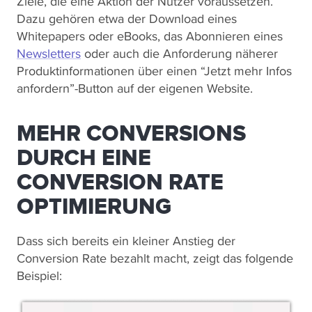
Ziele, die eine Aktion der Nutzer voraussetzen.
Dazu gehören etwa der Download eines
Whitepapers oder eBooks, das Abonnieren eines
Newsletters
oder auch die Anforderung näherer
Produktinformationen über einen “Jetzt mehr Infos
anfordern”-Button auf der eigenen Website.
MEHR CONVERSIONS
DURCH EINE
CONVERSION RATE
OPTIMIERUNG
Dass sich bereits ein kleiner Anstieg der
Conversion Rate bezahlt macht, zeigt das folgende
Beispiel: