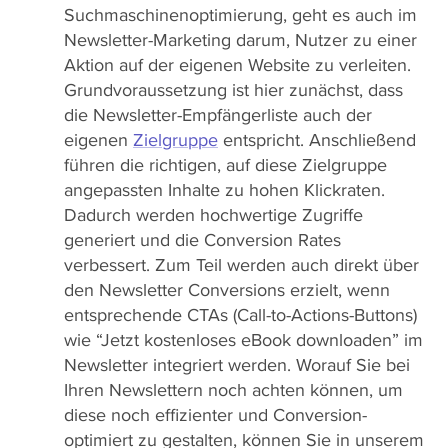
Suchmaschinenoptimierung, geht es auch im
Newsletter-Marketing darum, Nutzer zu einer
Aktion auf der eigenen Website zu verleiten.
Grundvoraussetzung ist hier zunächst, dass
die Newsletter-Empfängerliste auch der
eigenen
Zielgruppe
entspricht. Anschließend
führen die richtigen, auf diese Zielgruppe
angepassten Inhalte zu hohen Klickraten.
Dadurch werden hochwertige Zugriffe
generiert und die Conversion Rates
verbessert. Zum Teil werden auch direkt über
den Newsletter Conversions erzielt, wenn
entsprechende CTAs (Call-to-Actions-Buttons)
wie “Jetzt kostenloses eBook downloaden” im
Newsletter integriert werden. Worauf Sie bei
Ihren Newslettern noch achten können, um
diese noch effizienter und Conversion-
optimiert zu gestalten, können Sie in unserem