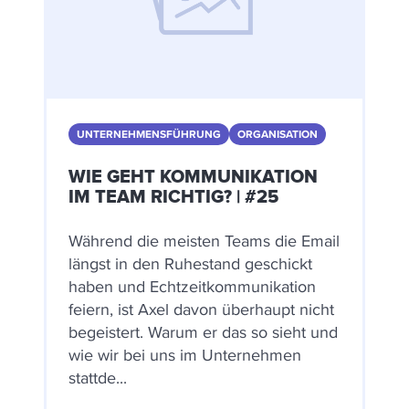
UNTERNEHMENSFÜHRUNG
ORGANISATION
WIE GEHT KOMMUNIKATION
IM TEAM RICHTIG? | #25
Während die meisten Teams die Email
längst in den Ruhestand geschickt
haben und Echtzeitkommunikation
feiern, ist Axel davon überhaupt nicht
begeistert. Warum er das so sieht und
wie wir bei uns im Unternehmen
stattde...