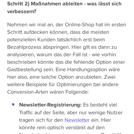
Schritt 2) Maßnahmen ableiten - was lässt sich
verbessern?
Nehmen wir mal an, der Online-Shop hat im ersten
Schritt aufdecken können, dass die meisten
potenziellen Kunden tatsächlich erst beim
Bezahlprozess abspringen. Hier gilt es dann zu
analysieren, warum das der Fall ist - wie vorhin
beschrieben könnte das die fehlende Option einer
Gastbestellung sein. Eine Handlungsoption wäre
hier also, eine solche Option anzubieten. Zwei
weitere Beispiele für Optimierungen bei andere
Conversion-Arten wären Folgende:
Newsletter-Registrierung:
Es besteht viel
Traffic auf der Seite, aber nur wenige Nutzer
tragen sich für den
Newsletter
ein. Hier
könnte rein optisch verstärkt auf den