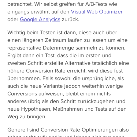
betrachtet. Wir selbst greifen für A/B-Tests wie
eingangs erwähnt auf den
Visual Web Optimizer
oder
Google Analytics
zurück.
Wichtig beim Testen ist dann, diese auch über
einen längeren Zeitraum laufen zu lassen um eine
repräsentative Datenmenge sammeln zu können.
Ergibt dann ein Test, dass die im ersten und
zweiten Schritt erstellte Alternative tatsächlich eine
höhere Conversion Rate erreicht, wird diese fest
übernommen. Falls sowohl die ursprüngliche, als
auch die neue Variante jedoch weiterhin wenige
Conversions aufweisen, bleibt einem nichts
anderes übrig als den Schritt zurückzugehen und
neue Hypothesen, Maßnahmen und Tests auf den
Weg zu bringen.
Generell sind Conversion Rate Optimierungen also