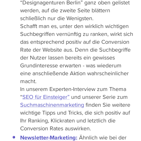
“Designagenturen Berlin” ganz oben gelistet
werden, auf die zweite Seite blättern
schließlich nur die Wenigsten.
Schafft man es, unter den wirklich wichtigen
Suchbegriffen vernünftig zu ranken, wirkt sich
das entsprechend positiv auf die Conversion
Rate der Website aus. Denn die Suchbegriffe
der Nutzer lassen bereits ein gewisses
Grundinteresse erwarten - was wiederum
eine anschließende Aktion wahrscheinlicher
macht.
In unserem Experten-Interview zum Thema
“
SEO für Einsteiger”
und unserer Serie zum
Suchmaschinenmarketing
finden Sie weitere
wichtige Tipps und Tricks, die sich positiv auf
Ihr Ranking, Klickraten und letztlich die
Conversion Rates auswirken.
Newsletter-Marketing:
Ähnlich wie bei der