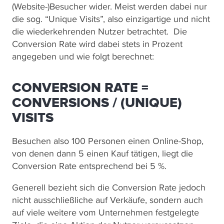
(Website-)Besucher wider. Meist werden dabei nur
die sog. “Unique Visits”, also einzigartige und nicht
die wiederkehrenden Nutzer betrachtet. Die
Conversion Rate wird dabei stets in Prozent
angegeben und wie folgt berechnet:
CONVERSION RATE =
CONVERSIONS / (UNIQUE)
VISITS
Besuchen also 100 Personen einen Online-Shop,
von denen dann 5 einen Kauf tätigen, liegt die
Conversion Rate entsprechend bei 5 %.
Generell bezieht sich die Conversion Rate jedoch
nicht ausschließliche auf Verkäufe, sondern auch
auf viele weitere vom Unternehmen festgelegte