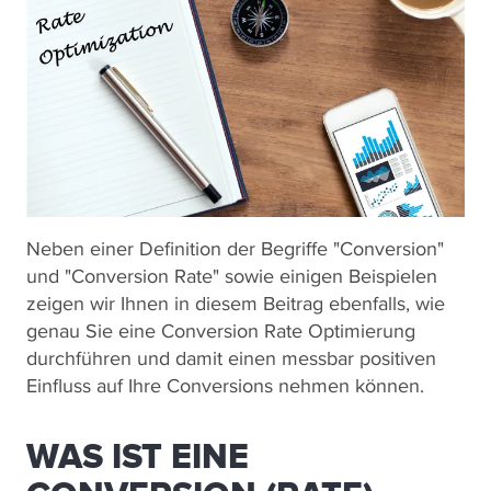
Neben einer Definition der Begriffe "Conversion"
und "Conversion Rate" sowie einigen Beispielen
zeigen wir Ihnen in diesem Beitrag ebenfalls, wie
genau Sie eine Conversion Rate Optimierung
durchführen und damit einen messbar positiven
Einfluss auf Ihre Conversions nehmen können.
WAS IST EINE