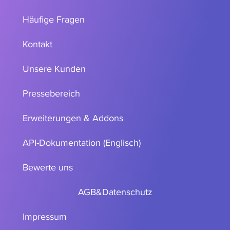
Häufige Fragen
Kontakt
Unsere Kunden
Pressebereich
Erweiterungen & Addons
API-Dokumentation (Englisch)
Bewerte uns
AGB
&
Datenschutz
Impressum