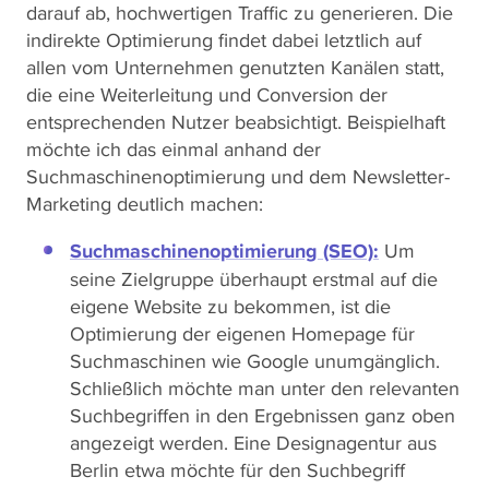
darauf ab, hochwertigen Traffic zu generieren. Die
indirekte Optimierung findet dabei letztlich auf
allen vom Unternehmen genutzten Kanälen statt,
die eine Weiterleitung und Conversion der
entsprechenden Nutzer beabsichtigt. Beispielhaft
möchte ich das einmal anhand der
Suchmaschinenoptimierung und dem Newsletter-
Marketing deutlich machen:
Suchmaschinenoptimierung (SEO):
Um
seine Zielgruppe überhaupt erstmal auf die
eigene Website zu bekommen, ist die
Optimierung der eigenen Homepage für
Suchmaschinen wie Google unumgänglich.
Schließlich möchte man unter den relevanten
Suchbegriffen in den Ergebnissen ganz oben
angezeigt werden. Eine Designagentur aus
Berlin etwa möchte für den Suchbegriff