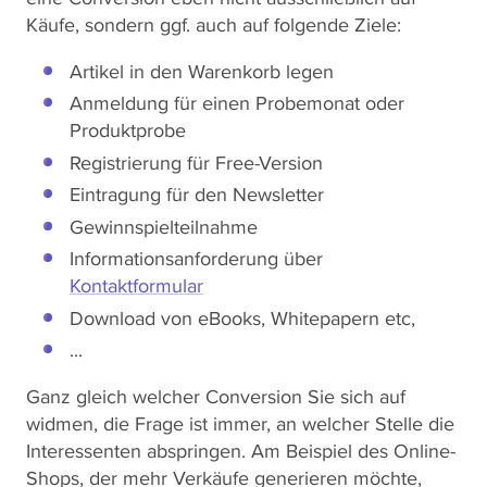
Käufe, sondern ggf. auch auf folgende Ziele:
Artikel in den Warenkorb legen
Anmeldung für einen Probemonat oder
Produktprobe
Registrierung für Free-Version
Eintragung für den Newsletter
Gewinnspielteilnahme
Informationsanforderung über
Kontaktformular
Download von eBooks, Whitepapern etc,
...
Ganz gleich welcher Conversion Sie sich auf
widmen, die Frage ist immer, an welcher Stelle die
Interessenten abspringen. Am Beispiel des Online-
Shops, der mehr Verkäufe generieren möchte,