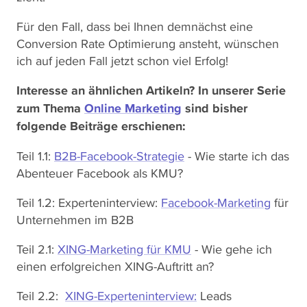
Für den Fall, dass bei Ihnen demnächst eine
Conversion Rate Optimierung ansteht, wünschen
ich auf jeden Fall jetzt schon viel Erfolg!
Interesse an ähnlichen Artikeln? In unserer Serie
zum Thema
Online Marketing
sind bisher
folgende Beiträge erschienen:
Teil 1.1:
B2B-Facebook-Strategie
- Wie starte ich das
Abenteuer Facebook als KMU?
Teil 1.2: Experteninterview:
Facebook-Marketing
für
Unternehmen im B2B
Teil 2.1:
XING-Marketing für KMU
- Wie gehe ich
einen erfolgreichen XING-Auftritt an?
Teil 2.2:
XING-Experteninterview:
Leads