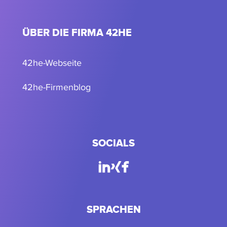
ÜBER DIE FIRMA 42HE
42he-Webseite
42he-Firmenblog
SOCIALS
SPRACHEN