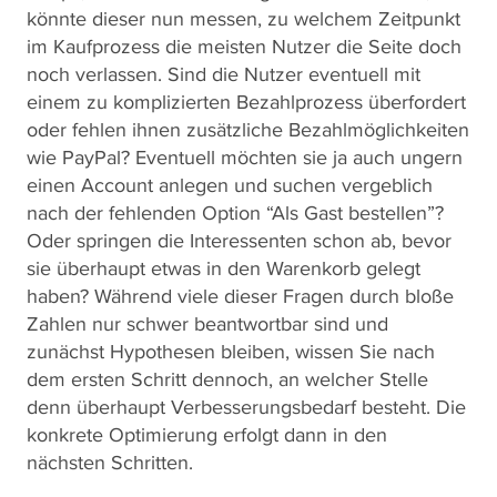
könnte dieser nun messen, zu welchem Zeitpunkt
im Kaufprozess die meisten Nutzer die Seite doch
noch verlassen. Sind die Nutzer eventuell mit
einem zu komplizierten Bezahlprozess überfordert
oder fehlen ihnen zusätzliche Bezahlmöglichkeiten
wie PayPal? Eventuell möchten sie ja auch ungern
einen Account anlegen und suchen vergeblich
nach der fehlenden Option “Als Gast bestellen”?
Oder springen die Interessenten schon ab, bevor
sie überhaupt etwas in den Warenkorb gelegt
haben? Während viele dieser Fragen durch bloße
Zahlen nur schwer beantwortbar sind und
zunächst Hypothesen bleiben, wissen Sie nach
dem ersten Schritt dennoch, an welcher Stelle
denn überhaupt Verbesserungsbedarf besteht. Die
konkrete Optimierung erfolgt dann in den
nächsten Schritten.