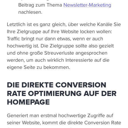
Beitrag zum Thema
Newsletter-Marketing
nachlesen.
Letztlich ist es ganz gleich, über welche Kanäle Sie
Ihre Zielgruppe auf Ihre Website locken wollen:
Traffic bringt nur dann etwas, wenn er auch
hochwertig ist. Die Zielgruppe sollte also gezielt
und ohne große Streuverluste angesprochen
werden, um auch wirklich Interessierte auf die
eigene Seite zu bekommen.
DIE DIREKTE CONVERSION
RATE OPTIMIERUNG AUF DER
HOMEPAGE
Generiert man erstmal hochwertige Zugriffe auf
seiner Website, kommt die direkte Conversion Rate