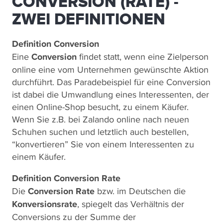
CONVERSION (RATE) -
ZWEI DEFINITIONEN
Definition Conversion
Eine
Conversion
findet statt, wenn eine Zielperson
online eine vom Unternehmen gewünschte Aktion
durchführt. Das Paradebeispiel für eine Conversion
ist dabei die Umwandlung eines Interessenten, der
einen Online-Shop besucht, zu einem Käufer.
Wenn Sie z.B. bei Zalando online nach neuen
Schuhen suchen und letztlich auch bestellen,
“konvertieren” Sie von einem Interessenten zu
einem Käufer.
Definition Conversion Rate
Die
Conversion Rate
bzw. im Deutschen die
Konversionsrate
, spiegelt das Verhältnis der
Conversions zu der Summe der