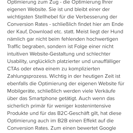
Optimierung zum Zug - die Optimierung Ihrer
eigenen Website. Sie ist und bleibt einer der
wichtigsten Stellhebel für die Verbesserung der
Conversion Rates - schließlich findet hier am Ende
der Kauf, Download etc. statt. Meist liegt der Hund
nämlich gar nicht beim fehlenden hochwertigen
Traffic begraben, sondern ist Folge einer nicht
intuitiven Website-Gestaltung und schlechter
Usability, unglücklich platzierter und unauffälliger
CTAs oder etwa einem zu komplizierten
Zahlungsprozess. Wichtig in der heutigen Zeit ist
ebenfalls die Optimierung der eigenen Website für
Mobilgeräte, schließlich werden viele Verkäufe
über das Smartphone getätigt. Auch wenn das
sicherlich primär für weniger kostenintensive
Produkte und für das B2C-Geschäft gilt, hat diese
Optimierung auch im B2B einen Effekt auf die
Conversion Rates. Zum einen bewertet Google