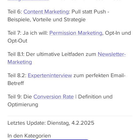
Teil 6:
Content Marketing
: Pull statt Push -
Beispiele, Vorteile und Strategie
Teil 7: Ja ich will:
Permission Marketing
, Opt-In und
Opt-Out
Teil 8.1: Der ultimative Leitfaden zum
Newsletter-
Marketing
Teil 8.2:
Experteninterview
zum perfekten Email-
Betreff
Teil 9: Die
Conversion Rate
| Definition und
Optimierung
Letztes Update:
Dienstag, 4.2.2025
In den Kategorien