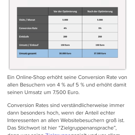
Ein Online-Shop erhöht seine Conversion Rate von
allen Besuchern von 4 % auf 5 % und erhöht damit
seinen Umsatz um 7.500 Euro.
Conversion Rates sind verständlicherweise immer
dann besonders hoch, wenn der Anteil echter
Interessenten an allen Websitebesuchern groß ist.
Das Stichwort ist hier “Zielgruppenansprache”,