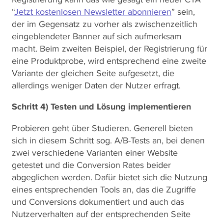
“
Jetzt kostenlosen Newsletter abonnieren
” sein,
der im Gegensatz zu vorher als zwischenzeitlich
eingeblendeter Banner auf sich aufmerksam
macht. Beim zweiten Beispiel, der Registrierung für
eine Produktprobe, wird entsprechend eine zweite
Variante der gleichen Seite aufgesetzt, die
allerdings weniger Daten der Nutzer erfragt.
Schritt 4) Testen und Lösung implementieren
Probieren geht über Studieren. Generell bieten
sich in diesem Schritt sog. A/B-Tests an, bei denen
zwei verschiedene Varianten einer Website
getestet und die Conversion Rates beider
abgeglichen werden. Dafür bietet sich die Nutzung
eines entsprechenden Tools an, das die Zugriffe
und Conversions dokumentiert und auch das
Nutzerverhalten auf der entsprechenden Seite