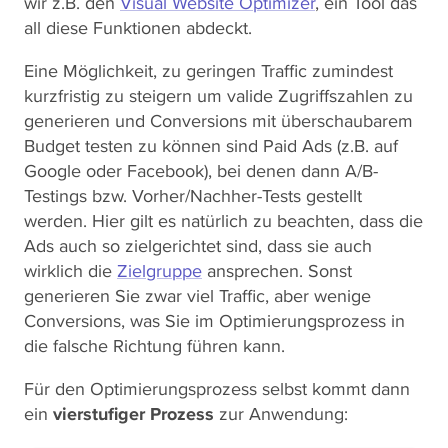
wir z.B. den
Visual Website Optimizer
, ein Tool das
all diese Funktionen abdeckt.
Eine Möglichkeit, zu geringen Traffic zumindest
kurzfristig zu steigern um valide Zugriffszahlen zu
generieren und Conversions mit überschaubarem
Budget testen zu können sind Paid Ads (z.B. auf
Google oder Facebook), bei denen dann A/B-
Testings bzw. Vorher/Nachher-Tests gestellt
werden. Hier gilt es natürlich zu beachten, dass die
Ads auch so zielgerichtet sind, dass sie auch
wirklich die
Zielgruppe
ansprechen. Sonst
generieren Sie zwar viel Traffic, aber wenige
Conversions, was Sie im Optimierungsprozess in
die falsche Richtung führen kann.
Für den Optimierungsprozess selbst kommt dann
ein
vierstufiger Prozess
zur Anwendung: