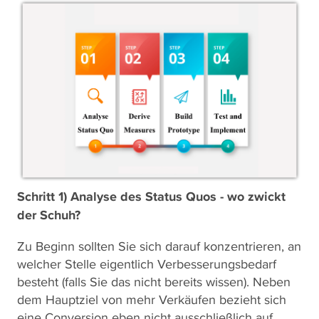
Schritt 1) Analyse des Status Quos - wo zwickt
der Schuh?
Zu Beginn sollten Sie sich darauf konzentrieren, an
welcher Stelle eigentlich Verbesserungsbedarf
besteht (falls Sie das nicht bereits wissen). Neben
dem Hauptziel von mehr Verkäufen bezieht sich
eine Conversion eben nicht ausschließlich auf