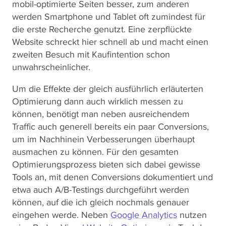
mobil-optimierte Seiten besser, zum anderen
werden Smartphone und Tablet oft zumindest für
die erste Recherche genutzt. Eine zerpflückte
Website schreckt hier schnell ab und macht einen
zweiten Besuch mit Kaufintention schon
unwahrscheinlicher.
Um die Effekte der gleich ausführlich erläuterten
Optimierung dann auch wirklich messen zu
können, benötigt man neben ausreichendem
Traffic auch generell bereits ein paar Conversions,
um im Nachhinein Verbesserungen überhaupt
ausmachen zu können. Für den gesamten
Optimierungsprozess bieten sich dabei gewisse
Tools an, mit denen Conversions dokumentiert und
etwa auch A/B-Testings durchgeführt werden
können, auf die ich gleich nochmals genauer
eingehen werde. Neben
Google Analytics
nutzen