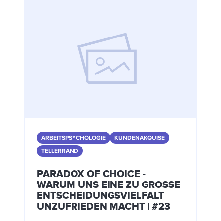
ARBEITSPSYCHOLOGIE
KUNDENAKQUISE
TELLERRAND
PARADOX OF CHOICE -
WARUM UNS EINE ZU GROSSE E
NTSCHEIDUNGSVIELFALT U
NZUFRIEDEN MACHT | #23