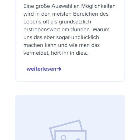
Eine große Auswahl an Möglichkeiten
wird in den meisten Bereichen des
Lebens oft als grundsätzlich
erstrebenswert empfunden. Warum
uns das aber sogar unglücklich
machen kann und wie man das
vermeidet, hört ihr in dies...
weiterlesen