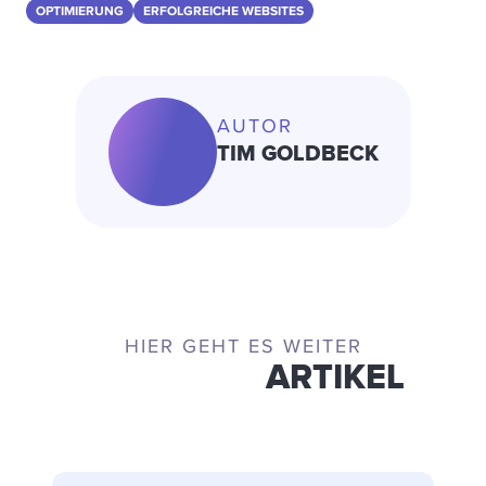
OPTIMIERUNG
ERFOLGREICHE WEBSITES
AUTOR
TIM GOLDBECK
HIER GEHT ES WEITER
ÄHNLICHE
ARTIKEL