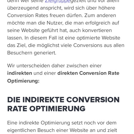
denn wer seine
Zielgruppe
gezielt und vor allem
überzeugend anspricht, wird sich über höhere
Conversion Rates freuen dürfen. Zum anderen
möchte man die Nutzer, die man erfolgreich auf
seine Website geführt hat, auch konvertieren
lassen. In diesem Fall ist eine optimierte Website
das Ziel, die möglichst viele Conversions aus allen
Besuchern generiert.
Wir unterscheiden daher zwischen einer
indirekten
und einer
direkten Conversion Rate
Optimierung:
DIE INDIREKTE CONVERSION
RATE OPTIMIERUNG
Eine indirekte Optimierung setzt noch vor dem
eigentlichen Besuch einer Website an und zielt