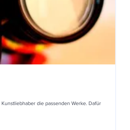
r Kunstliebhaber die passenden Werke. Dafür