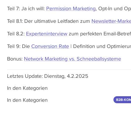
Teil 7: Ja ich will:
Permission Marketing
, Opt-In und Op
Teil 8.1: Der ultimative Leitfaden zum
Newsletter-Marke
Teil 8.2:
Experteninterview
zum perfekten Email-Betref
Teil 9: Die
Conversion Rate
| Definition und Optimieru
Bonus:
Network Marketing vs. Schneeballsysteme
Letztes Update:
Dienstag, 4.2.2025
In den Kategorien
In den Kategorien
B2B-KO