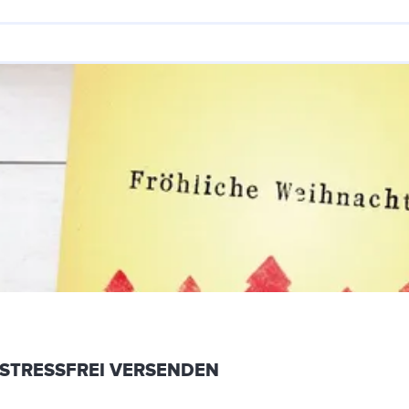
TRESSFREI VERSENDEN