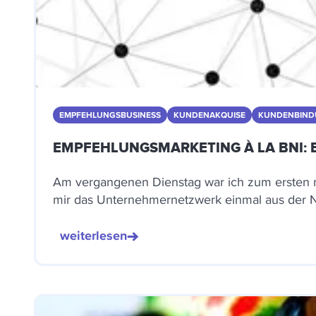
EMPFEHLUNGSBUSINESS
KUNDENAKQUISE
KUNDENBIN
EMPFEHLUNGSMARKETING À LA BNI: 
Am vergangenen Dienstag war ich zum ersten ma
mir das Unternehmernetzwerk einmal aus der N
weiterlesen