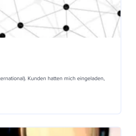
ernational). Kunden hatten mich eingeladen,