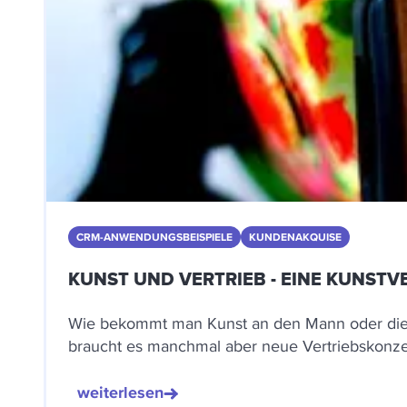
CRM-ANWENDUNGSBEISPIELE
KUNDENAKQUISE
KUNST UND VERTRIEB - EINE KUNSTV
Wie bekommt man Kunst an den Mann oder die Fr
braucht es manchmal aber neue Vertriebskonze
weiterlesen