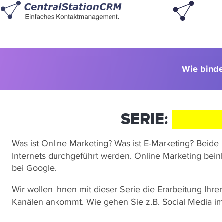
Wie bind
SERIE:
ONLIN
Was ist Online Marketing? Was ist E-Marketing? Beid
Internets durchgeführt werden. Online Marketing bei
bei Google.
Wir wollen Ihnen mit dieser Serie die Erarbeitung Ihr
Kanälen ankommt. Wie gehen Sie z.B. Social Media i