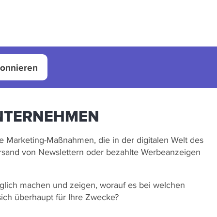
bonnieren
UNTERNEHMEN
e Marketing-Maßnahmen, die in der digitalen Welt des
Versand von Newslettern oder bezahlte Werbeanzeigen
möglich machen und zeigen, worauf es bei welchen
ich überhaupt für Ihre Zwecke?