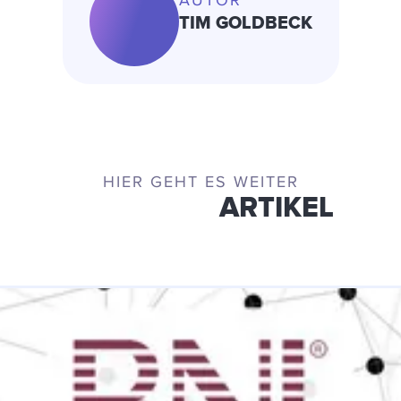
TIM GOLDBECK
HIER GEHT ES WEITER
ÄHNLICHE
ARTIKEL