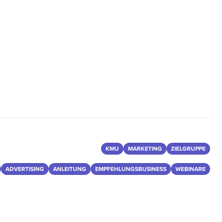
KMU
MARKETING
ZIELGRUPPE
ADVERTISING
ANLEITUNG
EMPFEHLUNGSBUSINESS
WEBINARE