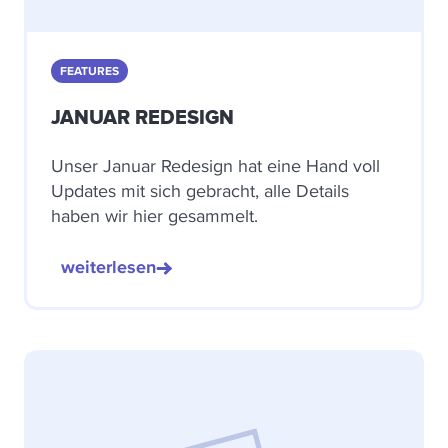
FEATURES
JANUAR REDESIGN
Unser Januar Redesign hat eine Hand voll
Updates mit sich gebracht, alle Details
haben wir hier gesammelt.
weiterlesen