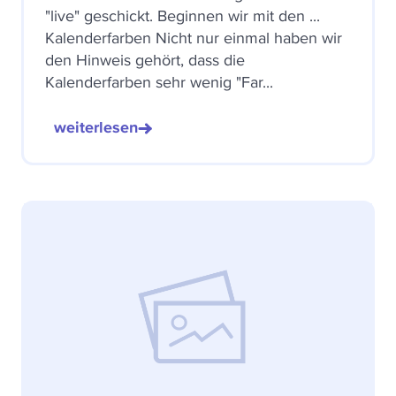
"live" geschickt. Beginnen wir mit den ...
Kalenderfarben Nicht nur einmal haben wir
den Hinweis gehört, dass die
Kalenderfarben sehr wenig "Far...
weiterlesen