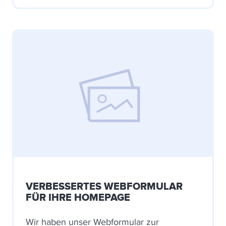
VERBESSERTES WEBFORMULAR
FÜR IHRE HOMEPAGE
Wir haben unser Webformular zur