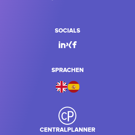
SOCIALS
SPRACHEN
CENTRALPLANNER