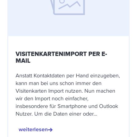
VISITENKARTENIMPORT PER E-
MAIL
Anstatt Kontaktdaten per Hand einzugeben,
kann man bei uns schon immer den
Visitenkarten Import nutzen. Nun machen
wir den Import noch einfacher,
insbesondere für Smartphone und Outlook
Nutzer. Um die Daten einer oder...
weiterlesen