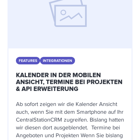
FEATURES
INTEGRATIONEN
KALENDER IN DER MOBILEN
ANSICHT, TERMINE BEI PROJEKTEN
& API ERWEITERUNG
Ab sofort zeigen wir die Kalender Ansicht
auch, wenn Sie mit dem Smartphone auf Ihr
CentralStationCRM zugreifen. Bislang hatten
wir diesen dort ausgeblendet. Termine bei
Angeboten und Projekten Wenn Sie bislang