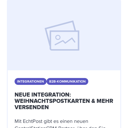
INTEGRATIONEN
B2B-KOMMUNIKATION
NEUE INTEGRATION:
WEIHNACHTSPOSTKARTEN & MEHR
VERSENDEN
Mit EchtPost gibt es einen neuen