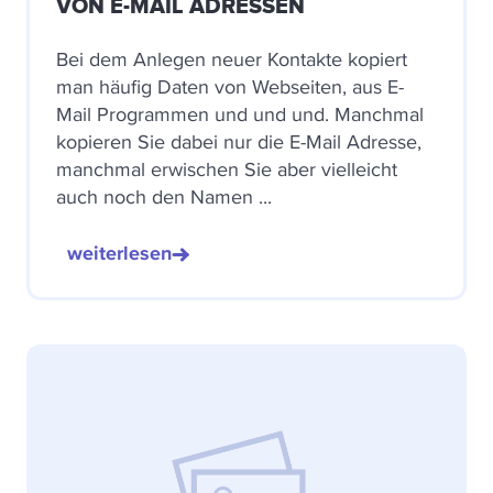
VON E-MAIL ADRESSEN
Bei dem Anlegen neuer Kontakte kopiert
man häufig Daten von Webseiten, aus E-
Mail Programmen und und und. Manchmal
kopieren Sie dabei nur die E-Mail Adresse,
manchmal erwischen Sie aber vielleicht
auch noch den Namen ...
weiterlesen