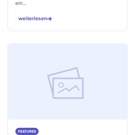
ein...
weiterlesen
FEATURES