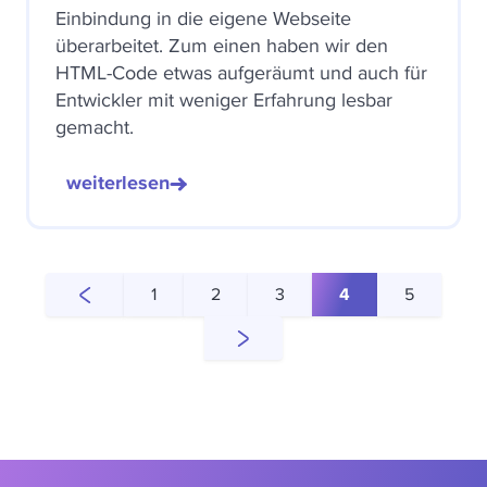
Einbindung in die eigene Webseite
überarbeitet. Zum einen haben wir den
HTML-Code etwas aufgeräumt und auch für
Entwickler mit weniger Erfahrung lesbar
gemacht.
weiterlesen
1
2
3
4
5