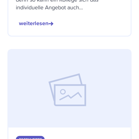
individuelle Angebot auch...
weiterlesen