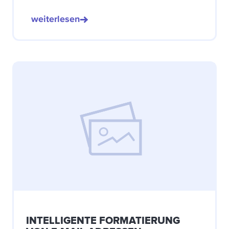
weiterlesen
INTELLIGENTE FORMATIERUNG