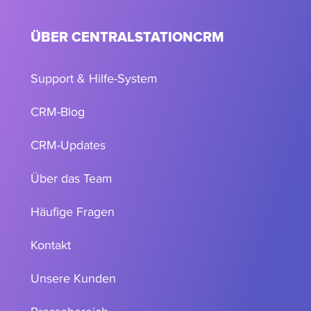
ÜBER CENTRALSTATIONCRM
Support & Hilfe-System
CRM-Blog
CRM-Updates
Über das Team
Häufige Fragen
Kontakt
Unsere Kunden