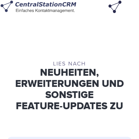
LIES NACH
NEUHEITEN,
ERWEITERUNGEN UND
SONSTIGE
FEATURE-UPDATES ZU
CENTRALSTATIONCRM