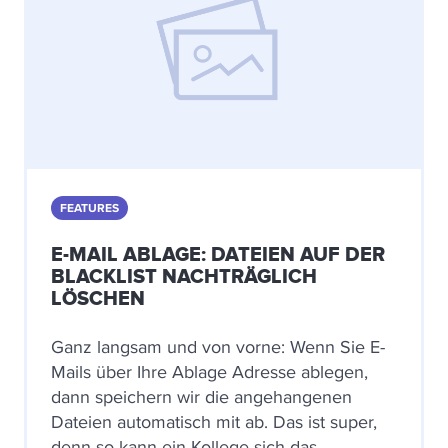
FEATURES
E-MAIL ABLAGE: DATEIEN AUF DER
BLACKLIST NACHTRÄGLICH
LÖSCHEN
Ganz langsam und von vorne: Wenn Sie E-
Mails über Ihre Ablage Adresse ablegen,
dann speichern wir die angehangenen
Dateien automatisch mit ab. Das ist super,
denn so kann ein Kollege sich das