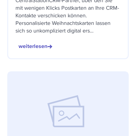
CentralStationCRM-Partner, über den Sie
mit wenigen Klicks Postkarten an Ihre CRM-
Kontakte verschicken können.
Personalisierte Weihnachtskarten lassen
sich so unkompliziert digital ers...
weiterlesen