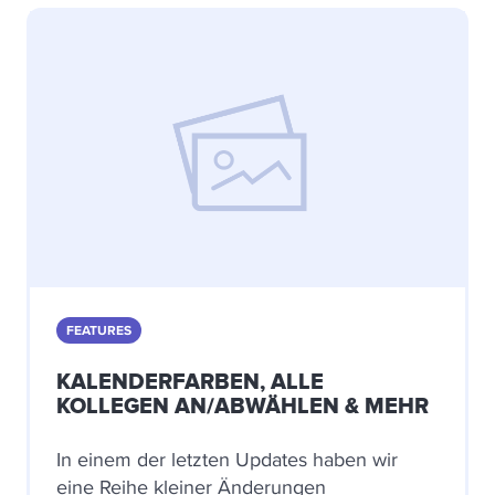
FEATURES
KALENDERFARBEN, ALLE
KOLLEGEN AN/ABWÄHLEN & MEHR
In einem der letzten Updates haben wir
eine Reihe kleiner Änderungen