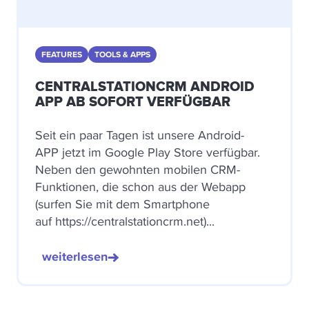
FEATURES
TOOLS & APPS
CENTRALSTATIONCRM ANDROID
APP AB SOFORT VERFÜGBAR
Seit ein paar Tagen ist unsere Android-
APP jetzt im Google Play Store verfügbar.
Neben den gewohnten mobilen CRM-
Funktionen, die schon aus der Webapp
(surfen Sie mit dem Smartphone
auf https://centralstationcrm.net)...
weiterlesen