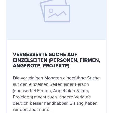
VERBESSERTE SUCHE AUF
EINZELSEITEN (PERSONEN, FIRMEN,
ANGEBOTE, PROJEKTE)
Die vor einigen Monaten eingeführte Suche
auf den einzelnen Seiten einer Person
(ebenso bei Firmen, Angeboten &amp;
Projekten) macht auch längere Verläufe
deutlich besser handhabbar. Bislang haben
wir dort aber nur di...