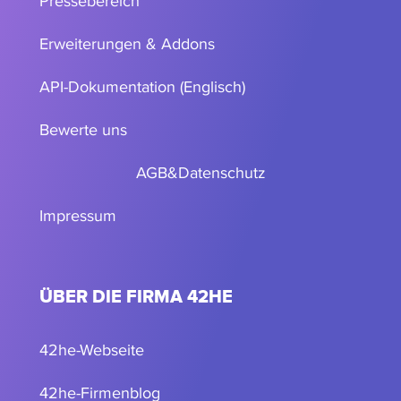
Pressebereich
Erweiterungen & Addons
API-Dokumentation (Englisch)
Bewerte uns
AGB
&
Datenschutz
Impressum
ÜBER DIE FIRMA 42HE
42he-Webseite
42he-Firmenblog