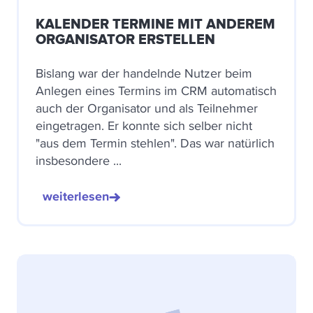
KALENDER TERMINE MIT ANDEREM
ORGANISATOR ERSTELLEN
Bislang war der handelnde Nutzer beim
Anlegen eines Termins im CRM automatisch
auch der Organisator und als Teilnehmer
eingetragen. Er konnte sich selber nicht
"aus dem Termin stehlen". Das war natürlich
insbesondere ...
weiterlesen