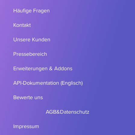
Häufige Fragen
Kontakt
Unsere Kunden
Pressebereich
Erweiterungen & Addons
API-Dokumentation (Englisch)
Bewerte uns
AGB
&
Datenschutz
Impressum