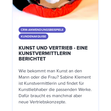
CRM-ANWENDUNGSBEISPIELE
KUNDENAKQUISE
KUNST UND VERTRIEB - EINE
KUNSTVERMITTLERIN
BERICHTET
Wie bekommt man Kunst an den
Mann oder die Frau? Sabine Klement
ist Kunstvermittlerin und findet für
Kunstliebhaber die passenden Werke.
Dafür braucht es manchmal aber
neue Vertriebskonzepte.