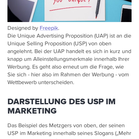
Designed by
Freepik
.
Die Unique Advertising Proposition (UAP) ist an die
Unique Selling Proposition (USP) von oben
angelehnt. Bei der UAP handelt es sich in kurz und
knapp um Alleinstellungsmerkmale innerhalb Ihrer
Werbung. Es geht also erneut um die Frage, wie
Sie sich - hier also im Rahmen der Werbung - vom
Wettbewerb unterscheiden.
DARSTELLUNG DES USP IM
MARKETING
Das Beispiel des Metzgers von oben, der seinen
USP im Marketing innerhalb seines Slogans („Mehr