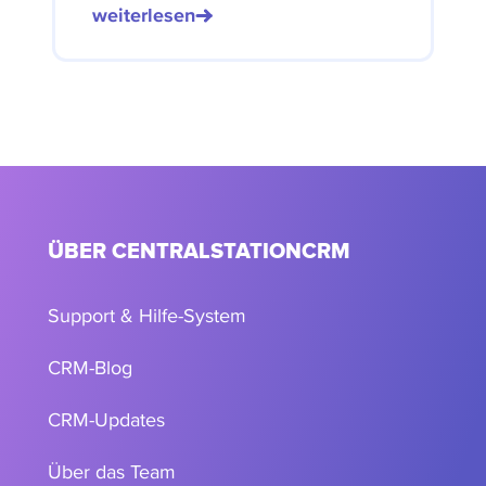
weiterlesen
ÜBER CENTRALSTATIONCRM
Support & Hilfe-System
CRM-Blog
CRM-Updates
Über das Team