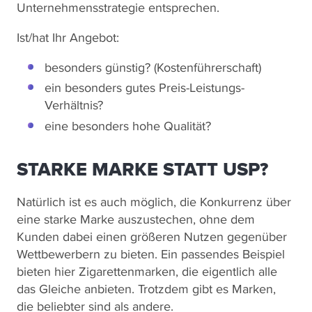
Unternehmensstrategie entsprechen.
Ist/hat Ihr Angebot:
besonders günstig? (Kostenführerschaft)
ein besonders gutes Preis-Leistungs-
Verhältnis?
eine besonders hohe Qualität?
STARKE MARKE STATT USP?
Natürlich ist es auch möglich, die Konkurrenz über
eine starke Marke auszustechen, ohne dem
Kunden dabei einen größeren Nutzen gegenüber
Wettbewerbern zu bieten. Ein passendes Beispiel
bieten hier Zigarettenmarken, die eigentlich alle
das Gleiche anbieten. Trotzdem gibt es Marken,
die beliebter sind als andere.