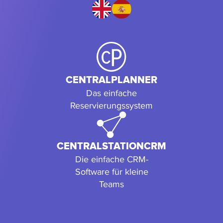
CENTRALPLANNER
Das einfache
Reservierungssystem
CENTRALSTATIONCRM
Die einfache CRM-
Software für kleine
Teams