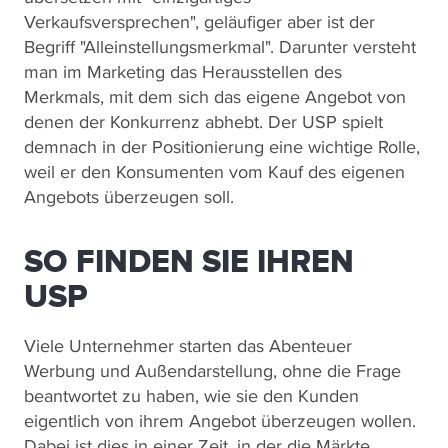
Verkaufsversprechen", geläufiger aber ist der
Begriff "Alleinstellungsmerkmal". Darunter versteht
man im Marketing das Herausstellen des
Merkmals, mit dem sich das eigene Angebot von
denen der Konkurrenz abhebt. Der USP spielt
demnach in der Positionierung eine wichtige Rolle,
weil er den Konsumenten vom Kauf des eigenen
Angebots überzeugen soll.
SO FINDEN SIE IHREN
USP
Viele Unternehmer starten das Abenteuer
Werbung und Außendarstellung, ohne die Frage
beantwortet zu haben, wie sie den Kunden
eigentlich von ihrem Angebot überzeugen wollen.
Dabei ist dies in einer Zeit, in der die Märkte