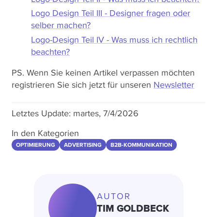
Logo Design Teil III - Designer fragen oder
selber machen?
Logo-Design Teil IV - Was muss ich rechtlich
beachten?
PS. Wenn Sie keinen Artikel verpassen möchten
registrieren Sie sich jetzt für unseren
Newsletter
Letztes Update:
martes, 7/4/2026
In den Kategorien
OPTIMIERUNG
ADVERTISING
B2B-KOMMUNIKATION
AUTOR
TIM GOLDBECK