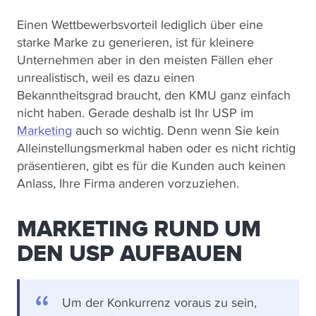
Einen Wettbewerbsvorteil lediglich über eine
starke Marke zu generieren, ist für kleinere
Unternehmen aber in den meisten Fällen eher
unrealistisch, weil es dazu einen
Bekanntheitsgrad braucht, den KMU ganz einfach
nicht haben. Gerade deshalb ist Ihr USP im
Marketing
auch so wichtig. Denn wenn Sie kein
Alleinstellungsmerkmal haben oder es nicht richtig
präsentieren, gibt es für die Kunden auch keinen
Anlass, Ihre Firma anderen vorzuziehen.
MARKETING RUND UM
DEN USP AUFBAUEN
Um der Konkurrenz voraus zu sein,