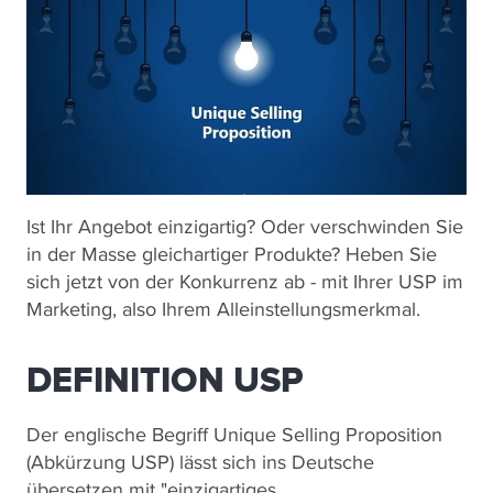
Ist Ihr Angebot einzigartig? Oder verschwinden Sie
in der Masse gleichartiger Produkte? Heben Sie
sich jetzt von der Konkurrenz ab - mit Ihrer USP im
Marketing, also Ihrem Alleinstellungsmerkmal.
DEFINITION USP
Der englische Begriff Unique Selling Proposition
(Abkürzung USP) lässt sich ins Deutsche
übersetzen mit "einzigartiges