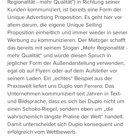
Regionalität - mehr Qualität“) in Richtung seiner
Kunden kommuniziert, ist bereits eine Form der
Unique Advertising Proposition. Es geht hier vor
allem darum, die eigene Unique Selling
Proposition einheitlich und immer wieder in seiner
Werbung zu kommunizieren. Der Metzger schafft
das bereits mit seinem Slogan „Mehr Regionalität -
mehr Qualität“ und würde diesen Spruch in
jeglicher Form der Außendarstellung verwenden,
egal ob auf Flyern oder auf dem Aufsteller vor
seinem Laden. Ein „echtes“ Beispiel aus der
Praxiswelt liefert uns Duplo von Ferrero: Das
Unternehmen kommuniziert seit Jahren in Text-
und Bildsprache, dass es sich bei Duplo nicht um
einen Schoko-Riegel, sondern eben um „die
wahrscheinlich längste Praline der Welt“ handelt.
Damit unterscheidet sich Duplo konsequent und
erfolgreich vom Wettbewerb.