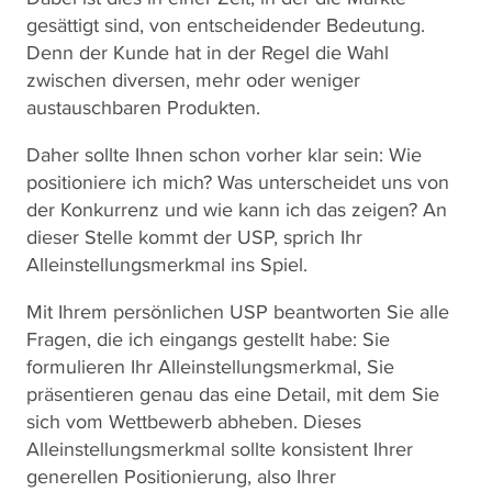
gesättigt sind, von entscheidender Bedeutung.
Denn der Kunde hat in der Regel die Wahl
zwischen diversen, mehr oder weniger
austauschbaren Produkten.
Daher sollte Ihnen schon vorher klar sein: Wie
positioniere ich mich? Was unterscheidet uns von
der Konkurrenz und wie kann ich das zeigen? An
dieser Stelle kommt der USP, sprich Ihr
Alleinstellungsmerkmal ins Spiel.
Mit Ihrem persönlichen USP beantworten Sie alle
Fragen, die ich eingangs gestellt habe: Sie
formulieren Ihr Alleinstellungsmerkmal, Sie
präsentieren genau das eine Detail, mit dem Sie
sich vom Wettbewerb abheben. Dieses
Alleinstellungsmerkmal sollte konsistent Ihrer
generellen Positionierung, also Ihrer