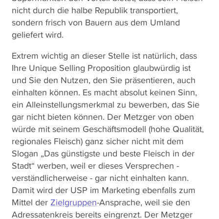
nicht durch die halbe Republik transportiert,
sondern frisch von Bauern aus dem Umland
geliefert wird.
Extrem wichtig an dieser Stelle ist natürlich, dass
Ihre Unique Selling Proposition glaubwürdig ist
und Sie den Nutzen, den Sie präsentieren, auch
einhalten können. Es macht absolut keinen Sinn,
ein Alleinstellungsmerkmal zu bewerben, das Sie
gar nicht bieten können. Der Metzger von oben
würde mit seinem Geschäftsmodell (hohe Qualität,
regionales Fleisch) ganz sicher nicht mit dem
Slogan „Das günstigste und beste Fleisch in der
Stadt“ werben, weil er dieses Versprechen -
verständlicherweise - gar nicht einhalten kann.
Damit wird der USP im Marketing ebenfalls zum
Mittel der
Zielgruppen
-Ansprache, weil sie den
Adressatenkreis bereits eingrenzt. Der Metzger