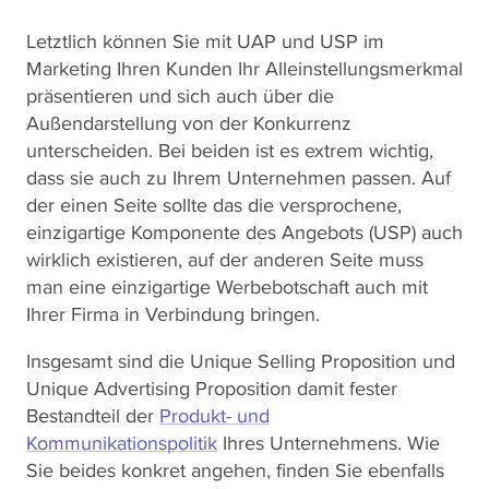
Letztlich können Sie mit UAP und USP im
Marketing Ihren Kunden Ihr Alleinstellungsmerkmal
präsentieren und sich auch über die
Außendarstellung von der Konkurrenz
unterscheiden. Bei beiden ist es extrem wichtig,
dass sie auch zu Ihrem Unternehmen passen. Auf
der einen Seite sollte das die versprochene,
einzigartige Komponente des Angebots (USP) auch
wirklich existieren, auf der anderen Seite muss
man eine einzigartige Werbebotschaft auch mit
Ihrer Firma in Verbindung bringen.
Insgesamt sind die Unique Selling Proposition und
Unique Advertising Proposition damit fester
Bestandteil der
Produkt- und
Kommunikationspolitik
Ihres Unternehmens. Wie
Sie beides konkret angehen, finden Sie ebenfalls