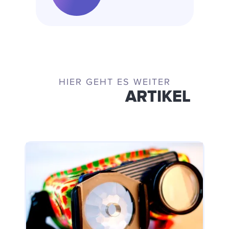
HIER GEHT ES WEITER
ÄHNLICHE
ARTIKEL