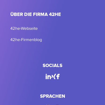
ÜBER DIE FIRMA 42HE
42he-Webseite
42he-Firmenblog
SOCIALS
SPRACHEN