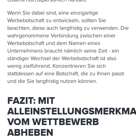
Wenn Sie dabei sind, eine einzigartige
Werbebotschaft zu entwickeln, sollten Sie
beachten, diese auch langfristig zu verwenden. Die
wahrgenommene Verbindung zwischen einer
Werbebotschaft und dem Namen eines
Unternehmens braucht nämlich seine Zeit - ein
ständiger Wechsel der Werbebotschaft ist also
wenig zielführend. Konzentrieren Sie sich
stattdessen auf eine Botschaft, die zu Ihnen passt
und die Sie langfristig nutzen können.
FAZIT: MIT
ALLEINSTELLUNGSMERKMA
VOM WETTBEWERB
ABHEBEN