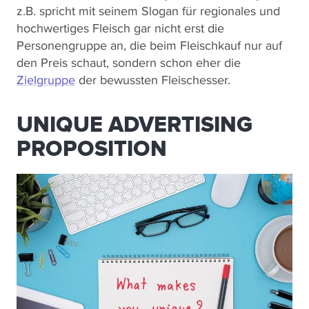
z.B. spricht mit seinem Slogan für regionales und
hochwertiges Fleisch gar nicht erst die
Personengruppe an, die beim Fleischkauf nur auf
den Preis schaut, sondern schon eher die
Zielgruppe
der bewussten Fleischesser.
UNIQUE ADVERTISING
PROPOSITION