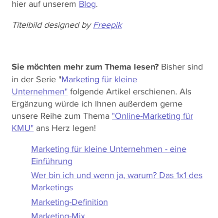
hier auf unserem
Blog
.
Titelbild designed by
Freepik
Sie möchten mehr zum Thema lesen?
Bisher sind
in der Serie "
Marketing für kleine
Unternehmen"
folgende Artikel erschienen. Als
Ergänzung würde ich Ihnen außerdem gerne
unsere Reihe zum Thema
"Online-Marketing für
KMU"
ans Herz legen!
Marketing für kleine Unternehmen - eine
Einführung
Wer bin ich und wenn ja, warum? Das 1x1 des
Marketings
Marketing-Definition
Marketing-Mix