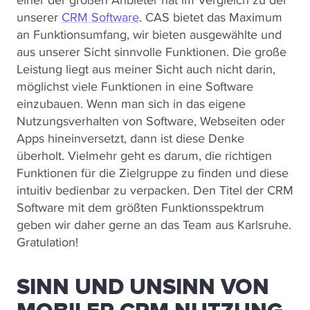
unserer
CRM Software
. CAS bietet das Maximum
an Funktionsumfang, wir bieten ausgewählte und
aus unserer Sicht sinnvolle Funktionen. Die große
Leistung liegt aus meiner Sicht auch nicht darin,
möglichst viele Funktionen in eine Software
einzubauen. Wenn man sich in das eigene
Nutzungsverhalten von Software, Webseiten oder
Apps hineinversetzt, dann ist diese Denke
überholt. Vielmehr geht es darum, die richtigen
Funktionen für die Zielgruppe zu finden und diese
intuitiv bedienbar zu verpacken. Den Titel der CRM
Software mit dem größten Funktionsspektrum
geben wir daher gerne an das Team aus Karlsruhe.
Gratulation!
SINN UND UNSINN VON