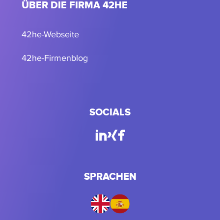
ÜBER DIE FIRMA 42HE
42he-Webseite
42he-Firmenblog
SOCIALS
SPRACHEN