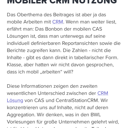
MOBILER CRM NUTZUNG
Das Oberthema des Beitrages ist aber ja das
mobile Arbeiten mit
CRM
. Wenn man weiter liest,
erfährt man: Das Bonbon der mobilen CAS
Lösungen ist, dass man unterwegs auf seine
individuell definierbaren Reportansichten sowie die
Berichte zugreifen kann. Die Zahlen - nicht die
Inhalte - gibt es dann direkt in tabellarischer Form.
Klasse, aber hatten wir nicht davon gesprochen,
dass ich mobil „arbeiten“ will?
Diese Informationen zeigen den zweiten
wesentlichen Unterschied zwischen der
CRM
Lösung
von CAS und CentralStationCRM. Wir
konzentrieren uns auf Inhalte, nicht auf deren
Aggregation. Wir denken, was in den BWL
Vorlesungen für große Unternehmen gelehrt wird,