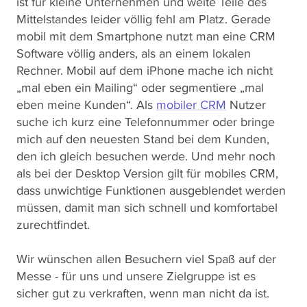
ist für kleine Unternehmen und weite Teile des
Mittelstandes leider völlig fehl am Platz. Gerade
mobil mit dem Smartphone nutzt man eine CRM
Software völlig anders, als an einem lokalen
Rechner. Mobil auf dem iPhone mache ich nicht
„mal eben ein Mailing“ oder segmentiere „mal
eben meine Kunden“. Als
mobiler CRM
Nutzer
suche ich kurz eine Telefonnummer oder bringe
mich auf den neuesten Stand bei dem Kunden,
den ich gleich besuchen werde. Und mehr noch
als bei der Desktop Version gilt für mobiles CRM,
dass unwichtige Funktionen ausgeblendet werden
müssen, damit man sich schnell und komfortabel
zurechtfindet.
Wir wünschen allen Besuchern viel Spaß auf der
Messe - für uns und unsere Zielgruppe ist es
sicher gut zu verkraften, wenn man nicht da ist.