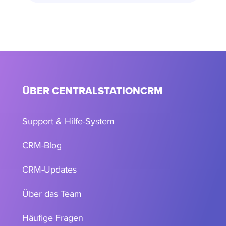
ÜBER CENTRALSTATIONCRM
Support & Hilfe-System
CRM-Blog
CRM-Updates
Über das Team
Häufige Fragen