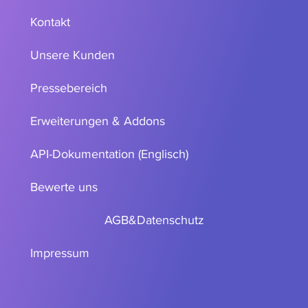
Kontakt
Unsere Kunden
Pressebereich
Erweiterungen & Addons
API-Dokumentation (Englisch)
Bewerte uns
AGB
&
Datenschutz
Impressum