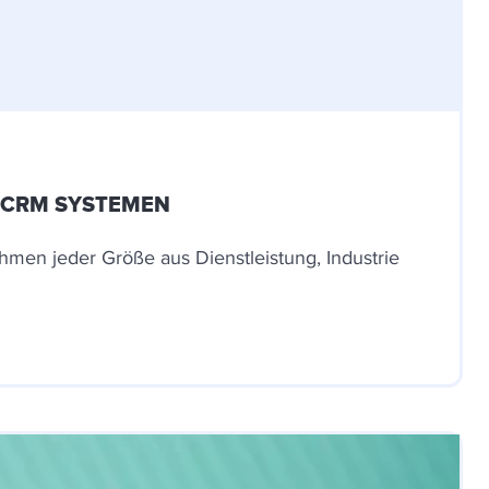
 CRM SYSTEMEN
men jeder Größe aus Dienstleistung, Industrie