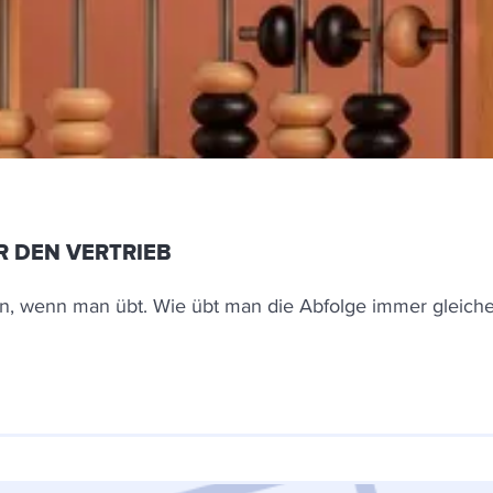
R DEN VERTRIEB
n, wenn man übt. Wie übt man die Abfolge immer gleicher