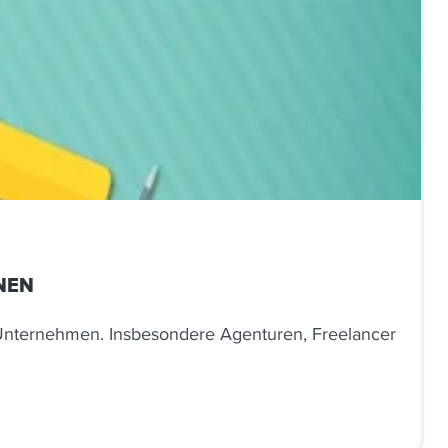
NEN
e Unternehmen. Insbesondere Agenturen, Freelancer