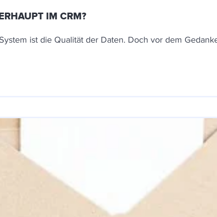
BERHAUPT IM CRM?
-System ist die Qualität der Daten. Doch vor dem Gedank