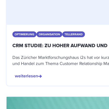
OPTIMIERUNG
ORGANISATION
TELLERRAND
CRM STUDIE: ZU HOHER AUFWAND UND
Das Züricher Marktforschungshaus i2s hat vor kur
und Handel zum Thema Customer Relationship Man
weiterlesen