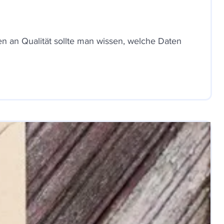
en an Qualität sollte man wissen, welche Daten