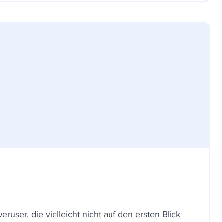
user, die vielleicht nicht auf den ersten Blick