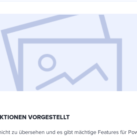
KTIONEN VORGESTELLT
nicht zu übersehen und es gibt mächtige Features für Power