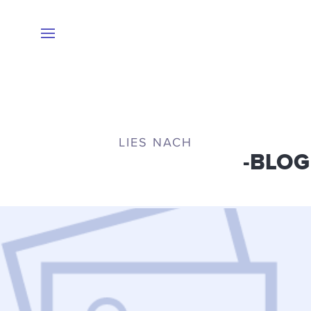
LIES NACH
CENTRALSTATIONCRM
-BLOG