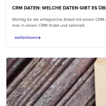
CRM DATEN: WELCHE DATEN GIBT ES Ü
Wichtig für die erfolgreiche Arbeit mit einem CRM
man in einem CRM findet und sammelt.
weiterlesen