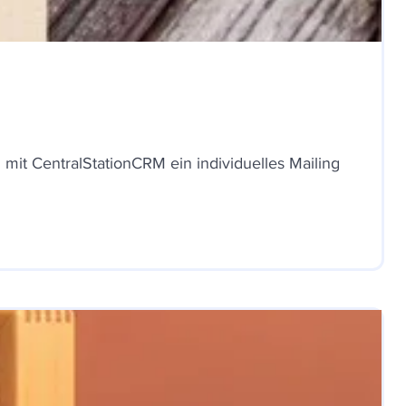
it CentralStationCRM ein individuelles Mailing