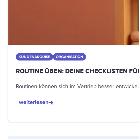
KUNDENAKQUISE
ORGANISATION
ROUTINE ÜBEN: DEINE CHECKLISTEN FÜ
Routinen können sich im Vertrieb besser entwickel
weiterlesen