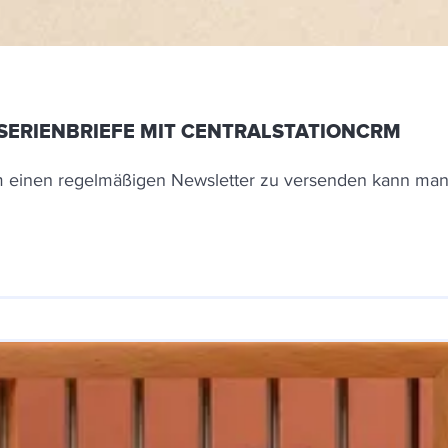
SERIENBRIEFE MIT CENTRALSTATIONCRM
 einen regelmäßigen Newsletter zu versenden kann man m