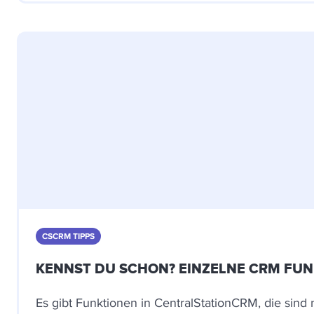
CSCRM TIPPS
KENNST DU SCHON? EINZELNE CRM FUN
Es gibt Funktionen in CentralStationCRM, die sind 