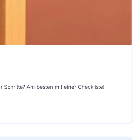
 Schritte? Am besten mit einer Checkliste!