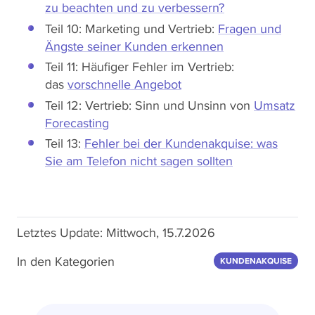
zu beachten und zu verbessern?
Teil 10: Marketing und Vertrieb:
Fragen und
Ängste seiner Kunden erkennen
Teil 11: Häufiger Fehler im Vertrieb:
das
vorschnelle Angebot
Teil 12: Vertrieb: Sinn und Unsinn von
Umsatz
Forecasting
Teil 13:
Fehler bei der Kundenakquise: was
Sie am Telefon nicht sagen sollten
Letztes Update:
Mittwoch, 15.7.2026
In den Kategorien
KUNDENAKQUISE