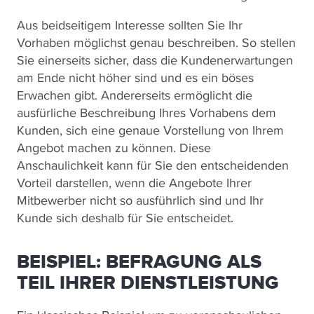
Aus beidseitigem Interesse sollten Sie Ihr
Vorhaben möglichst genau beschreiben. So stellen
Sie einerseits sicher, dass die Kundenerwartungen
am Ende nicht höher sind und es ein böses
Erwachen gibt. Andererseits ermöglicht die
ausfürliche Beschreibung Ihres Vorhabens dem
Kunden, sich eine genaue Vorstellung von Ihrem
Angebot machen zu können. Diese
Anschaulichkeit kann für Sie den entscheidenden
Vorteil darstellen, wenn die Angebote Ihrer
Mitbewerber nicht so ausführlich sind und Ihr
Kunde sich deshalb für Sie entscheidet.
BEISPIEL: BEFRAGUNG ALS
TEIL IHRER DIENSTLEISTUNG