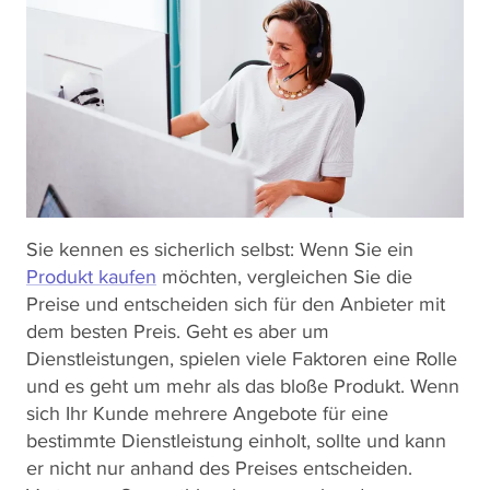
Sie kennen es sicherlich selbst: Wenn Sie ein
Produkt kaufen
möchten, vergleichen Sie die
Preise und entscheiden sich für den Anbieter mit
dem besten Preis. Geht es aber um
Dienstleistungen, spielen viele Faktoren eine Rolle
und es geht um mehr als das bloße Produkt. Wenn
sich Ihr Kunde mehrere Angebote für eine
bestimmte Dienstleistung einholt, sollte und kann
er nicht nur anhand des Preises entscheiden.