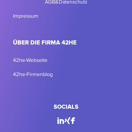
AGB
&
Datenschutz
Impressum
ÜBER DIE FIRMA 42HE
42he-Webseite
42he-Firmenblog
SOCIALS