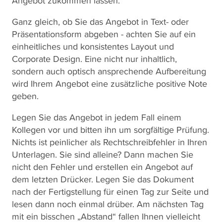
Angebot zukommen lassen.
Ganz gleich, ob Sie das Angebot in Text- oder
Präsentationsform abgeben - achten Sie auf ein
einheitliches und konsistentes Layout und
Corporate Design. Eine nicht nur inhaltlich,
sondern auch optisch ansprechende Aufbereitung
wird Ihrem Angebot eine zusätzliche positive Note
geben.
Legen Sie das Angebot in jedem Fall einem
Kollegen vor und bitten ihn um sorgfältige Prüfung.
Nichts ist peinlicher als Rechtschreibfehler in Ihren
Unterlagen. Sie sind alleine? Dann machen Sie
nicht den Fehler und erstellen ein Angebot auf
dem letzten Drücker. Legen Sie das Dokument
nach der Fertigstellung für einen Tag zur Seite und
lesen dann noch einmal drüber. Am nächsten Tag
mit ein bisschen „Abstand“ fallen Ihnen vielleicht