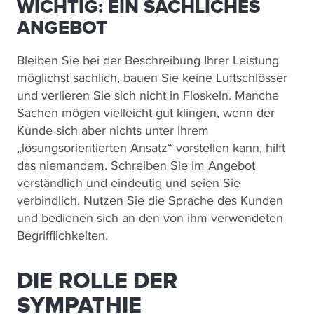
WICHTIG: EIN SACHLICHES
ANGEBOT
Bleiben Sie bei der Beschreibung Ihrer Leistung
möglichst sachlich, bauen Sie keine Luftschlösser
und verlieren Sie sich nicht in Floskeln. Manche
Sachen mögen vielleicht gut klingen, wenn der
Kunde sich aber nichts unter Ihrem
„lösungsorientierten Ansatz“ vorstellen kann, hilft
das niemandem. Schreiben Sie im Angebot
verständlich und eindeutig und seien Sie
verbindlich. Nutzen Sie die Sprache des Kunden
und bedienen sich an den von ihm verwendeten
Begrifflichkeiten.
DIE ROLLE DER
SYMPATHIE