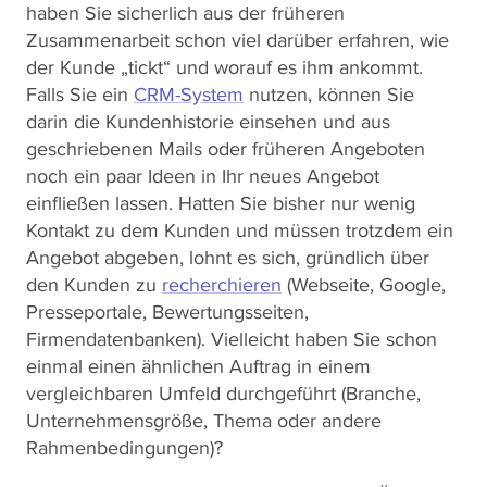
haben Sie sicherlich aus der früheren
Zusammenarbeit schon viel darüber erfahren, wie
der Kunde „tickt“ und worauf es ihm ankommt.
Falls Sie ein
CRM-System
nutzen, können Sie
darin die Kundenhistorie einsehen und aus
geschriebenen Mails oder früheren Angeboten
noch ein paar Ideen in Ihr neues Angebot
einfließen lassen. Hatten Sie bisher nur wenig
Kontakt zu dem Kunden und müssen trotzdem ein
Angebot abgeben, lohnt es sich, gründlich über
den Kunden zu
recherchieren
(Webseite, Google,
Presseportale, Bewertungsseiten,
Firmendatenbanken). Vielleicht haben Sie schon
einmal einen ähnlichen Auftrag in einem
vergleichbaren Umfeld durchgeführt (Branche,
Unternehmensgröße, Thema oder andere
Rahmenbedingungen)?