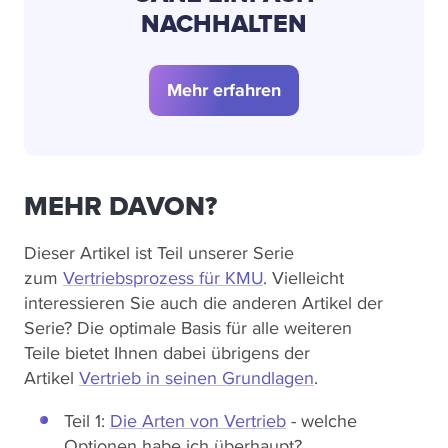
NACHHALTEN
Mehr erfahren
MEHR DAVON?
Dieser Artikel ist Teil unserer Serie
zum
Vertriebsprozess für KMU
. Vielleicht
interessieren Sie auch die anderen Artikel der
Serie? Die optimale Basis für alle weiteren
Teile bietet Ihnen dabei übrigens der
Artikel
Vertrieb in seinen Grundlagen
.
Teil 1:
Die Arten von Vertrieb
- welche
Optionen habe ich überhaupt?