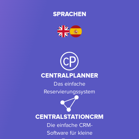
SPRACHEN
CENTRALPLANNER
Das einfache
Reservierungssystem
CENTRALSTATIONCRM
Die einfache CRM-
Software für kleine