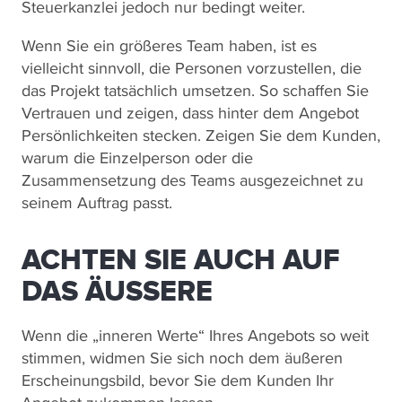
Steuerkanzlei jedoch nur bedingt weiter.
Wenn Sie ein größeres Team haben, ist es
vielleicht sinnvoll, die Personen vorzustellen, die
das Projekt tatsächlich umsetzen. So schaffen Sie
Vertrauen und zeigen, dass hinter dem Angebot
Persönlichkeiten stecken. Zeigen Sie dem Kunden,
warum die Einzelperson oder die
Zusammensetzung des Teams ausgezeichnet zu
seinem Auftrag passt.
ACHTEN SIE AUCH AUF
DAS ÄUSSERE
Wenn die „inneren Werte“ Ihres Angebots so weit
stimmen, widmen Sie sich noch dem äußeren
Erscheinungsbild, bevor Sie dem Kunden Ihr