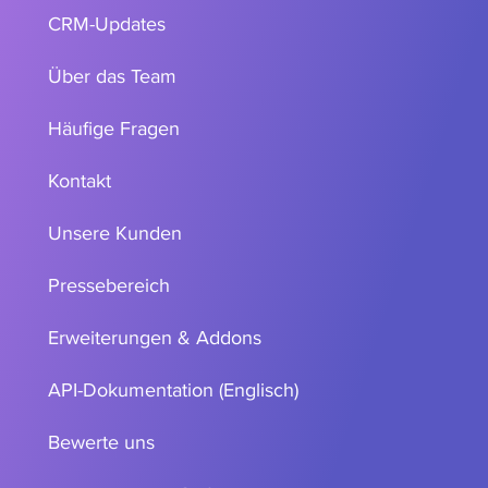
CRM-Updates
Über das Team
Häufige Fragen
Kontakt
Unsere Kunden
Pressebereich
Erweiterungen & Addons
API-Dokumentation (Englisch)
Bewerte uns