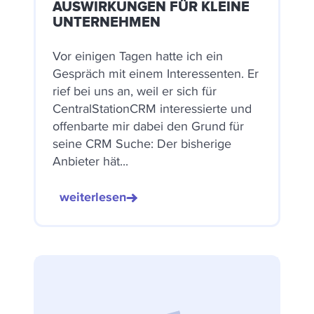
USWIRKUNGEN FÜR KLEINE U
NTERNEHMEN
Vor einigen Tagen hatte ich ein
Gespräch mit einem Interessenten. Er
rief bei uns an, weil er sich für
CentralStationCRM interessierte und
offenbarte mir dabei den Grund für
seine CRM Suche: Der bisherige
Anbieter hät...
weiterlesen