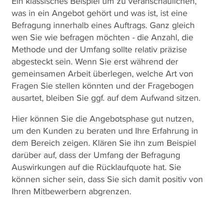
Ein klassisches Beispiel um zu veranschaulichen,
was in ein Angebot gehört und was ist, ist eine
Befragung innerhalb eines Auftrags. Ganz gleich
wen Sie wie befragen möchten - die Anzahl, die
Methode und der Umfang sollte relativ präzise
abgesteckt sein. Wenn Sie erst während der
gemeinsamen Arbeit überlegen, welche Art von
Fragen Sie stellen könnten und der Fragebogen
ausartet, bleiben Sie ggf. auf dem Aufwand sitzen.
Hier können Sie die Angebotsphase gut nutzen,
um den Kunden zu beraten und Ihre Erfahrung in
dem Bereich zeigen. Klären Sie ihn zum Beispiel
darüber auf, dass der Umfang der Befragung
Auswirkungen auf die Rücklaufquote hat. Sie
können sicher sein, dass Sie sich damit positiv von
Ihren Mitbewerbern abgrenzen.