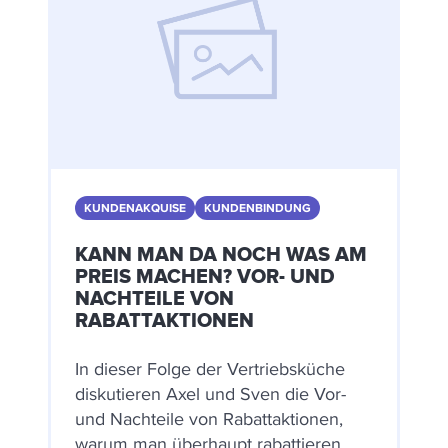
KUNDENAKQUISE
KUNDENBINDUNG
KANN MAN DA NOCH WAS AM
PREIS MACHEN? VOR- UND
NACHTEILE VON
RABATTAKTIONEN
In dieser Folge der Vertriebsküche
diskutieren Axel und Sven die Vor-
und Nachteile von Rabattaktionen,
warum man überhaupt rabattieren