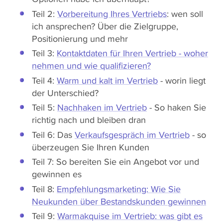
Teil 2:
Vorbereitung Ihres Vertriebs
: wen soll
ich ansprechen? Über die Zielgruppe,
Positionierung und mehr
Teil 3:
Kontaktdaten für Ihren Vertrieb - woher
nehmen und wie qualifizieren?
Teil 4:
Warm und kalt im Vertrieb
- worin liegt
der Unterschied?
Teil 5:
Nachhaken im Vertrieb
- So haken Sie
richtig nach und bleiben dran
Teil 6: Das
Verkaufsgespräch im Vertrieb
- so
überzeugen Sie Ihren Kunden
Teil 7: So bereiten Sie ein Angebot vor und
gewinnen es
Teil 8:
Empfehlungsmarketing: Wie Sie
Neukunden über Bestandskunden gewinnen
Teil 9:
Warmakquise im Vertrieb: was gibt es