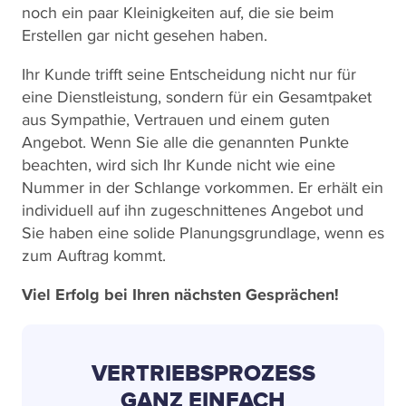
noch ein paar Kleinigkeiten auf, die sie beim
Erstellen gar nicht gesehen haben.
Ihr Kunde trifft seine Entscheidung nicht nur für
eine Dienstleistung, sondern für ein Gesamtpaket
aus Sympathie, Vertrauen und einem guten
Angebot. Wenn Sie alle die genannten Punkte
beachten, wird sich Ihr Kunde nicht wie eine
Nummer in der Schlange vorkommen. Er erhält ein
individuell auf ihn zugeschnittenes Angebot und
Sie haben eine solide Planungsgrundlage, wenn es
zum Auftrag kommt.
Viel Erfolg bei Ihren nächsten Gesprächen!
VERTRIEBSPROZESS
GANZ EINFACH