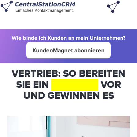
Wie binde ich Kunden an mein Unternehmen?
KundenMagnet abonnieren
VERTRIEB: SO BEREITEN
SIE EIN
ANGEBOT
VOR
UND GEWINNEN ES