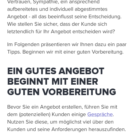
Vertrauen, Sympathie, ein ansprechend
aufbereitetes und individuell abgestimmtes
Angebot - all das beeinflusst seine Entscheidung.
Wie stellen Sie sicher, dass der Kunde sich
letztendlich für Ihr Angebot entscheiden wird?
Im Folgenden präsentieren wir Ihnen dazu ein paar
Tipps. Beginnen wir mit einer guten Vorbereitung.
EIN GUTES ANGEBOT
BEGINNT MIT EINER
GUTEN VORBEREITUNG
Bevor Sie ein Angebot erstellen, führen Sie mit
dem (potenziellen) Kunden einige
Gespräche
.
Nutzen Sie diese, um möglichst viel über den
Kunden und seine Anforderungen herauszufinden.