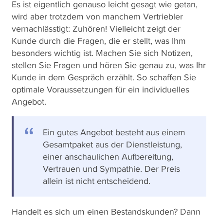
Es ist eigentlich genauso leicht gesagt wie getan,
wird aber trotzdem von manchem Vertriebler
vernachlässtigt: Zuhören! Vielleicht zeigt der
Kunde durch die Fragen, die er stellt, was Ihm
besonders wichtig ist. Machen Sie sich Notizen,
stellen Sie Fragen und hören Sie genau zu, was Ihr
Kunde in dem Gespräch erzählt. So schaffen Sie
optimale Voraussetzungen für ein individuelles
Angebot.
Ein gutes Angebot besteht aus einem
Gesamtpaket aus der Dienstleistung,
einer anschaulichen Aufbereitung,
Vertrauen und Sympathie. Der Preis
allein ist nicht entscheidend.
Handelt es sich um einen Bestandskunden? Dann