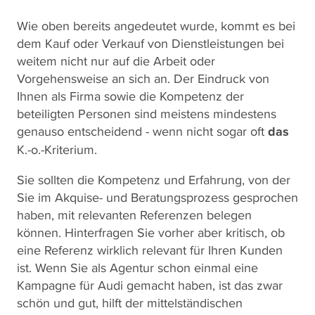
Wie oben bereits angedeutet wurde, kommt es bei
dem Kauf oder Verkauf von Dienstleistungen bei
weitem nicht nur auf die Arbeit oder
Vorgehensweise an sich an. Der Eindruck von
Ihnen als Firma sowie die Kompetenz der
beteiligten Personen sind meistens mindestens
genauso entscheidend - wenn nicht sogar oft
das
K.-o.-Kriterium.
Sie sollten die Kompetenz und Erfahrung, von der
Sie im Akquise- und Beratungsprozess gesprochen
haben, mit relevanten Referenzen belegen
können. Hinterfragen Sie vorher aber kritisch, ob
eine Referenz wirklich relevant für Ihren Kunden
ist. Wenn Sie als Agentur schon einmal eine
Kampagne für Audi gemacht haben, ist das zwar
schön und gut, hilft der mittelständischen