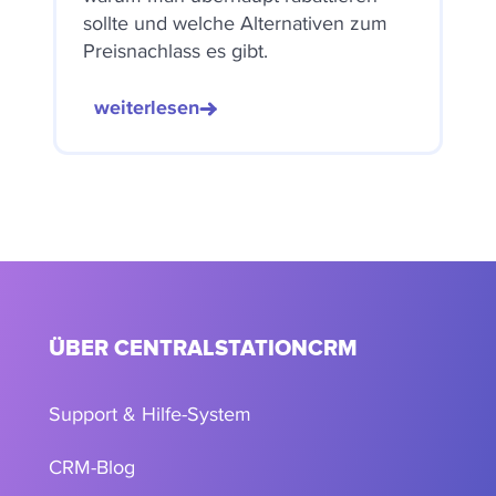
sollte und welche Alternativen zum
Preisnachlass es gibt.
weiterlesen
ÜBER CENTRALSTATIONCRM
Support & Hilfe-System
CRM-Blog