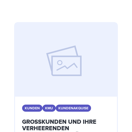
KUNDEN
KMU
KUNDENAKQUISE
GROSSKUNDEN UND IHRE V
ERHEERENDEN A