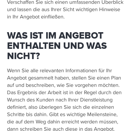
Verschaffen Sie sich einen umfassenden Überblick
und lassen die aus Ihrer Sicht wichtigen Hinweise
in Ihr Angebot einfließen.
WAS IST IM ANGEBOT
ENTHALTEN UND WAS
NICHT?
Wenn Sie alle relevanten Informationen für Ihr
Angebot gesammelt haben, stellen Sie einen Plan
auf und beschreiben, wie Sie vorgehen möchten.
Das Ergebnis der Arbeit ist in der Regel durch den
Wunsch des Kunden nach Ihrer Dienstleistung
definiert, also überlegen Sie sich die einzelnen
Schritte bis dahin. Gibt es wichtige Meilensteine,
die auf dem Weg dahin erreicht werden müssen,
dann schreiben Sie auch diese in das Angebot.